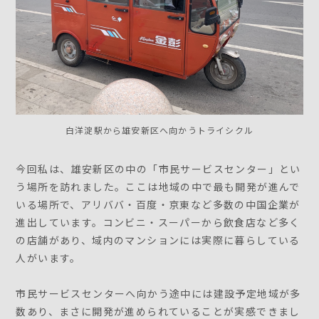
白洋淀駅から雄安新区へ向かうトライシクル
今回私は、雄安新区の中の「市民サービスセンター」とい
う場所を訪れました。ここは地域の中で最も開発が進んで
いる場所で、アリババ・百度・京東など多数の中国企業が
進出しています。コンビニ・スーパーから飲食店など多く
の店舗があり、域内のマンションには実際に暮らしている
人がいます。
市民サービスセンターへ向かう途中には建設予定地域が多
数あり、まさに開発が進められていることが実感できまし