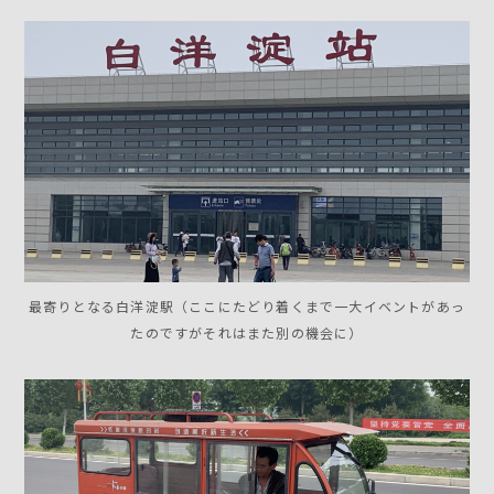
最寄りとなる白洋淀駅（ここにたどり着くまで一大イベントがあっ
たのですがそれはまた別の機会に）