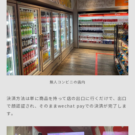
無人コンビニの店内
決済方法は単に商品を持って店の出口に行くだけで、出口
で顔認証され、そのままwechat payでの決済が完了しま
す。