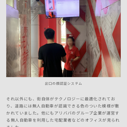
出口の顔認証システム
それ以外にも、街自体がテクノロジーに最適化されてお
り、道路には無人自動車が認識できる色のついた模様が敷
かれていました。他にもアリババのグループ企業が運営す
る無人自動車を利用した宅配業者などのオフィスが見られ
ました。