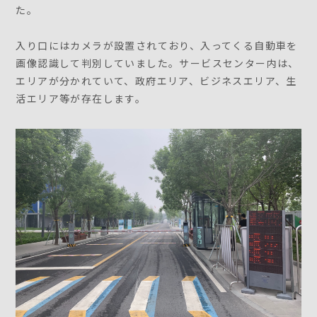
た。
入り口にはカメラが設置されており、入ってくる自動車を
画像認識して判別していました。サービスセンター内は、
エリアが分かれていて、政府エリア、ビジネスエリア、生
活エリア等が存在します。