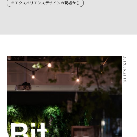
＃エクスペリエンスデザインの現場から
2019.06.21 Fri.