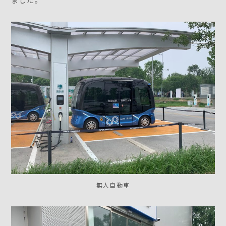
無人自動車