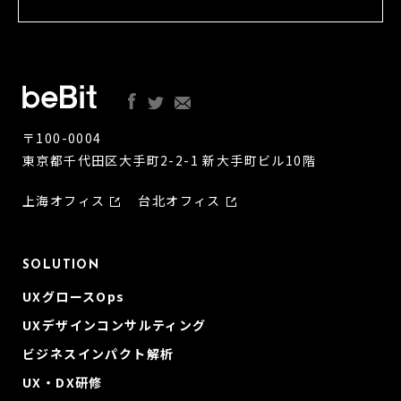
〒100-0004
東京都千代田区大手町2-2-1 新大手町ビル10階
上海オフィス
台北オフィス
SOLUTION
UXグロースOps
UXデザインコンサルティング
ビジネスインパクト解析
UX・DX研修