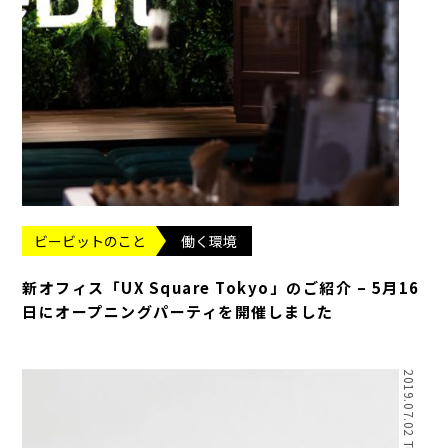
ビービットのこと
働く環境
新オフィス「UX Square Tokyo」のご紹介 – 5月16
日にオープニングパーティを開催しました
2019.07.02 Tue.