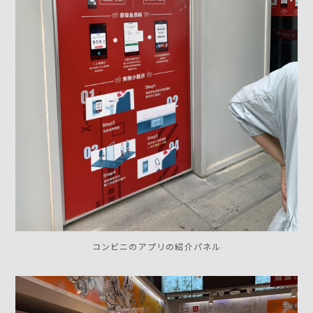
コンビニのアプリの紹介パネル