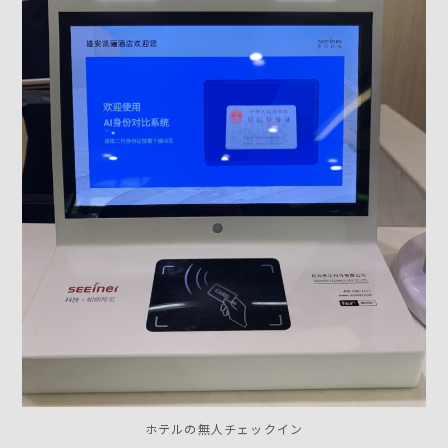
ホテルの無人チェックイン