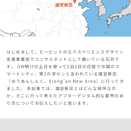
はじめまして。ビービットのエクスペリエンスデザイン
支援事業部でコンサルタントとして働いている石井で
す。 GW明けの土日を使って1泊2日の日程で中国のス
マートシティ、第2の深センと言われている雄安新区
（ゆうあんしんく、Xiong’an New Area）に行ってき
ました。 本記事では、雄安新区とはどんな場所なの
か、そこに行って考えたアフターデジタル的な都市のあ
り方についてお伝えしたいと思います。