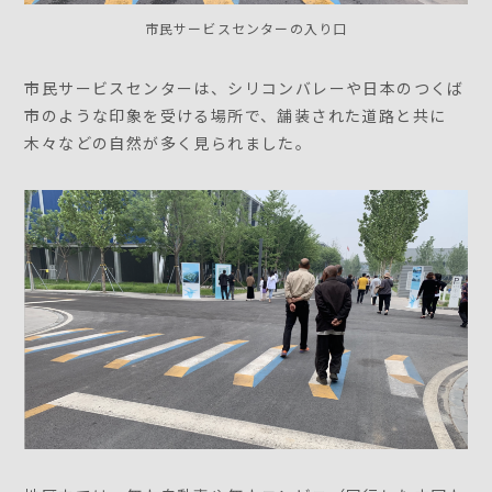
市民サービスセンターの入り口
市民サービスセンターは、シリコンバレーや日本のつくば
市のような印象を受ける場所で、舗装された道路と共に
木々などの自然が多く見られました。