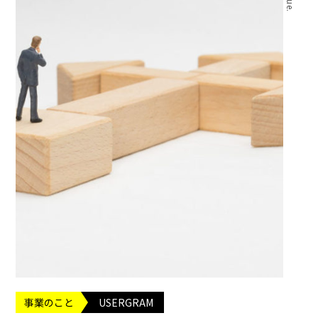
事業のこと
USERGRAM