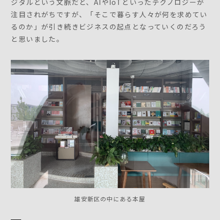
ジタルという文脈だと、AIやIoTといったテクノロジーが
注目されがちですが、「そこで暮らす人々が何を求めてい
るのか」が引き続きビジネスの起点となっていくのだろう
と思いました。
雄安新区の中にある本屋