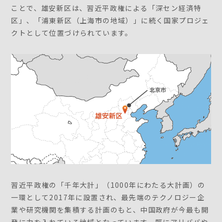
ことで、雄安新区は、習近平政権による「深セン経済特
区」、「浦東新区（上海市の地域）」に続く国家プロジェ
クトとして位置づけられています。
習近平政権の「千年大計」（1000年にわたる大計画）の
一環として2017年に設置され、最先端のテクノロジー企
業や研究機関を集積する計画のもと、中国政府が今最も開