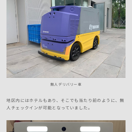
無人デリバリー車
地区内にはホテルもあり、そこでも当たり前のように、無
人チェックインが可能となっていました。