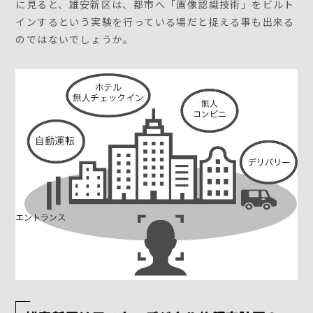
に見ると、雄安新区は、都市へ「画像認識技術」をビルト
インするという実験を行っている場だと捉える事も出来る
のではないでしょうか。