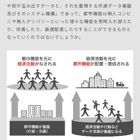
や街が生み出すデータと、それを蓄積する共通データ基盤
及びそのシステム機構」であって、都市機能は無人コンビ
ニや無人デリバリーといった様々な機能を常時入れ替えた
り、改善したり、最適配置したりすることができるものと
なっていくのではないでしょうか。