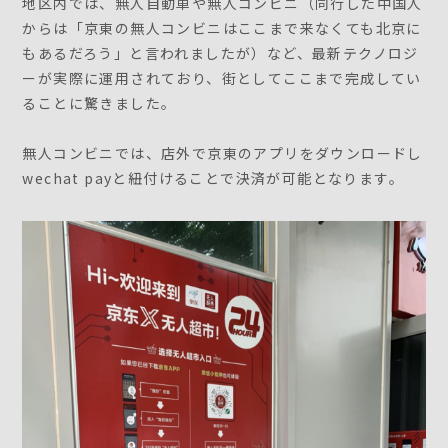
地区内では、無人自動車や無人コンビニ（同行した中国人
からは「京東の無人コンビニはここまで来なくても北京に
もあるだろう」と言われましたが）など、最新テクノロジ
ーが実際に運用されており、街としてここまで完成してい
ることに驚きました。
無人コンビニでは、店外で京東のアプリをダウンロードし
wechat payと紐付けることで決済が可能となります。