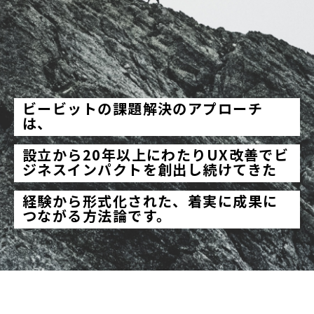
ビービットの課題解決のアプローチ
は、
設立から20年以上にわたりUX改善でビ
ジネスインパクトを創出し続けてきた
経験から形式化された、着実に成果に
つながる方法論です。