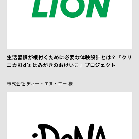
生活習慣が根付くために必要な体験設計とは？「クリ
ニカKid’s はみがきのおけいこ」プロジェクト
株式会社 ディー・エヌ・エー 様