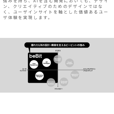
強みを持ち、AIを含む開発においても、デザイ
ン、クリエイティブのためのデザインではな
く、ユーザインサイトを軸とした価値あるユー
ザ体験を実現します。