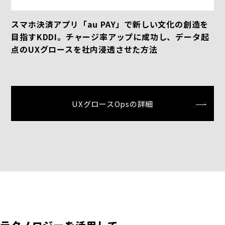
スマホ決済アプリ「au PAY」で新しい文化の創造を
目指すKDDI。チャージ率アップに成功し、データ起
点のUXグロースを社内浸透させた方法
UXグロースOpsの詳細