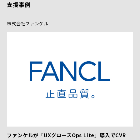
支援事例
株式会社ファンケル
ファンケルが「UXグロースOps Lite」導入でCVR