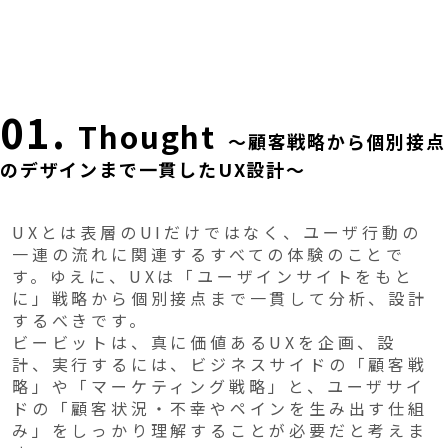
01.
Thought
～顧客戦略から個別接点
のデザインまで一貫したUX設計～
UXとは表層のUIだけではなく、ユーザ行動の
一連の流れに関連するすべての体験のことで
す。ゆえに、UXは「ユーザインサイトをもと
に」戦略から個別接点まで一貫して分析、設計
するべきです。
ビービットは、真に価値あるUXを企画、設
計、実行するには、ビジネスサイドの「顧客戦
略」や「マーケティング戦略」と、ユーザサイ
ドの「顧客状況・不幸やペインを生み出す仕組
み」をしっかり理解することが必要だと考えま