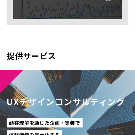
提供サービス
UXデザインコンサルティング
顧客理解を通じた企画・実装で
体験価値を最大化する