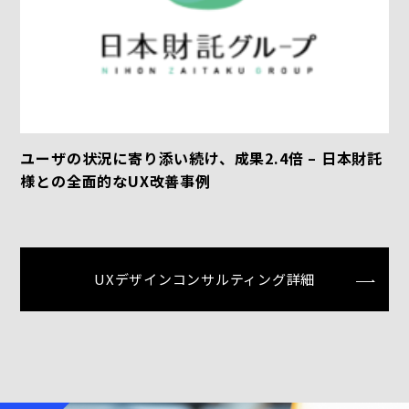
ユーザの状況に寄り添い続け、成果2.4倍 – 日本財託
様との全面的なUX改善事例
UXデザインコンサルティング詳細