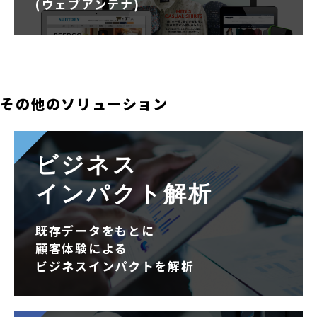
(ウェブアンテナ)
その他のソリューション
ビジネス
インパクト解析
既存データをもとに
顧客体験による
ビジネスインパクトを解析