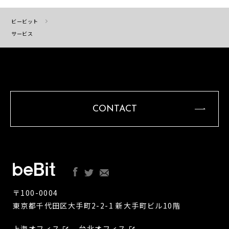
ビービット
サービス
CONTACT
〒100-0004
東京都千代田区大手町2-2-1 新大手町ビル10階
上海オフィス
台北オフィス