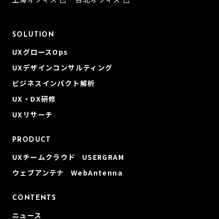
SOLUTION
UXグロースOps
UXデザインコンサルティング
ビジネスインパクト解析
UX・DX研修
UXリサーチ
PRODUCT
UXチームクラウド USERGRAM
ウェブアンテナ WebAntenna
CONTENTS
ニュース