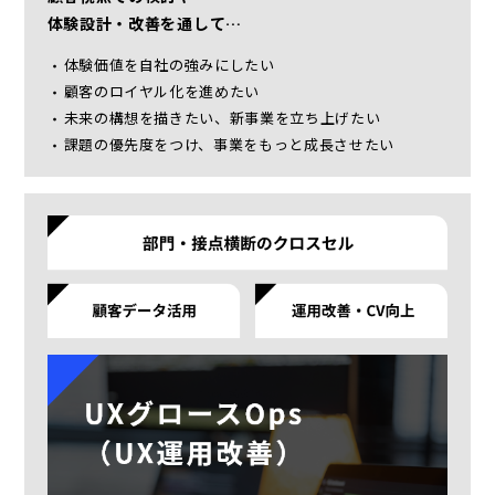
体験設計・改善を通して…
体験価値を自社の強みにしたい
顧客のロイヤル化を進めたい
未来の構想を描きたい、新事業を立ち上げたい
課題の優先度をつけ、事業をもっと成長させたい