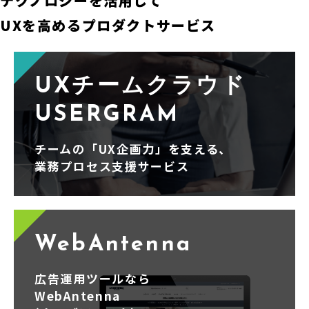
テクノロジーを活用して
UXを高めるプロダクトサービス
UXチームクラウド
USERGRAM
チームの「UX企画力」を支える、
業務プロセス支援サービス
WebAntenna
広告運用ツールなら
WebAntenna