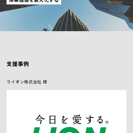
支援事例
ライオン株式会社 様