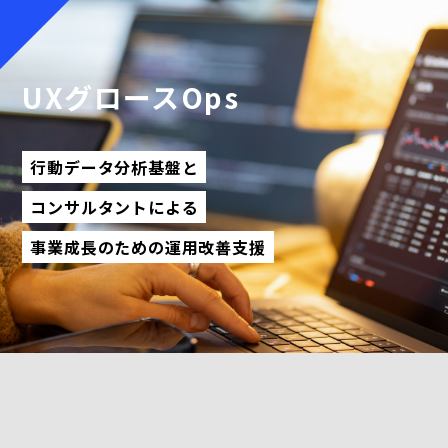
UXグロースOps
行動データ分析基盤と
コンサルタントによる
事業成長のための運用改善支援