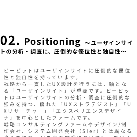
02.
Positioning
～ユーザインサイ
トの分析・調査に、圧倒的な優位性と独自性～
ビービットはユーザインサイトに圧倒的な優位
性と独自性を持っています。
戦略から一貫したUX設計を行うには、軸とな
る「ユーザインサイト」が重要です。ビービッ
トはユーザインサイトの分析・調査に圧倒的な
強みを持つ、優れた「UXストラテジスト」「U
Xリサーチャー」「エクスペリエンスデザイ
ナ」を中心としたファームです。
戦略コンサルティングファームやデザイン/制
作会社、システム開発会社（SIer）とは異なる