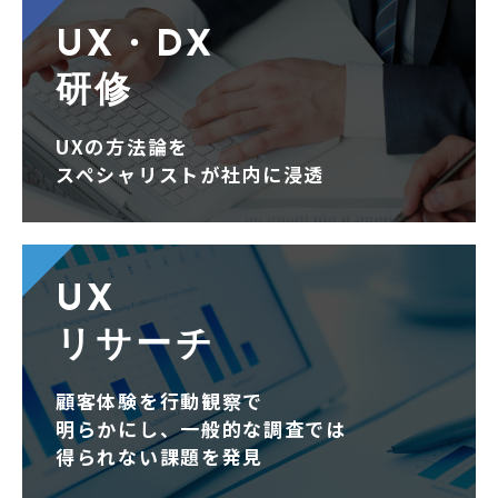
UX・DX
研修
UXの方法論を
スペシャリストが社内に浸透
UX
リサーチ
顧客体験を行動観察で
明らかにし、一般的な調査では
得られない課題を発見