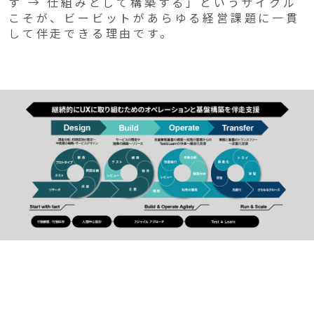
す → 仕組みとして構築する」というサイクル
こそが、ビービットがあらゆる経営課題に一貫
して伴走できる理由です。