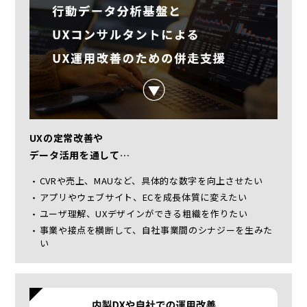
UXの定常改善や
データ活用を通して…
CVRや売上、MAUなど、具体的な数字を向上させたい
アプリやウェブサイト、ECを成長体質に変えたい
ユーザ理解、UXデザインができる粗織を作りたい
事業や接点を横断して、自社事業間のシナジーを生みた
い