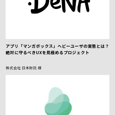
アプリ「マンガボックス」ヘビーユーザの実態とは？
絶対に守るべきUXを見極めるプロジェクト
株式会社 日本財託 様