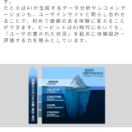
す。
たとえばAIが生成するデータ分析やレコメンデ
ーションも、ユーザインサイトと照らし合わせ
ることで、初めて価値のある体験に変えること
ができます。ビービットはAI時代においても、
「ユーザの置かれた状況」を起点に体験設計・
評価する力を強みとしています。