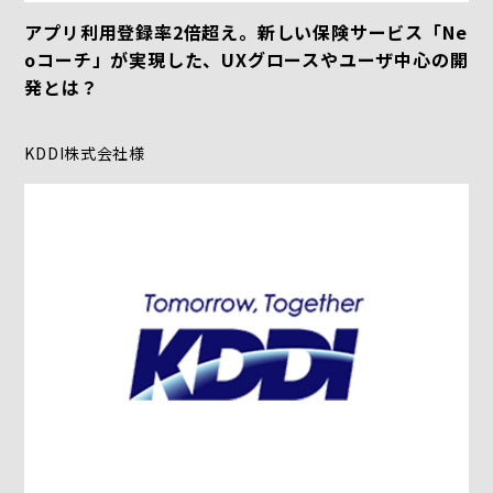
アプリ利用登録率2倍超え。新しい保険サービス「Ne
oコーチ」が実現した、UXグロースやユーザ中心の開
発とは？
KDDI株式会社様