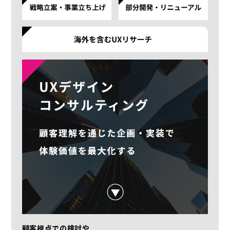
顧客視点での検討や