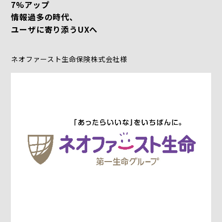
7%アップ
情報過多の時代、
ユーザに寄り添うUXへ
ネオファースト生命保険株式会社様