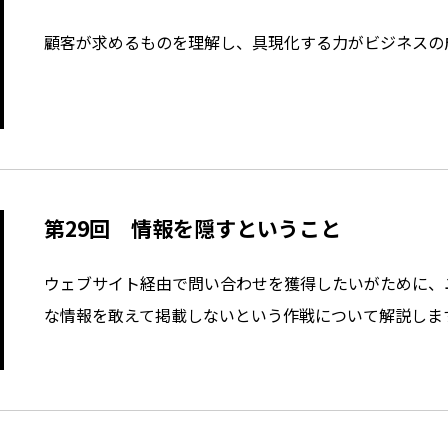
顧客が求めるものを理解し、具現化する力がビジネスの
第29回 情報を隠すということ
ウェブサイト経由で問い合わせを獲得したいがために、
な情報を敢えて掲載しないという作戦について解説しま