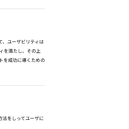
て、ユーザビリティは
ティを満たし、その上
トを成功に導くための
方法をしってユーザに