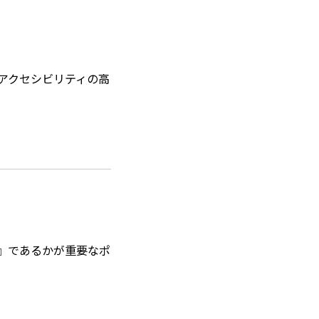
アクセシビリティの高
』であるかが重要なポ