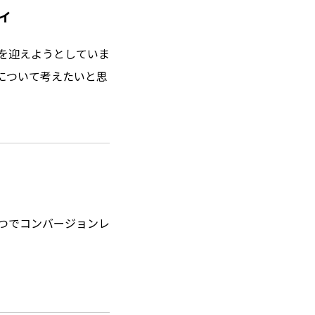
ィ
を迎えようとしていま
について考えたいと思
つでコンバージョンレ