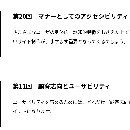
第20回 マナーとしてのアクセシビリティ
さまざまなユーザの身体的・認知的特徴をおさえた上で
いサイト制作が、ますます重要となってくるでしょう。
第11回 顧客志向とユーザビリティ
ユーザビリティを高めるためには、どれだけ『顧客志向
イントになります。