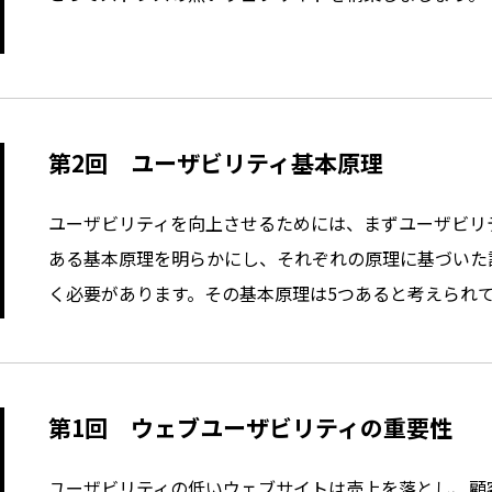
第2回 ユーザビリティ基本原理
ユーザビリティを向上させるためには、まずユーザビリ
ある基本原理を明らかにし、それぞれの原理に基づいた
く必要があります。その基本原理は5つあると考えられ
第1回 ウェブユーザビリティの重要性
ユーザビリティの低いウェブサイトは売上を落とし、顧