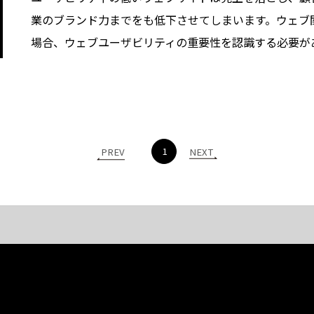
業のブランド力までをも低下させてしまいます。ウェブ
場合、ウェブユーザビリティの重要性を認識する必要が
1
PREV
NEXT