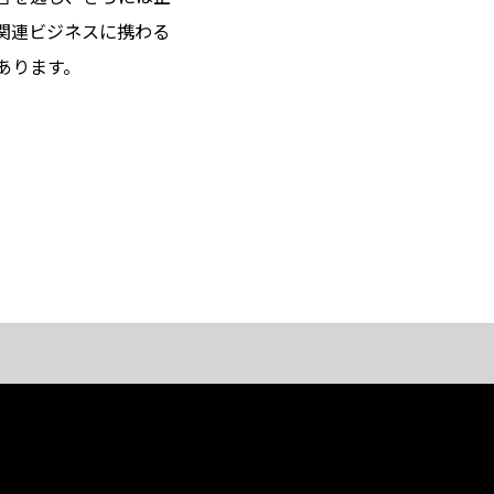
関連ビジネスに携わる
あります。