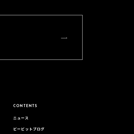
CONTENTS
ニュース
ビービットブログ