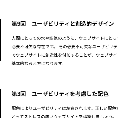
第9回 ユーザビリティと創造的デザイン
人間にとっての水や空気のように、ウェブサイトにとっ
必要不可欠な存在です。 その必要不可欠なユーザビリ
でウェブサイトに創造性を付加することが、ウェブサイ
基本的な考え方になります。
第3回 ユーザビリティを考慮した配色
配色によりユーザビリティは左右されます。正しい配色
とってストレスの無いウェブサイトを構築しましょう。