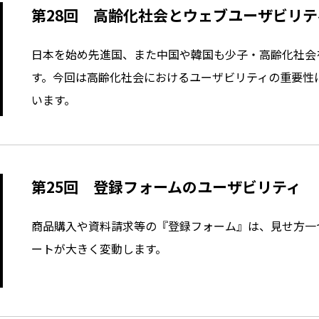
第28回 高齢化社会とウェブユーザビリテ
日本を始め先進国、また中国や韓国も少子・高齢化社会
す。今回は高齢化社会におけるユーザビリティの重要性
います。
第25回 登録フォームのユーザビリティ
商品購入や資料請求等の『登録フォーム』は、見せ方一
ートが大きく変動します。