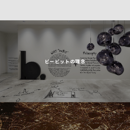
ビービットの理念