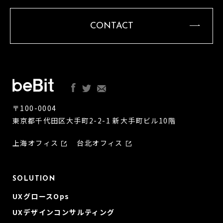
CONTACT
〒100-0004
東京都千代田区大手町2-2-1 新大手町ビル10階
上海オフィス
台北オフィス
SOLUTION
UXグロースOps
UXデザインコンサルティング