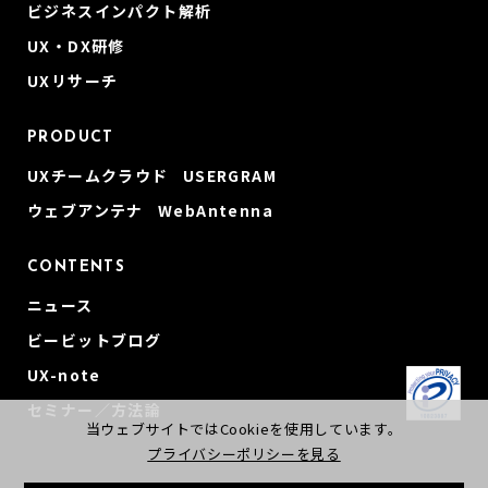
ビジネスインパクト解析
UX・DX研修
UXリサーチ
PRODUCT
UXチームクラウド USERGRAM
ウェブアンテナ WebAntenna
CONTENTS
ニュース
ビービットブログ
UX-note
セミナー／方法論
当ウェブサイトではCookieを使用しています。
プライバシーポリシーを見る