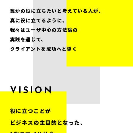
誰かの役に立ちたいと考えている人が、
真に役に立てるように、
我々はユーザ中心の方法論の
実践を通じて、
クライアントを成功へと導く
VISION
役に立つことが
ビジネスの主目的となった、