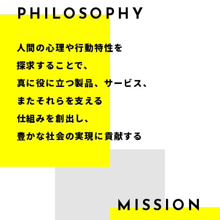
PHILOSOPHY
人間の心理や行動特性を
探求することで、
真に役に立つ製品、サービス、
またそれらを支える
仕組みを創出し、
豊かな社会の実現に貢献する
MISSION