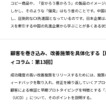
コピー商品や、「安かろう悪かろう」の製品のイメージ
しかし、そのような「偏見」はもう昔のことです。中国
し、圧倒的なCX先進国となっているのです。日本企業
スを牽引する中国の先進企業から学ぶことが多くある状
顧客を巻き込み、改善施策を具体化する【
ィコラム：第13回】
成功確度の高い改善施策をリリースするためには、施策
ィードバックを取り入れ、修正を繰り返していくアプロ
顧客による検証と早期プロトタイピングを特徴とする「
（UCD）」について、そのポイントを説明する。