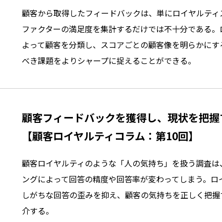
顧客から取得したフィードバックは、単にロイヤルティ
ファクターの満足度を集計するだけでは不十分である。
よって顧客を分類し、スコアごとの顧客像を明らかにす
べき課題をよりシャープに捉えることができる。
顧客フィードバックを獲得し、現状を把握
【顧客ロイヤルティコラム：第10回】
顧客ロイヤルティのような「人の気持ち」を扱う調査は
ングによって回答の精度や回答率が変わってしまう。ロ
しがちな回答の歪みを抑え、顧客の気持ちを正しく把握
介する。