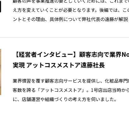
顧客の声を事業推進の要としていくためには、これまで
え方を変えていくことが必要となります。後編では、こ
ントとその理由、具体例について弊社代表の遠藤が解説
【経営者インタビュー】顧客志向で業界No
実現 アットコスメストア遠藤社長
業界慣習を覆す顧客志向サービスを提供し、化粧品専門
客数を誇る「アットコスメストア」。1号店出店当時か
に、店舗運営や組織づくりの考え方を伺いました。