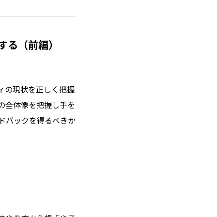
する（前編）
ィの現状を正しく把握
の全体像を把握し手を
ドバックを得るべきか