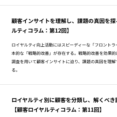
顧客インサイトを理解し、課題の真因を探
ルティコラム：第12回】
ロイヤルティ向上活動にはスピーディーな「フロントラ
本的な「戦略的改善」が存在する。戦略的改善を効果的
調査を用いて顧客インサイトに迫り、課題の真因を理解
る。
ロイヤルティ別に顧客を分類し、解くべき
【顧客ロイヤルティコラム：第11回】