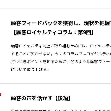
顧客フィードバックを獲得し、現状を把握
【顧客ロイヤルティコラム：第9回】
顧客ロイヤルティ向上に取り組むためには、ロイヤルテ
することが欠かせない。今回のコラムではロイヤルティ
打つべきポイントを知るために、どのような顧客フィー
について取り上げる。
顧客の声を活かす【後編】