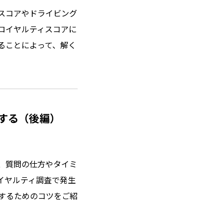
スコアやドライビング
ロイヤルティスコアに
ることによって、解く
する（後編）
、質問の仕方やタイミ
イヤルティ調査で発生
するためのコツをご紹