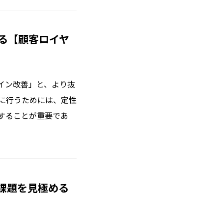
る【顧客ロイヤ
イン改善」と、より抜
に行うためには、定性
することが重要であ
課題を見極める