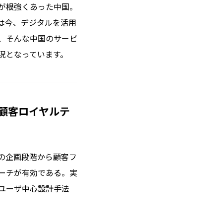
が根強くあった中国。
は今、デジタルを活用
は、そんな中国のサービ
況となっています。
顧客ロイヤルテ
の企画段階から顧客フ
ーチが有効である。実
ユーザ中心設計手法