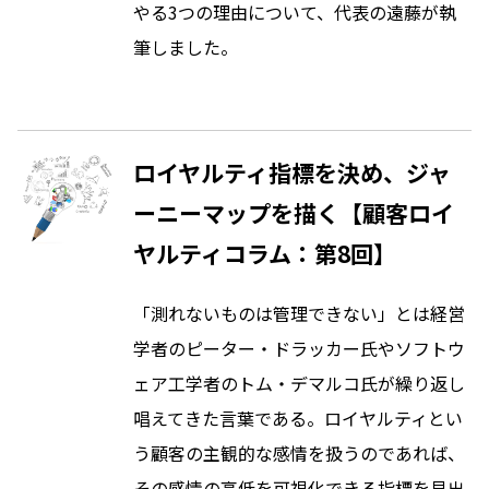
やる3つの理由について、代表の遠藤が執
筆しました。
ロイヤルティ指標を決め、ジャ
ーニーマップを描く【顧客ロイ
ヤルティコラム：第8回】
「測れないものは管理できない」とは経営
学者のピーター・ドラッカー氏やソフトウ
ェア工学者のトム・デマルコ氏が繰り返し
唱えてきた言葉である。ロイヤルティとい
う顧客の主観的な感情を扱うのであれば、
その感情の高低を可視化できる指標を見出