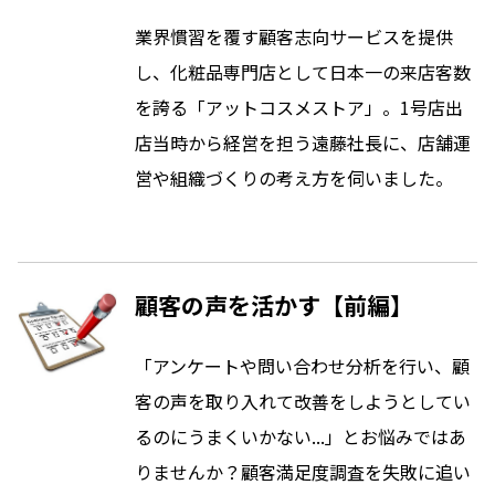
業界慣習を覆す顧客志向サービスを提供
し、化粧品専門店として日本一の来店客数
を誇る「アットコスメストア」。1号店出
店当時から経営を担う遠藤社長に、店舗運
営や組織づくりの考え方を伺いました。
顧客の声を活かす【前編】
「アンケートや問い合わせ分析を行い、顧
客の声を取り入れて改善をしようとしてい
るのにうまくいかない...」とお悩みではあ
りませんか？顧客満足度調査を失敗に追い