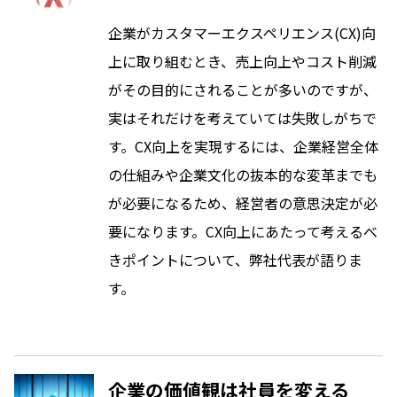
企業がカスタマーエクスペリエンス(CX)向
上に取り組むとき、売上向上やコスト削減
がその目的にされることが多いのですが、
実はそれだけを考えていては失敗しがちで
す。CX向上を実現するには、企業経営全体
の仕組みや企業文化の抜本的な変革までも
が必要になるため、経営者の意思決定が必
要になります。CX向上にあたって考えるべ
きポイントについて、弊社代表が語りま
す。
企業の価値観は社員を変える