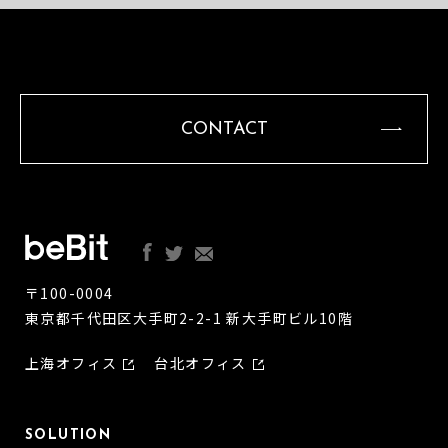
CONTACT
〒100-0004
東京都千代田区大手町2-2-1 新大手町ビル10階
上海オフィス
台北オフィス
SOLUTION