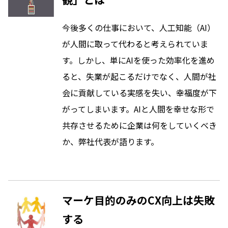
今後多くの仕事において、人工知能（AI）
が人間に取って代わると考えられていま
す。しかし、単にAIを使った効率化を進め
ると、失業が起こるだけでなく、人間が社
会に貢献している実感を失い、幸福度が下
がってしまいます。AIと人間を幸せな形で
共存させるために企業は何をしていくべき
か、弊社代表が語ります。
マーケ目的のみのCX向上は失敗
する