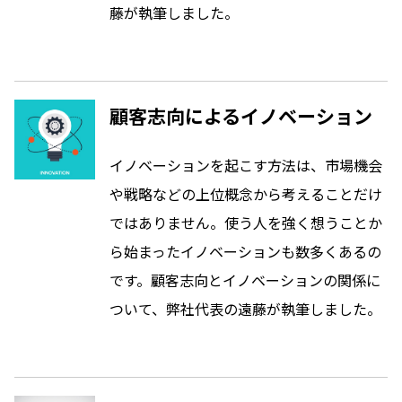
藤が執筆しました。
顧客志向によるイノベーション
イノベーションを起こす方法は、市場機会
や戦略などの上位概念から考えることだけ
ではありません。使う人を強く想うことか
ら始まったイノベーションも数多くあるの
です。顧客志向とイノベーションの関係に
ついて、弊社代表の遠藤が執筆しました。