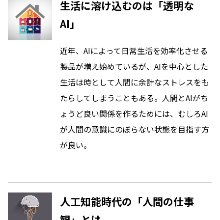
生活に溶け込むのは「透明な
AI」
近年、AIによって日常生活を効率化させる
製品が増え始めているが、AIを中心とした
生活は時として人間に余計なストレスをも
たらしてしまうこともある。人間とAIがち
ょうど良い関係を作るためには、むしろAI
が人間の意識にのぼらない状態を目指す方
が良い。
人工知能時代の「人間の仕事
観」とは