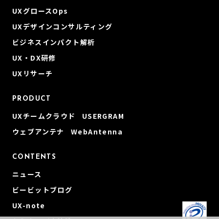
UXグロースOps
UXデザインコンサルティング
ビジネスインパクト解析
UX・DX研修
UXリサーチ
PRODUCT
UXチームクラウド USERGRAM
ウェブアンテナ WebAntenna
CONTENTS
ニュース
ビービットブログ
UX-note