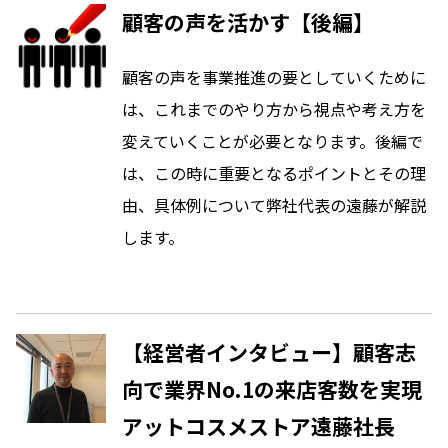
顧客の声を活かす【後編】
顧客の声を事業推進の要としていくために
は、これまでのやり方から視点や考え方を
変えていくことが必要となります。後編で
は、この時に重要となるポイントとその理
由、具体例について弊社代表の遠藤が解説
します。
【経営者インタビュー】顧客志
向で業界No.1の来店客数を実現
アットコスメストア遠藤社長