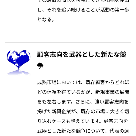
し、それを追い続けることが活動の第一歩
となる。
顧客志向を武器とした新たな競
争
成熟市場においては、既存顧客からどれほ
どの信頼を得ているかが、新規事業の展開
をも左右します。さらに、強い顧客志向を
掲げた新興企業が、既存の市場に大きく切
り込むケースも増えています。顧客志向を
武器とした新たな競争について、代表の遠