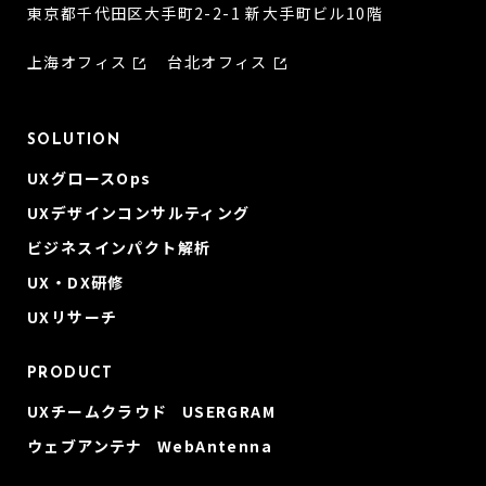
東京都千代田区大手町2-2-1 新大手町ビル10階
上海オフィス
台北オフィス
SOLUTION
UXグロースOps
UXデザインコンサルティング
ビジネスインパクト解析
UX・DX研修
UXリサーチ
PRODUCT
UXチームクラウド USERGRAM
ウェブアンテナ WebAntenna