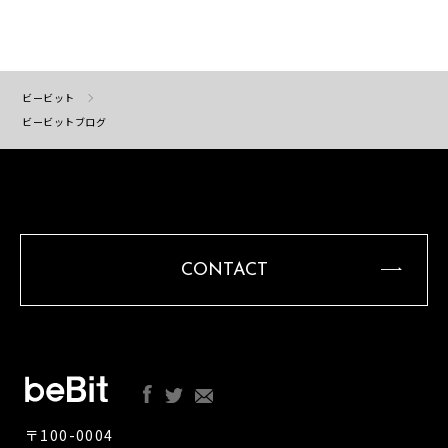
ビービット
ビービットブログ
CONTACT
〒100-0004