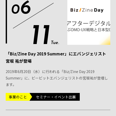
6
0
11
Tue.
「Biz/Zine Day 2019 Summer」にエバンジェリスト
宮坂 祐が登場
2019年6月20日（水）に行われる「Biz/Zine Day 2019
Summer」に、ビービットエバンジェリストの宮坂祐が登壇し
ます。
事業のこと
セミナー・イベント出展