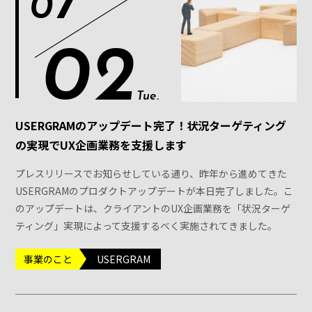
7
0
02
Tue.
USERGRAMのアップデート完了！状況ターゲティング
の実現でUX企画業務を支援します
プレスリリースでお知らせしている通り、昨年から進めてきた
USERGRAMのプロダクトアップデートが本日完了しました。こ
のアップデートは、クライアントのUX企画業務を「状況ターゲ
ティング」実現によって支援するべく実施されてきました。
事業のこと
USERGRAM