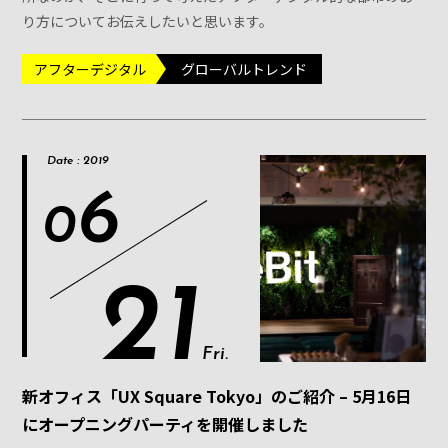
り方についてお伝えしたいと思います。
アフターデジタル
グローバルトレンド
Date : 2019
6
0
21
Fri.
新オフィス「UX Square Tokyo」のご紹介 – 5月16日
にオープニングパーティを開催しました