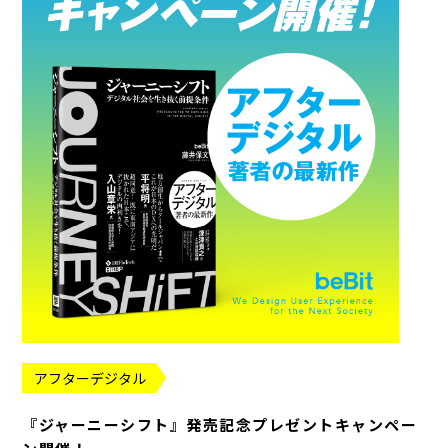
アフターデジタル
『ジャーニーシフト』発売記念プレゼントキャンペー