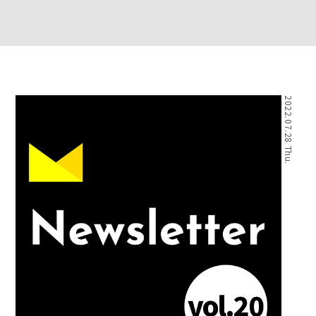
2022.07.28 Thu.