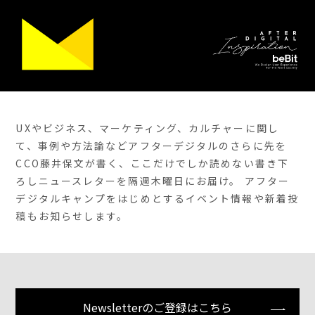
UXやビジネス、マーケティング、カルチャーに関し
て、事例や方法論などアフターデジタルのさらに先を
CCO藤井保文が書く、ここだけでしか読めない書き下
ろしニュースレターを隔週木曜日にお届け。 アフター
デジタルキャンプをはじめとするイベント情報や新着投
稿もお知らせします。
Newsletterのご登録はこちら