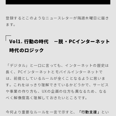
登録するとこのようなニュースレターが隔週木曜日に届き
ます。
Vol1. 行動の時代 －脱・PCインターネット
時代のロジック
「デジタル」と一口に言っても、インターネットの歴史は
長く、PCインターネットとモバイルインターネットで
は、前提としているルールが全くことなるように思いま
す。これをはっきり理解できているかどうかで、サービス
や事業の作り方も、UXの企画の仕方も異なるため、なる
べく解像度高く理解しておきたいところです。
今何より重要なルールを一言で示すと、
「行動支援」
とい