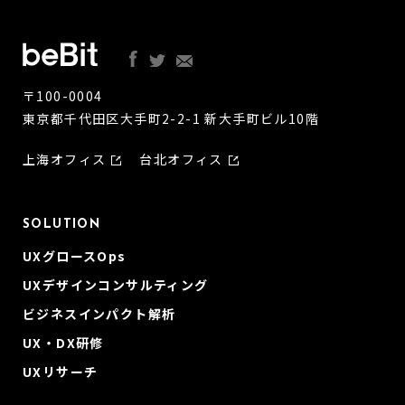
〒100-0004
東京都千代田区大手町2-2-1 新大手町ビル10階
上海オフィス
台北オフィス
SOLUTION
UXグロースOps
UXデザインコンサルティング
ビジネスインパクト解析
UX・DX研修
UXリサーチ