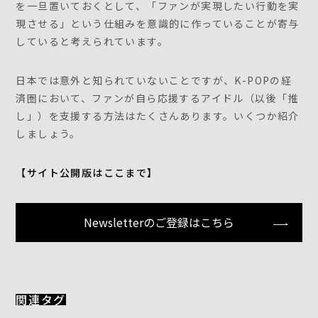
を一旦置いておくとして、「ファンが実現したい行動を実
現させる」という仕組みを意識的に作っていることが寄与
していると考えられています。
日本では意外と知られていないことですが、K-POPの経
済圏において、ファンが自ら応援するアイドル（以後「推
し」）を支援する方法はたくさんあります。いくつか紹介
しましょう。
【サイト公開版はここまで】
Newsletterのご登録はこちら
関連タグ