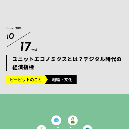
Date : 2018
0
1
17
Wed.
ユニットエコノミクスとは？デジタル時代の
経済指標
ビービットのこと
組織・文化