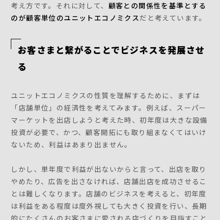
考え方です。それに対して、
顧客との関係性を基準とする
のが顧客単位のユニットエコノミクス
だと考えています。
お客さまと繋がることでビジネスを発展させ
る
ユニットエコノミクスの性質を理解するために、まずは
「店舗単位」の経済性を考えてみます。例えば、スーパー
マーケットを出店しようと考えた時、初年度は大きな設備
投資が必要で、かつ、顧客開拓にも取り組まなくてはいけ
ないため、利益はあまり出ません。
しかし、単年度で利益が出ないからと言って、出店を取り
やめたり、広告を出さなければ、店舗出店を成功させるこ
とは難しくなります。店舗のビジネスを考えると、初年度
は利益をある程度は度外視しても大きく投資を行い、長期
的にたくさんのお客さまに愛される店づくりを目指すこと