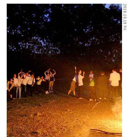
2018.10.19 Fri.