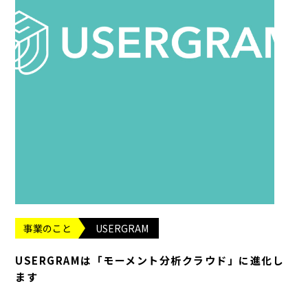
事業のこと
USERGRAM
USERGRAMは「モーメント分析クラウド」に進化し
ます