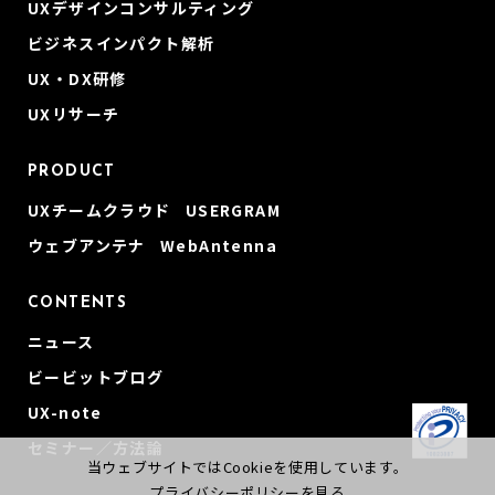
UXデザインコンサルティング
ビジネスインパクト解析
UX・DX研修
UXリサーチ
PRODUCT
UXチームクラウド USERGRAM
ウェブアンテナ WebAntenna
CONTENTS
ニュース
ビービットブログ
UX-note
セミナー／方法論
当ウェブサイトではCookieを使用しています。
プライバシーポリシーを見る