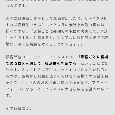
も大切です。
実際には設備は資産として減価償却したり、リースを活用
すれば経費化できるといったように会計上の取り扱いは
様々ですが、「店舗ごとに長期での収益を考慮して、経済
性を判断する」と考えると、シンプルに長期的な視点で店
舗ビジネスを発展を考えることができます。
顧客単位のユニットエコノミクスでは、「
顧客ごとに長期
での収益を考慮して、経済性を判断する
」ということにな
ります。スタートアップがユニットエコノミクスを活用す
るのは、最初から利益を追うのではなく長期での収益を見
据えて、たくさんのお客さまと良い関係を築き、プラット
フォームになることでビジネスの大きな成功を狙うからで
す。
その背景には、