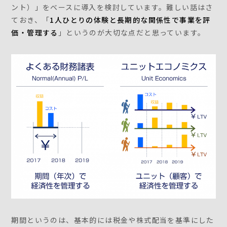
ント）」をベースに導入を検討しています。難しい話はさ
ておき、「
1人ひとりの体験と長期的な関係性で事業を評
価・管理する
」というのが大切な点だと思っています。
期間というのは、基本的には税金や株式配当を基準にした