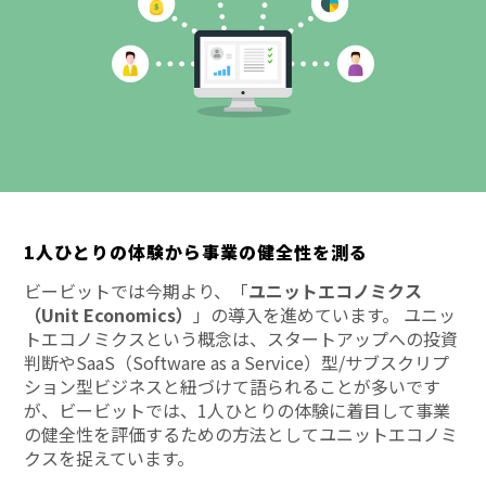
1人ひとりの体験から事業の健全性を測る
ビービットでは今期より、「
ユニットエコノミクス
（Unit Economics）
」の導入を進めています。 ユニッ
トエコノミクスという概念は、スタートアップへの投資
判断やSaaS（Software as a Service）型/サブスクリプ
ション型ビジネスと紐づけて語られることが多いです
が、ビービットでは、1人ひとりの体験に着目して事業
の健全性を評価するための方法としてユニットエコノミ
クスを捉えています。