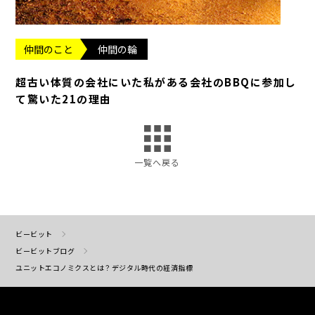
仲間のこと
仲間の輪
超古い体質の会社にいた私がある会社のBBQに参加し
て驚いた21の理由
一覧へ戻る
ビービット
ビービットブログ
ユニットエコノミクスとは？デジタル時代の経済指標