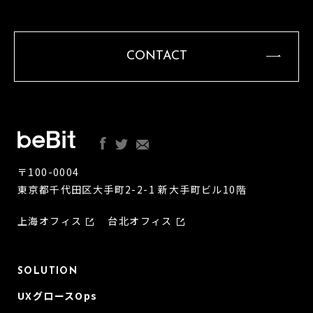
CONTACT
〒100-0004
東京都千代田区大手町2-2-1 新大手町ビル10階
上海オフィス
台北オフィス
SOLUTION
UXグロースOps