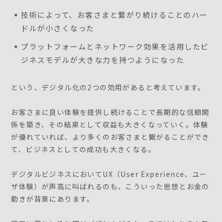
技術によって、お客さまと繋がり続けることのハー
ドルが小さくなった
プラットフォームとネットワーク効果を活用したビ
ジネスモデルが大きな力を持つようになった
という、デジタル化の2つの効用があると考えています。
お客さまに良い体験を提供し続けることで長期的な信頼関
係を築き、その結果として収益も大きくなっていく。体験
が優れていれば、より多くのお客さまと繋がることができ
て、ビジネスとしての成功も大きくなる。
デジタルビジネスにおいてUX（User Experience、ユー
ザ体験）が声高に叫ばれるのも、こういった思想とお金の
動きが背景にあります。