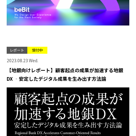
レポート
受付中
2023.08.23 Wed.
【地銀向けレポート】顧客起点の成果が加速する地銀
DX ‐安定したデジタル成果を生み出す方法論