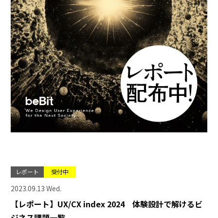
レポート
受付中
2023.09.13 Wed.
【レポート】UX/CX index 2024 体験設計で解けるビ
ジネス課題一覧