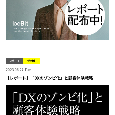
レポート
受付中
2023.06.27 Tue.
【レポート】「DXのゾンビ化」と顧客体験戦略