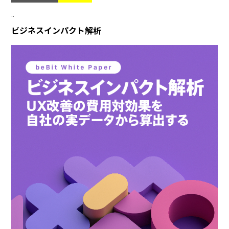
..
ビジネスインパクト解析