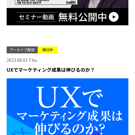
アーカイブ配信
受付中
2023.06.01 Thu.
UXでマーケティング成果は伸びるのか？