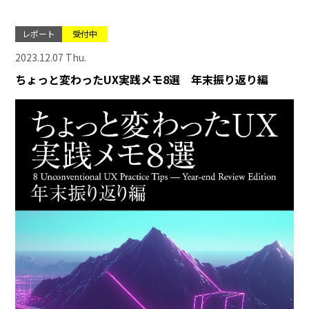
レポート
受付中
2023.12.07 Thu.
ちょっと変わったUX実践メモ8選 年末振り返り編