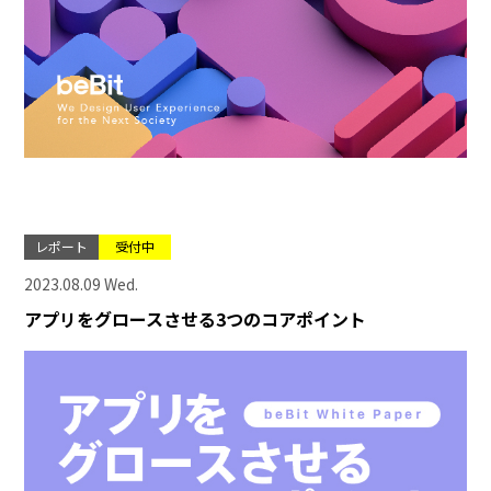
レポート
受付中
2023.08.09 Wed.
アプリをグロースさせる3つのコアポイント