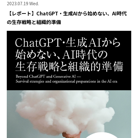
2023.07.19 Wed.
【レポート】ChatGPT・生成AIから始めない、AI時代
の生存戦略と組織的準備