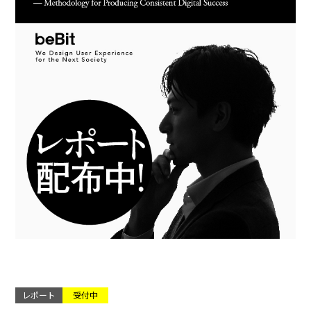
レポート
受付中