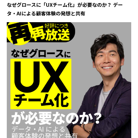
なぜグロースに「UXチーム化」が必要なのか？ デー
タ・AIによる顧客体験の発想と共有