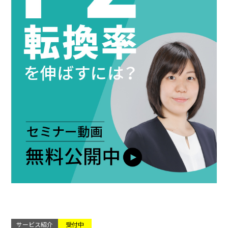
サービス紹介
受付中