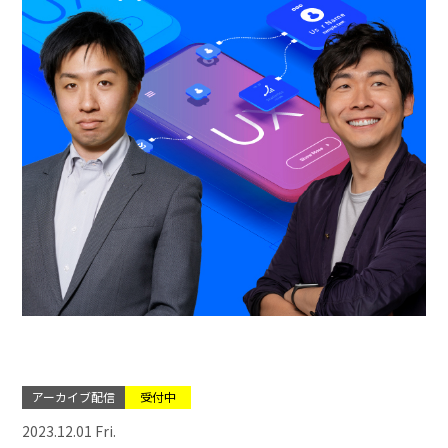
アーカイブ配信
受付中
2023.12.01 Fri.