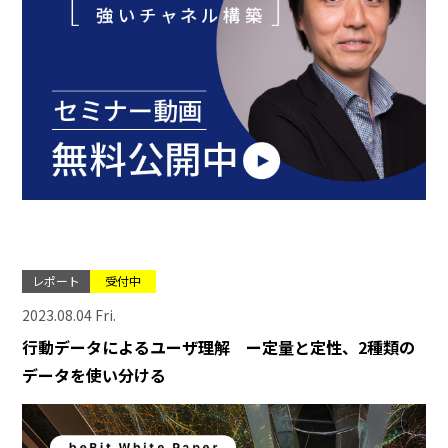
レポート
受付中
2023.08.04 Fri.
行動データによるユーザ理解 ー定量と定性、2種類の
データを使い分ける