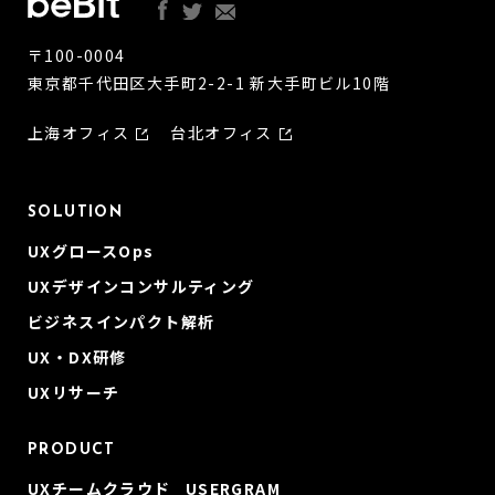
〒100-0004
東京都千代田区大手町2-2-1 新大手町ビル10階
上海オフィス
台北オフィス
SOLUTION
UXグロースOps
UXデザインコンサルティング
ビジネスインパクト解析
UX・DX研修
UXリサーチ
PRODUCT
UXチームクラウド USERGRAM