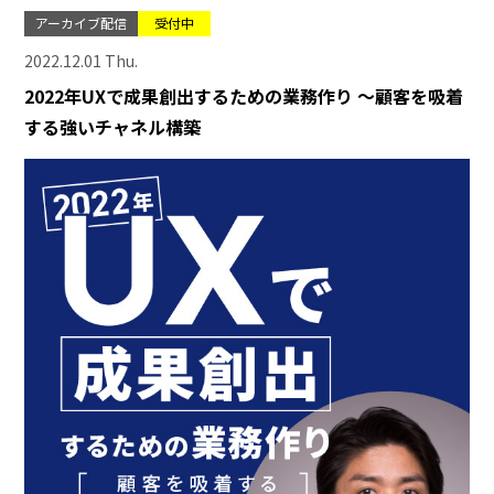
アーカイブ配信
受付中
2022.12.01 Thu.
2022年UXで成果創出するための業務作り ～顧客を吸着
する強いチャネル構築