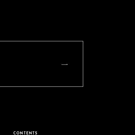
CONTENTS