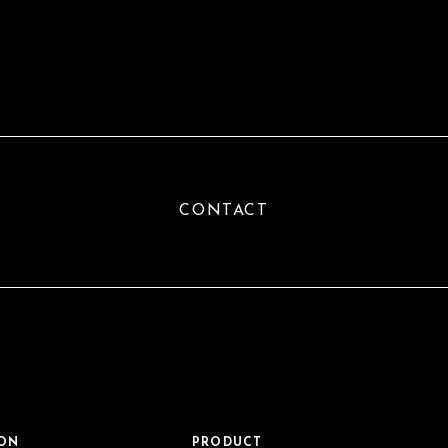
CONTACT
ION
PRODUCT