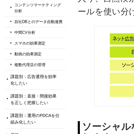
コンテンツマーケティング
ールを使い分
分析
自社DBとのデータ自動連携
中間CV分析
スマホの効果測定
動画の効果測定
複数代理店の管理
課題別：広告運用を効率
化したい
課題別：直接・間接効果
を正しく把握したい
課題別：運用のPDCAを仕
組み化したい
ソーシャル