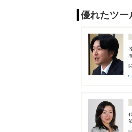
優れたツー