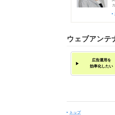
ガ
ウェブアンテ
広告運用を
効率化したい
トップ