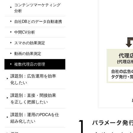
コンテンツマーケティング
分析
自社DBとのデータ自動連携
中間CV分析
スマホの効果測定
動画の効果測定
複数代理店の管理
課題別：広告運用を効率
化したい
課題別：直接・間接効果
を正しく把握したい
課題別：運用のPDCAを仕
組み化したい