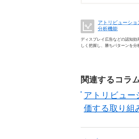
アトリビューショ
分析機能
ディスプレイ広告などの認知効
しく把握し、勝ちパターンを分
関連するコラ
アトリビュー
価する取り組