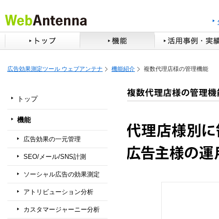
広告効果測定ツール ウェブアンテナ
機能紹介
複数代理店様の管理機能
トップ
機能
広告効果の一元管理
SEO/メール/SNS計測
ソーシャル広告の効果測定
アトリビューション分析
カスタマージャーニー分析