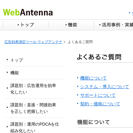
広告効果測定ツール ウェブアンテナ
よくあるご質問
トップ
機能
機能について
課題別：広告運用を効率
システム・導入について
化したい
サポートについて
契約・価格について
課題別：直接・間接効果
を正しく把握したい
課題別：運用のPDCAを仕
組み化したい