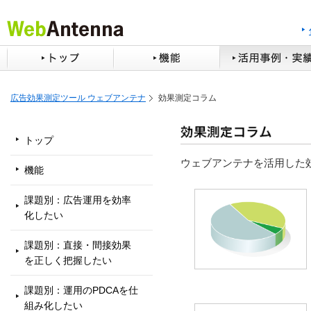
広告効果測定ツール ウェブアンテナ
効果測定コラム
トップ
ウェブアンテナを活用した
機能
課題別：広告運用を効率
化したい
課題別：直接・間接効果
を正しく把握したい
課題別：運用のPDCAを仕
組み化したい