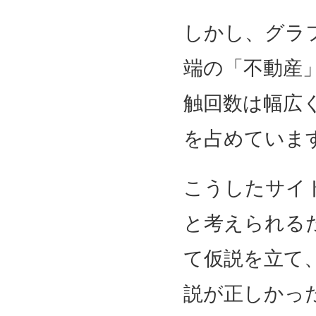
しかし、グラ
端の「不動産
触回数は幅広
を占めていま
こうしたサイ
と考えられる
て仮説を立て
説が正しかっ