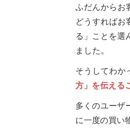
ふだんからお
どうすればお
る」ことを選
ました。
そうしてわか
方」を伝える
多くのユーザ
に一度の買い