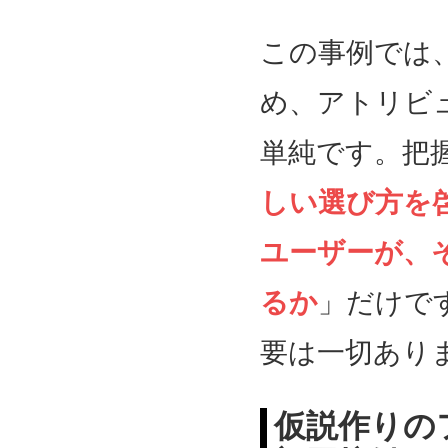
この事例では
め、アトリビ
単純です。把
しい選び方を
ユーザーが、
るか
」だけで
要は一切あり
仮説作りの