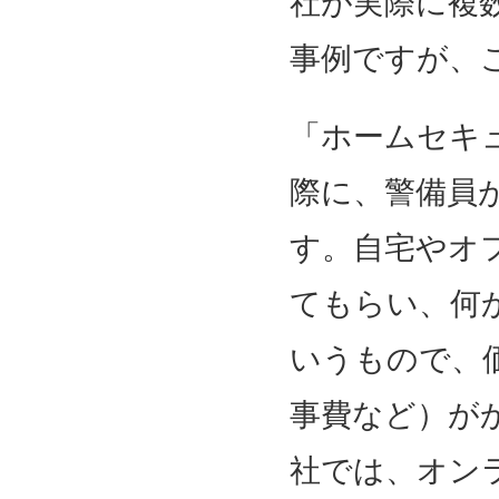
社が実際に複
事例ですが、
「ホームセキ
際に、警備員
す。自宅やオ
てもらい、何
いうもので、
事費など）が
社では、オン