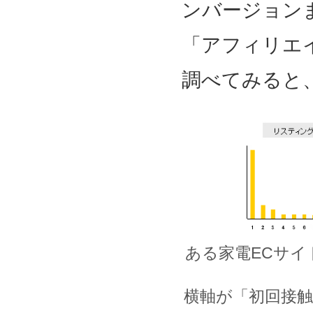
ンバージョン
「アフィリエ
調べてみると
ある家電ECサ
横軸が「初回接