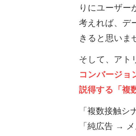
りにユーザー
考えれば、デ
きると思いま
そして、アト
コンバージョ
説得する「複
「複数接触シ
「純広告 → 