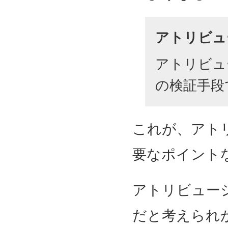
アトリビュ
アトリビュ
の検証手段
これが、アト
要なポイント
アトリビュー
だと考えられ