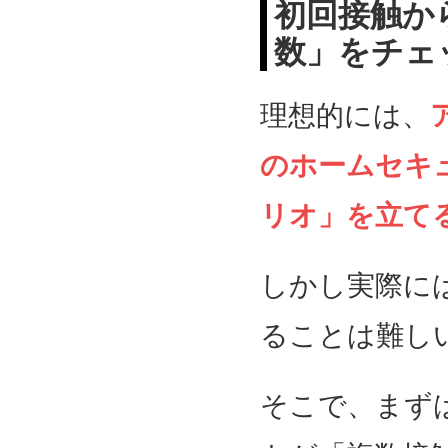
初回接触か
数」をチェ
理想的には、
のホームセキ
リオ」を立て
しかし実際に
ることは難し
そこで、まず