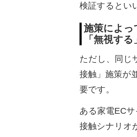
検証するとい
施策によっ
「無視する
ただし、同じ
接触」施策が
要です。
ある家電EC
接触シナリオ