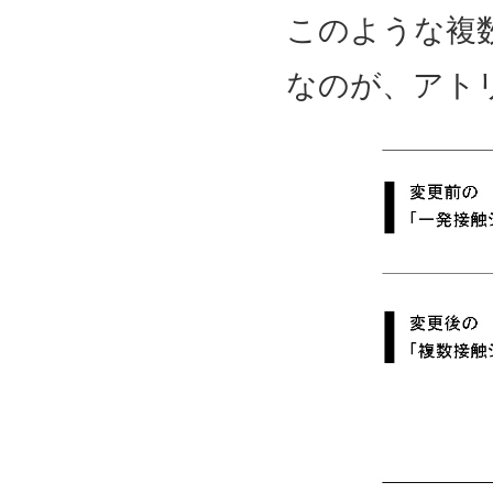
このような複
なのが、アト