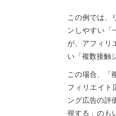
この例では、
ンしやすい「
が、アフィリ
い「複数接触
この場合、「
フィリエイト
ング広告の評
視する」のも