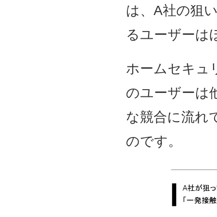
は、A社の狙
るユーザーは
ホームセキュ
のユーザーは
な競合に流れ
のです。