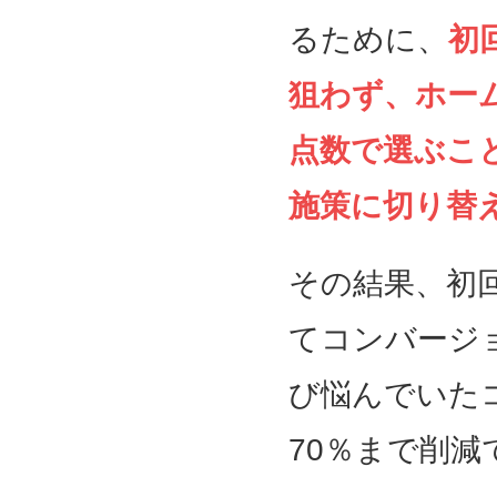
るために、
初
狙わず、ホー
点数で選ぶこ
施策に切り替
その結果、初
てコンバージ
び悩んでいた
70％まで削減