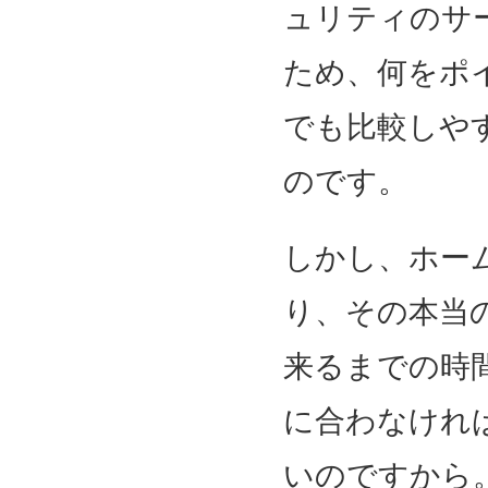
ュリティのサ
ため、何をポ
でも比較しや
のです。
しかし、ホー
り、その本当
来るまでの時
に合わなけれ
いのですから