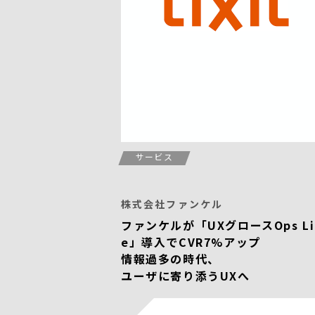
サービス
株式会社ファンケル
ファンケルが「UXグロースOps Li
e」導入でCVR7%アップ
情報過多の時代、
ユーザに寄り添うUXへ