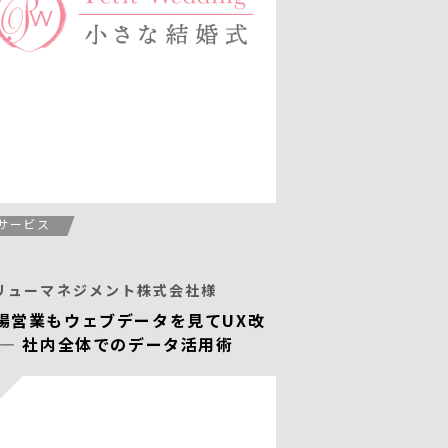
サービス
リューマネジメント株式会社様
場営業もウェブデータを見てUX改
 — 社内全体でのデータ活用術