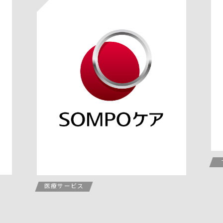
医療サービス