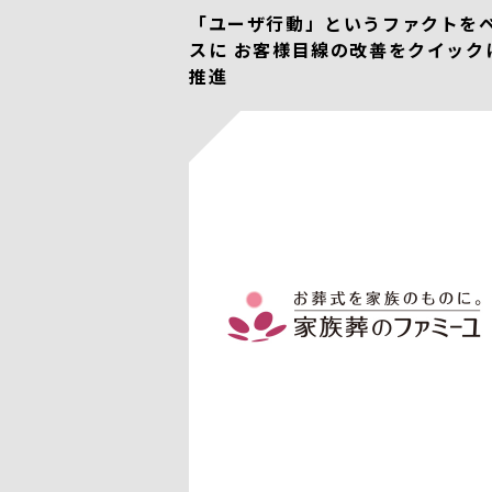
「ユーザ行動」というファクトを
スに お客様目線の改善をクイック
推進