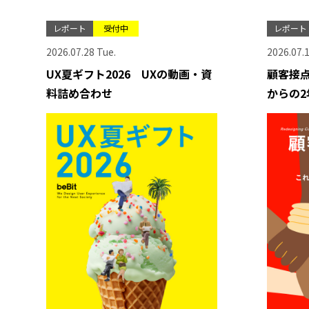
レポート
受付中
レポート
2026.07.28 Tue.
2026.07.
UX夏ギフト2026 UXの動画・資
顧客接点
料詰め合わせ
からの