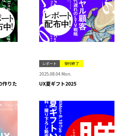
レポート
受付終了
2025.08.04 Mon.
の作りた
UX夏ギフト2025