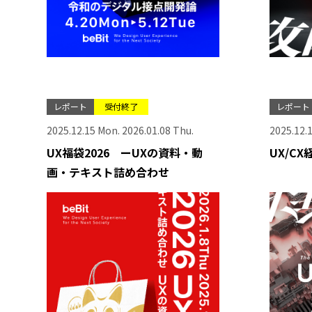
レポート
受付終了
レポート
2025.12.15 Mon. 2026.01.08 Thu.
2025.12.
UX福袋2026 ーUXの資料・動
UX/C
画・テキスト詰め合わせ