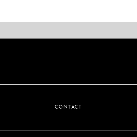
CONTACT