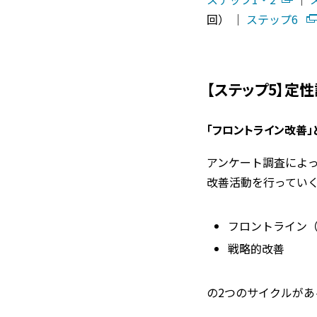
回） │
ステップ6
【ステップ5】定
「フロントライン改善」
アンケート調査によ
改善活動を行ってい
フロントライン
戦略的改善
の2つのサイクルがあ