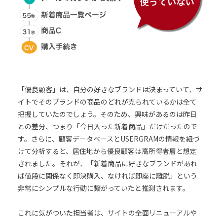
「優良顧客」は、自分の好きなブランドは決まっていて、サ
イトでそのブランドの商品のどれが売られているかは全て
把握していたのでしょう。そのため、興味があるのは昨日
との差分、つまり「今日入った新着商品」だけだったので
す。さらに、顧客データベースとUSERGRAMの情報を紐づ
けて分析すると、居住地から優良顧客は高所得者層と想定
されました。それが、「新着商品に好きなブランドがあれ
ば値段に関係なく即決購入、なければ即座に離脱」という
非常にシンプルな行動に繋がっていたと推測されます。
これに気がついた担当者は、サイトの全面リニューアルや