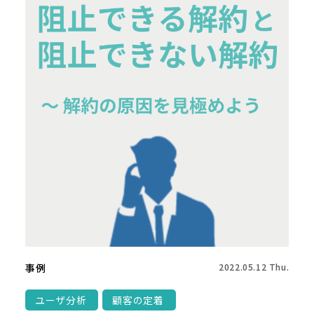
事例
2022.05.12 Thu.
ユーザ分析
顧客の定着