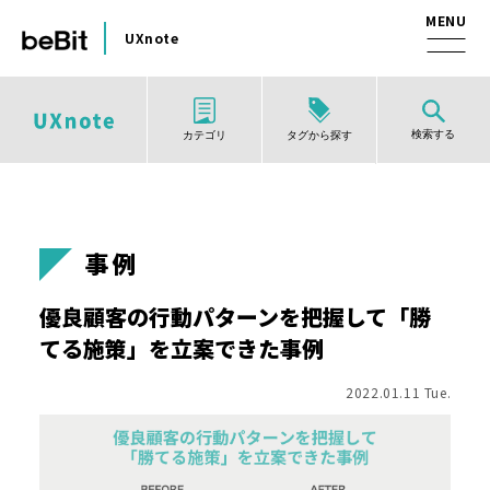
UXnote
検索する
タグから探す
カテゴリ
事例
優良顧客の行動パターンを把握して「勝
てる施策」を立案できた事例
2022.01.11 Tue.