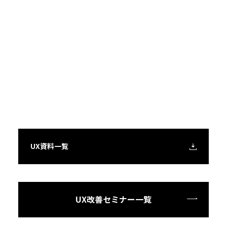
UX資料一覧
UX改善セミナー一覧