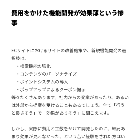
費用をかけた機能開発が効果薄という惨
事
ECサイトにおけるサイトの改善施策や、新規機能開発の選
択肢は、
・検索機能の強化
・コンテンツのパーソナライズ
・ポイントシステムの導入
・ポップアップによるクーポン提示
等々たくさんあります。社内からの発案があったり、あるい
は外部から提案を受けることもあるでしょう。全て「行う
と良さそう」で「効果がありそう」に聞こえます。
しかし、実際に費用と工数をかけて開発したのに、結局あ
まり効果が見えなかった、という苦い経験をされた方はい