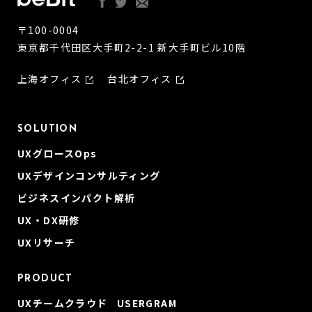
〒100-0004
東京都千代田区大手町2-2-1 新大手町ビル10階
上海オフィス
台北オフィス
SOLUTION
UXグロースOps
UXデザインコンサルティング
ビジネスインパクト解析
UX・DX研修
UXリサーチ
PRODUCT
UXチームクラウド USERGRAM