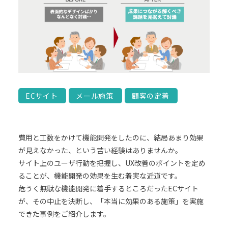
ECサイト
メール施策
顧客の定着
費用と工数をかけて機能開発をしたのに、結局あまり効果
が見えなかった、という苦い経験はありませんか。
サイト上のユーザ行動を把握し、UX改善のポイントを定め
ることが、機能開発の効果を生む着実な近道です。
危うく無駄な機能開発に着手するところだったECサイト
が、その中止を決断し、「本当に効果のある施策」を実施
できた事例をご紹介します。