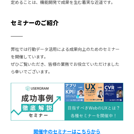
定めることは、機能開発で成果を生む着実な近道です。
セミナーのご紹介
弊社では行動データ活用による成果向上のためのセミナー
を開催しています。
ぜひご覧いただき、皆様の業務でお役立ていただけました
ら幸いでございます。
開催中のセミナーはこちらから