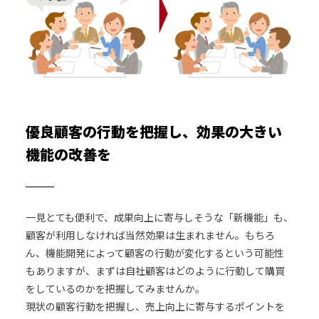
優良顧客の行動を把握し、効果の大きい
機能の改善を
一見とても便利で、成果向上に寄与しそうな「新機能」も、
顧客が利用しなければ当然効果は生まれません。もちろ
ん、機能開発によって顧客の行動が変化するという可能性
もありますが、まずは自社顧客はどのように行動して購買
をしているのかを把握してみませんか。
現状の顧客行動を把握し、売上向上に寄与するポイントを