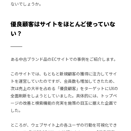
ないでしょうか。
優良顧客はサイトをほとんど使っていな
い？
ある中古ブランド品のECサイトでの事例をご紹介します。
このサイトでは、もともと新規顧客の獲得に注力してサイ
トを運営していたのですが、会員数も増加してきたため、
次は売上の大半を占める「優良顧客」をターゲットにUXの
全面刷新をしようとしていました。具体的には、トップペ
ージの改善と検索機能の充実を施策の目玉に据えた企画で
した。
ところが、ウェブサイト上の各ユーザの行動を可視化でき