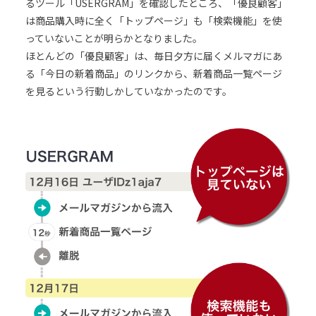
るツール「USERGRAM」を確認したところ、「優良顧客」
は商品購入時に全く「トップページ」も「検索機能」を使
っていないことが明らかとなりました。
ほとんどの「優良顧客」は、毎日夕方に届くメルマガにあ
る「今日の新着商品」のリンクから、新着商品一覧ページ
を見るという行動しかしていなかったのです。