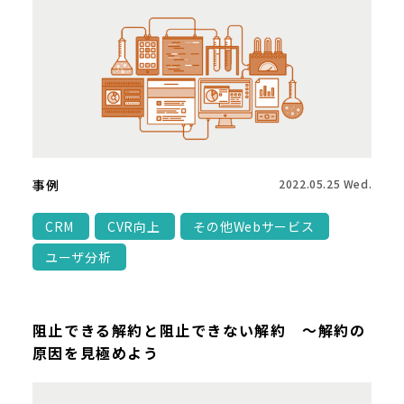
事例
2022.05.25 Wed.
CRM
CVR向上
その他Webサービス
ユーザ分析
阻止できる解約と阻止できない解約 ～解約の
原因を見極めよう