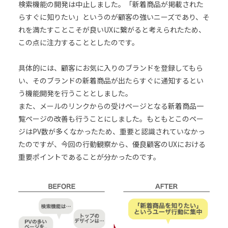
検索機能の開発は中止しました。「新着商品が掲載された
らすぐに知りたい」というのが顧客の強いニーズであり、そ
れを満たすことこそが良いUXに繋がると考えられたため、
この点に注力することとしたのです。
具体的には、顧客にお気に入りのブランドを登録してもら
い、そのブランドの新着商品が出たらすぐに通知するとい
う機能開発を行うこととしました。
また、メールのリンクからの受けページとなる新着商品一
覧ページの改善も行うことにしました。もともとこのペー
ジはPV数が多くなかったため、重要と認識されていなかっ
たのですが、今回の行動観察から、優良顧客のUXにおける
重要ポイントであることが分かったのです。