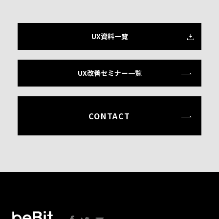
UX資料一覧
UX改善セミナー一覧
CONTACT