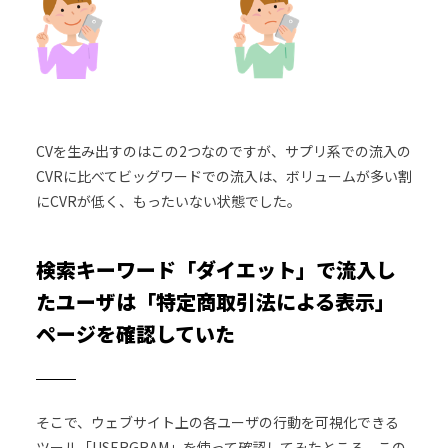
CVを生み出すのはこの2つなのですが、サプリ系での流入の
CVRに比べてビッグワードでの流入は、ボリュームが多い割
にCVRが低く、もったいない状態でした。
検索キーワード「ダイエット」で流入し
たユーザは「特定商取引法による表示」
ページを確認していた
そこで、ウェブサイト上の各ユーザの行動を可視化できる
ツール「USERGRAM」を使って確認してみたところ、この