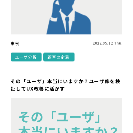
事例
2022.05.12 Thu.
ユーザ分析
顧客の定着
その「ユーザ」本当にいますか？ユーザ像を検
証してUX改善に活かす