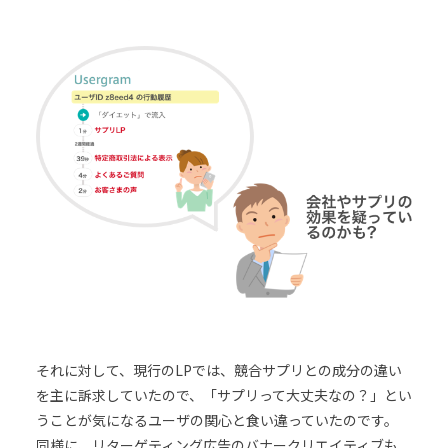
それに対して、現行のLPでは、競合サプリとの成分の違い
を主に訴求していたので、「サプリって大丈夫なの？」とい
うことが気になるユーザの関心と食い違っていたのです。
同様に、リターゲティング広告のバナークリエイティブも