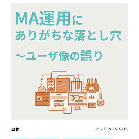
事例
2022.05.25 Wed.