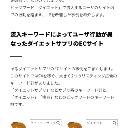
を改善できないのでしょうか。
ビッグワード「ダイエット」で流入するユーザのサイト内
での行動を踏まえ、LPを改善した事例を紹介します。
流入キーワードによってユーザ行動が異
なったダイエットサプリのECサイト
あるダイエットサプリのECサイトの事例をご紹介します。
このサイトではCVを稼ぐ、大きく2つのリスティング広告の
キーワード群がありました。
「ダイエットサプリ」などサプリ系のキーワード群と、
「ダイエット」「痩身」などのビッグワードのキーワード
群です。