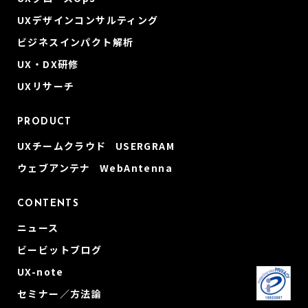
UXデザインコンサルティング
ビジネスインパクト解析
UX・DX研修
UXリサーチ
PRODUCT
UXチームクラウド USERGRAM
ウェブアンテナ WebAntenna
CONTENTS
ニュース
ビービットブログ
UX-note
セミナー／方法論