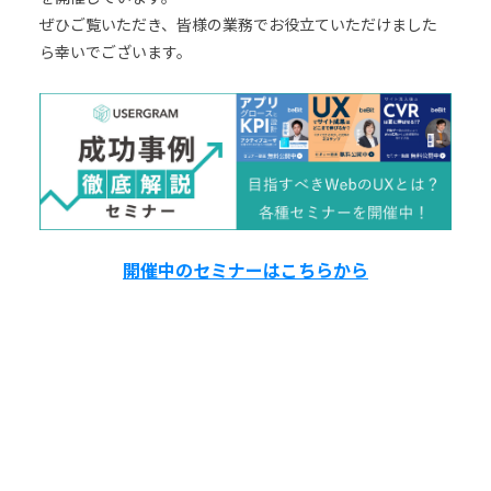
ぜひご覧いただき、皆様の業務でお役立ていただけました
ら幸いでございます。
開催中のセミナーはこちらから