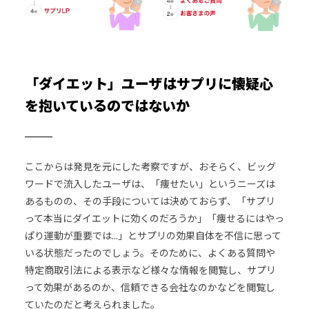
「ダイエット」ユーザはサプリに懐疑心
を抱いているのではないか
ここからは発見を元にした考察ですが、おそらく、ビッグ
ワードで流入したユーザは、「痩せたい」というニーズは
あるものの、その手段については決めておらず、「サプリ
って本当にダイエットに効くのだろうか」「痩せるにはやっ
ぱり運動が重要では...」とサプリの効果自体を不信に思って
いる状態だったのでしょう。そのために、よくある質問や
特定商取引法による表示など様々な情報を閲覧し、サプリ
って効果があるのか、信頼できる会社なのかなどを閲覧し
ていたのだと考えられました。