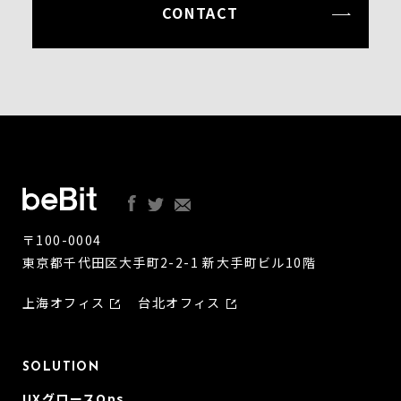
CONTACT
〒100-0004
東京都千代田区大手町2-2-1 新大手町ビル10階
上海オフィス
台北オフィス
SOLUTION
UXグロースOps