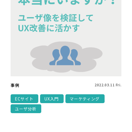
事例
2022.03.11 Fri.
ECサイト
UX入門
マーケティング
ユーザ分析