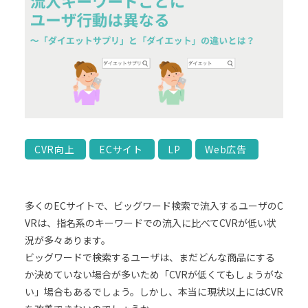
CVR向上
ECサイト
LP
Web広告
多くのECサイトで、ビッグワード検索で流入するユーザのC
VRは、指名系のキーワードでの流入に比べてCVRが低い状
況が多々あります。
ビッグワードで検索するユーザは、まだどんな商品にする
か決めていない場合が多いため「CVRが低くてもしょうがな
い」場合もあるでしょう。しかし、本当に現状以上にはCVR