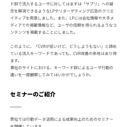
ド群で流入するユーザに対してはまずは「サプリ」への疑
念を解消できるようなLPやリターゲティング広告のクリエ
イティブを用意しました。また、LPには会社情報や大手メ
ディアでの掲載情報など、ユーザの信頼を得られるようなコ
ンテンツを掲載することにしました。
このように、「CVRが低いけど、どうしようもない」と諦め
ている流入キーワードであっても、CVR改善の余地はあり得
ます。
貴社のサイトにおける、キーワード群によるユーザ行動の
違いを一度観察してみてはいかがでしょうか。
セミナーのご紹介
弊社では行動データ活用による成果向上のためのセミナー
を開催しています。