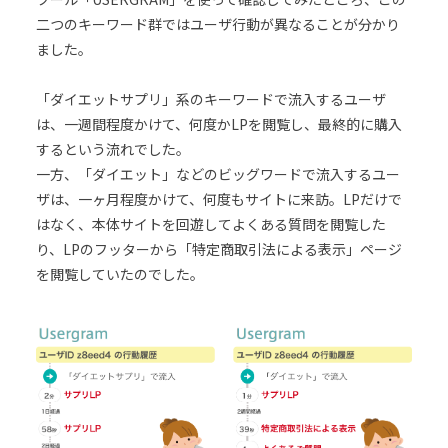
二つのキーワード群ではユーザ行動が異なることが分かり
ました。
「ダイエットサプリ」系のキーワードで流入するユーザ
は、一週間程度かけて、何度かLPを閲覧し、最終的に購入
するという流れでした。
一方、「ダイエット」などのビッグワードで流入するユー
ザは、一ヶ月程度かけて、何度もサイトに来訪。LPだけで
はなく、本体サイトを回遊してよくある質問を閲覧した
り、LPのフッターから「特定商取引法による表示」ページ
を閲覧していたのでした。