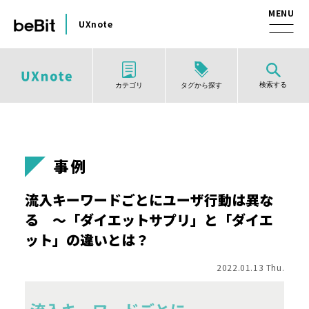
UXnote
検索する
タグから探す
カテゴリ
事例
流入キーワードごとにユーザ行動は異な
る ～「ダイエットサプリ」と「ダイエ
ット」の違いとは？
2022.01.13 Thu.