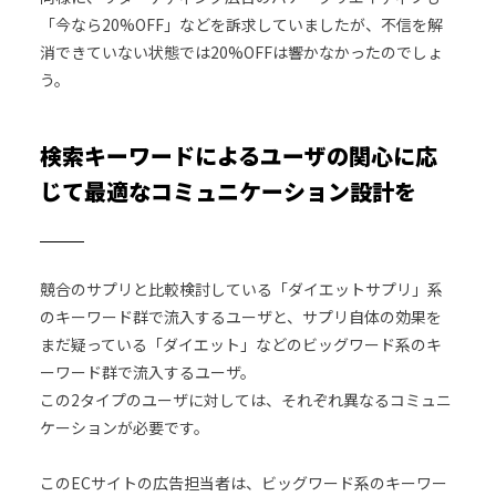
「今なら20%OFF」などを訴求していましたが、不信を解
消できていない状態では20%OFFは響かなかったのでしょ
う。
検索キーワードによるユーザの関心に応
じて最適なコミュニケーション設計を
競合のサプリと比較検討している「ダイエットサプリ」系
のキーワード群で流入するユーザと、サプリ自体の効果を
まだ疑っている「ダイエット」などのビッグワード系のキ
ーワード群で流入するユーザ。
この2タイプのユーザに対しては、それぞれ異なるコミュニ
ケーションが必要です。
このECサイトの広告担当者は、ビッグワード系のキーワー