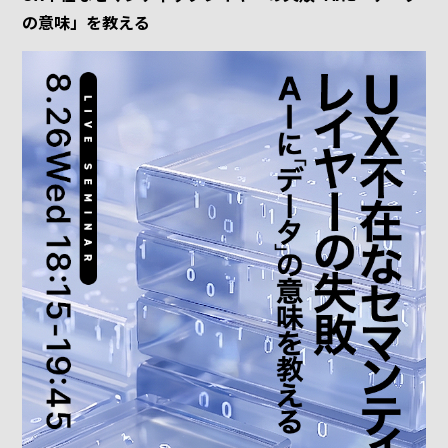
の意味」を教える