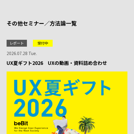
その他セミナー／方法論一覧
レポート
受付中
2026.07.28 Tue.
UX夏ギフト2026 UXの動画・資料詰め合わせ