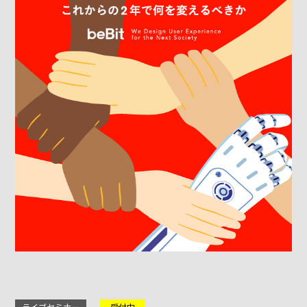
ライブセミナー
受付中