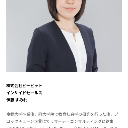
株式会社ビービット
インサイドセールス
伊藤 すみれ
京都大学卒業後、同大学院で教育社会学の研究を行った後、ブ
ロックチェーン企業にてリサーチ・コンサルティングに従事。