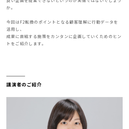
良い企画を提案できないというのが実情ではないでしょう
か。
今回はF2転換のポイントとなる顧客理解に行動データを
活用し、
成果に直結する施策をカンタンに企画していくためのヒン
トをご紹介します。
講演者のご紹介