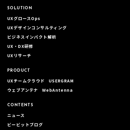
SOLUTION
UXグロースOps
UXデザインコンサルティング
ビジネスインパクト解析
UX・DX研修
UXリサーチ
PRODUCT
UXチームクラウド USERGRAM
ウェブアンテナ WebAntenna
CONTENTS
ニュース
ビービットブログ