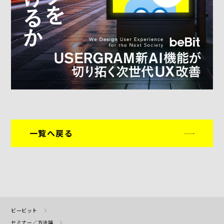
一覧へ戻る
ビービット
セミナー／方法論