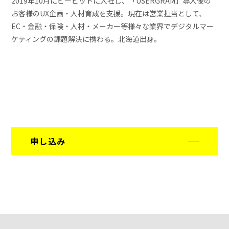
2019年10月にビービットに入社し、「USERGRAM」導入後の
お客様のUX企画・人材育成を支援。現在は営業担当として、
EC・金融・保険・人材・メーカー等様々な業界でデジタルマー
ケティングの課題解決に携わる。北海道出身。
申し込み