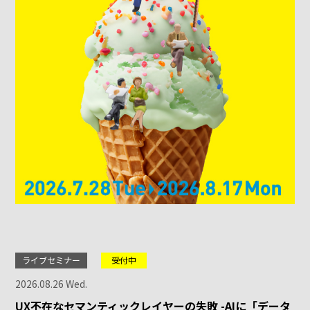
ライブセミナー
受付中
2026.08.26 Wed.
UX不在なセマンティックレイヤーの失敗 -AIに「データ