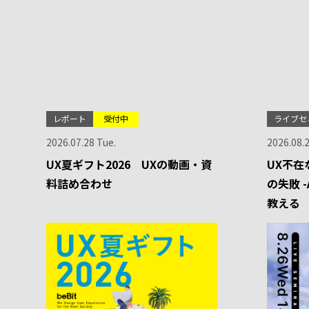
レポート
受付中
ライブセ
2026.07.28 Tue.
2026.08.
UX夏ギフト2026 UXの動画・資
UX不在
料詰め合わせ
の失敗 
教える