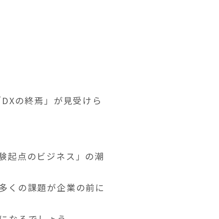
DXの終焉」が見受けら
験起点のビジネス」の潮
多くの課題が企業の前に
になるでしょう。