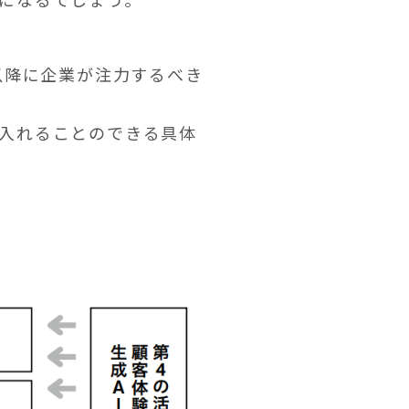
以降に企業が注力するべき
入れることのできる具体