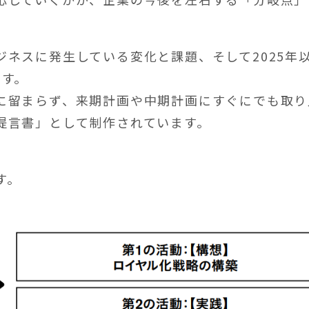
ジネスに発生している変化と課題、そして2025年
ます。
に留まらず、来期計画や中期計画にすぐにでも取り
提言書」として制作されています。
す。