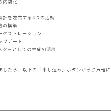
の内製化
験設計を左右する4つの活動
略の構築
ーケストレーション
ップデート
スターとしての生成AI活用
ましたら、以下の「申し込み」ボタンからお気軽に