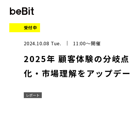
受付中
2024.10.08 Tue.
11:00～開催
2025年 顧客体験の分岐点
化・市場理解をアップデ
レポート