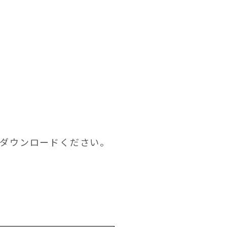
ダウンロードください。