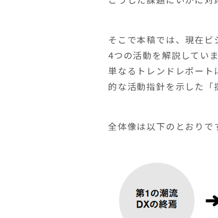
そこで本稿では、現在ビ
4つの活動を解説してい
単なるトレンドレポート
的な活動指針を示した「
全体像は以下のとおりで