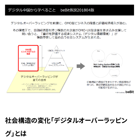
社会構造の変化「デジタルオーバーラッピン
グ」とは