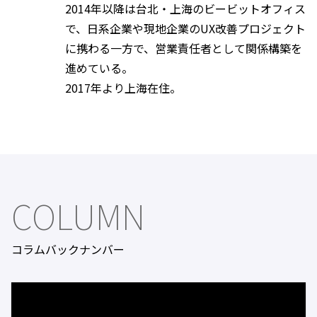
2014年以降は台北・上海のビービットオフィス
で、日系企業や現地企業のUX改善プロジェクト
に携わる一方で、営業責任者として関係構築を
進めている。
2017年より上海在住。
COLUMN
コラムバックナンバー