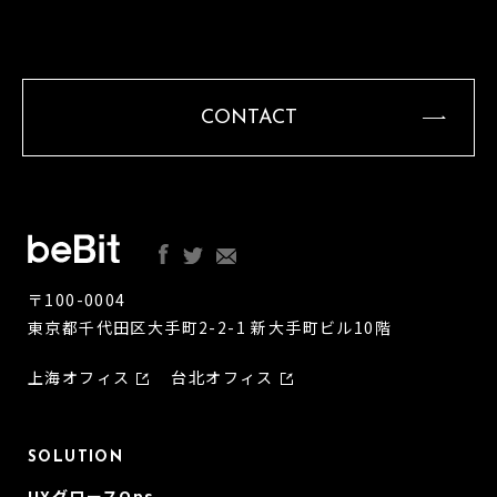
CONTACT
〒100-0004
東京都千代田区大手町2-2-1 新大手町ビル10階
上海オフィス
台北オフィス
SOLUTION
UXグロースOps