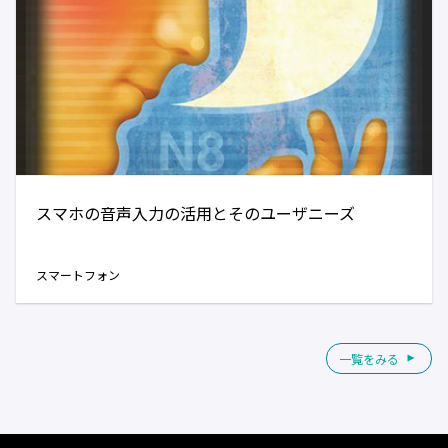
スマホの音声入力の活用とそのユーザニーズ
スマートフォン
一覧をみる