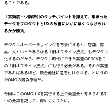
ることである。
「
高頻度・少額取引のタッチポイントを抑えて、集まった
データをプロダクトとUXの改善にいかに早くつなげられ
るかが勝負
」
デジタルオーバーラッピングを背景にすると、店舗、商
品、人といったあらゆる「旧オフライン接点」もデジタル
化するのだから、デジタル時代にできた高速のPDCAをこ
の「旧オフライン接点」にも行う必要がある。それが高速
であればあるほど、競合他社に差を付けられる、というの
がOMOの競争原理だ。
今回はこのOMO-UXを実行する上で最重要と考えられる3
つの要諦を記して、締めくくりたい。