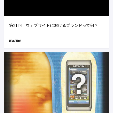
第21回 ウェブサイトにおけるブランドって何？
顧客理解