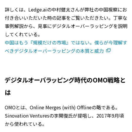
詳しくは、Ledge.aiの中村健太さんが弊社の中国視察にお
付き合いいただいた時の記事をご覧いただきたい。丁寧な
事例解説から、見事にデジタルオーバーラッピングを説明
してくれている。
中国はもう『規模だけの市場』ではない。僕らが今理解す
べきデジタルオーバーラッピングの本質と威力
デジタルオーバラッピング時代のOMO戦略と
は
OMOとは、Online Merges (with) Offlineの略である。
Sinovation Venturesの李開復氏が提唱し、2017年9月頃
から使われている。