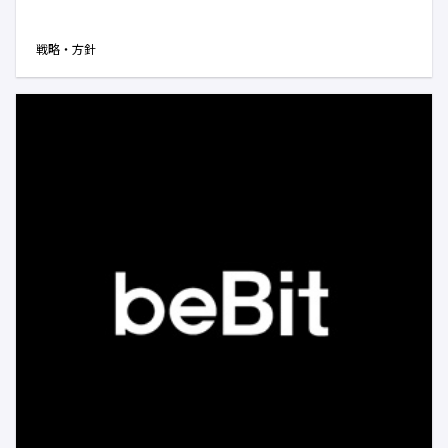
戦略・方針