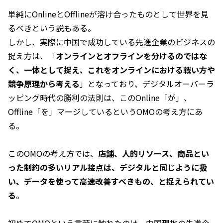
単純にOnlineとOfflineが溶け合ったものとして世界を見
るべきという説もある。
しかし、実際に中国で成功している先進企業のビジネスの
捉え方は、「
オンラインとオフラインを分けるのではな
く、一体として捉え、これをオンラインにおける戦い方や
競争原理から考える
」となっており、デジタルオーバーラ
ッピング時代の勝利の法則は、このOnline「が」、
Offline「を」マージしているというOMOの考え方にあ
る。
このOMOの考え方では、
店舗、人的リソース、商品とい
った制約の多いリアル接点は、デジタルと同じように扱
い、データを使って高速改善すべきもの、と捉えられてい
る
。