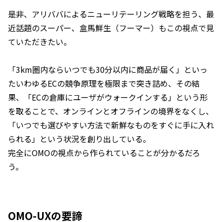
是非、アリババによるニューリテーリング戦略を担う、最
近話題のスーパー、盒馬鮮生（フーマー）もこの視点で見
ていただきたい。
「3km圏内ならいつでも30分以内に商品が届く」といっ
たいわゆるECの競争原理を極限まで突き詰め、その結
果、「ECの倉庫にユーザがウォークインする」という形
を取ることで、オンラインとオフラインの境界をなくし、
「いつでも選びやすい方法で新鮮なものをすぐに手に入れ
られる」という状況を創り出している。
完全にOMOの視点から作られていることが分かるだろ
う。
OMO-UXの要諦