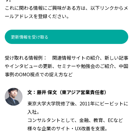
これに関わる情報にご興味がある方は、以下リンクからメ
ールアドレスを登録ください。
更新情報を受け取る
受け取れる情報例： 関連情報サイトの紹介、新しい記事
やインタビューの更新、セミナーや勉強会のご紹介、中国
事例のOMO視点での捉え方など
文：藤井 保文（東アジア営業責任者）
東京大学大学院修了後、2011年にビービットに
入社。
コンサルタントとして、金融、教育、ECなど
様々な企業のサイト・UX改善を支援。