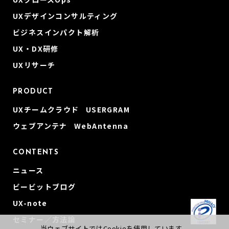
UXデザインコンサルティング
ビジネスインパクト解析
UX・DX研修
UXリサーチ
PRODUCT
UXチームクラウド USERGRAM
ウェブアンテナ WebAntenna
CONTENTS
ニュース
ビービットブログ
UX-note
セミナー／方法論
当ウェブサイトではCookieを使用しています。