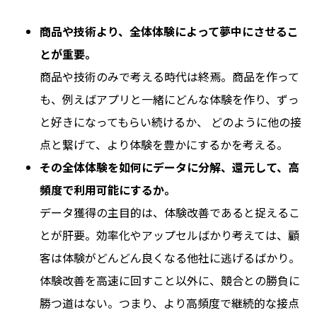
商品や技術より、全体体験によって夢中にさせるこ
とが重要。
商品や技術のみで考える時代は終焉。商品を作って
も、例えばアプリと一緒にどんな体験を作り、ずっ
と好きになってもらい続けるか、 どのように他の接
点と繋げて、より体験を豊かにするかを考える。
その全体体験を如何にデータに分解、還元して、高
頻度で利用可能にするか。
データ獲得の主目的は、体験改善であると捉えるこ
とが肝要。効率化やアップセルばかり考えては、顧
客は体験がどんどん良くなる他社に逃げるばかり。
体験改善を高速に回すこと以外に、競合との勝負に
勝つ道はない。つまり、より高頻度で継続的な接点