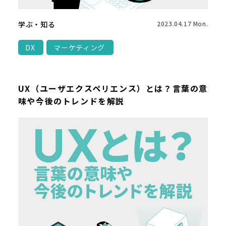
学ぶ・知る
2023.04.17 Mon.
DX
マーケティング
UX（ユーザエクスペリエンス）とは？言葉の意
味や今後のトレンドを解説