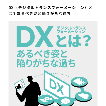
DX（デジタルトランスフォーメーション）と
は？あるべき姿と陥りがちな過ち