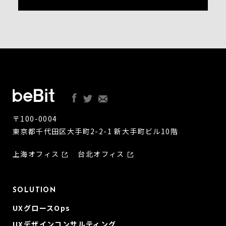
〒100-0004
東京都千代田区大手町2-2-1 新大手町ビル10階
上海オフィス
台北オフィス
SOLUTION
UXグロースOps
UXデザインコンサルティング