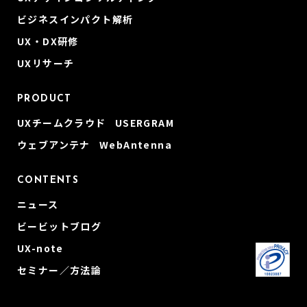
ビジネスインパクト解析
UX・DX研修
UXリサーチ
PRODUCT
UXチームクラウド USERGRAM
ウェブアンテナ WebAntenna
CONTENTS
ニュース
ビービットブログ
UX-note
セミナー／方法論