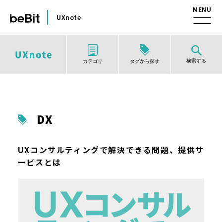
UXnote
検索する
タグから探す
カテゴリ
DX
UXコンサルティングで解決できる問題、提供サ
ービスとは