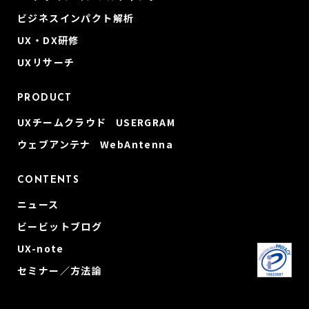
ビジネスインパクト解析
UX・DX研修
UXリサーチ
PRODUCT
UXチームクラウド USERGRAM
ウェブアンテナ WebAntenna
CONTENTS
ニュース
ビービットブログ
UX-note
セミナー／方法論