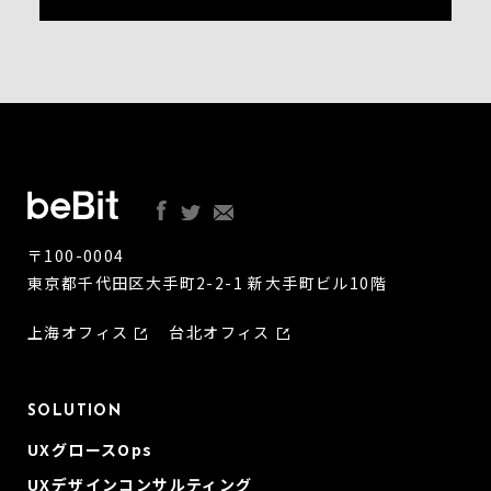
〒100-0004
東京都千代田区大手町2-2-1 新大手町ビル10階
上海オフィス
台北オフィス
SOLUTION
UXグロースOps
UXデザインコンサルティング