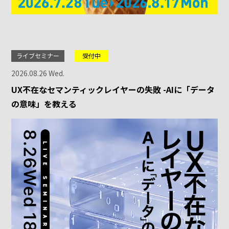
ライブセミナー
受付中
2026.08.26 Wed.
UX不在なセマンティックレイヤーの失敗 -AIに「データ
の意味」を教える