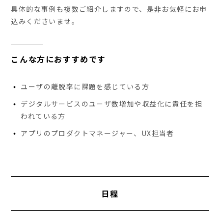
具体的な事例も複数ご紹介しますので、是非お気軽にお申
込みくださいませ。
こんな方におすすめです
ユーザの離脱率に課題を感じている方
デジタルサービスのユーザ数増加や収益化に責任を担
われている方
アプリのプロダクトマネージャー、UX担当者
日程