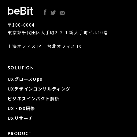
〒100-0004
東京都千代田区大手町2-2-1 新大手町ビル10階
上海オフィス
台北オフィス
SOLUTION
UXグロースOps
UXデザインコンサルティング
ビジネスインパクト解析
UX・DX研修
UXリサーチ
PRODUCT