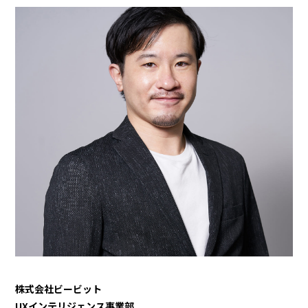
株式会社ビービット
UXインテリジェンス事業部