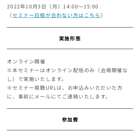
2022年10月3日（月）14:00～15:00
（
セミナー日程が合わない方はこちら
）
実施形態
オンライン開催
※本セミナーはオンライン配信のみ（会場開催な
し）で実施いたします。
※セミナー視聴URLは、お申込みいただいた方
に、事前にメールにてご連絡いたします。
参加費