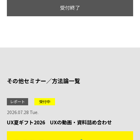
受付終了
その他セミナー／方法論一覧
レポート
受付中
2026.07.28 Tue.
UX夏ギフト2026 UXの動画・資料詰め合わせ