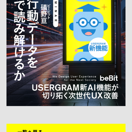
一覧へ戻る