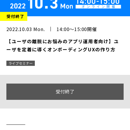
受付終了
2022.10.03 Mon.
14:00～15:00開催
【ユーザの離脱にお悩みのアプリ運用者向け】ユ
ーザを定着に導くオンボーディングUXの作り方
ライブセミナー
受付終了