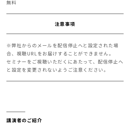
無料
注意事項
※弊社からのメールを配信停止へと設定された場
合、視聴URLをお届けすることができません。
セミナーをご視聴いただくにあたって、配信停止へ
と設定を変更されないようご注意ください。
講演者のご紹介