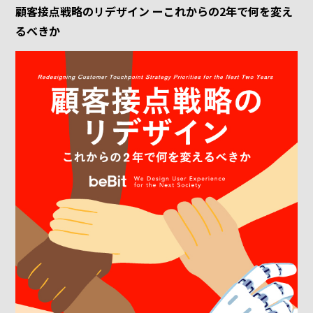
顧客接点戦略のリデザイン ーこれからの2年で何を変え
るべきか