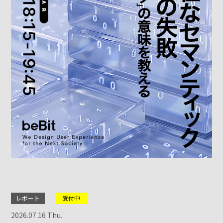
レポート
受付中
2026.07.16 Thu.