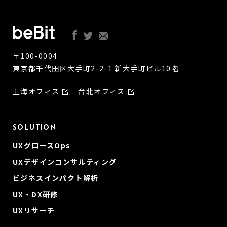
〒100-0004
東京都千代田区大手町2-2-1 新大手町ビル10階
上海オフィス
台北オフィス
SOLUTION
UXグロースOps
UXデザインコンサルティング
ビジネスインパクト解析
UX・DX研修
UXリサーチ