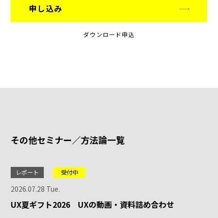
申し込み
ダウンロード申込
その他セミナー／方法論一覧
レポート
受付中
2026.07.28 Tue.
UX夏ギフト2026 UXの動画・資料詰め合わせ