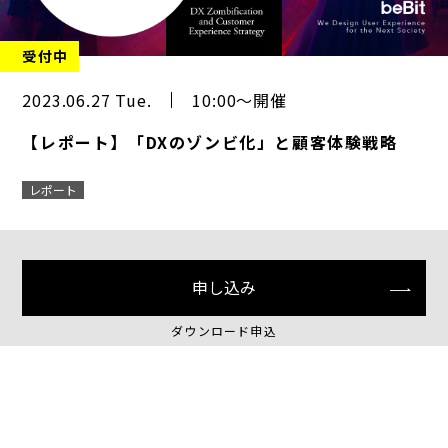
受付中
2023.06.27 Tue.
10:00～開催
【レポート】「DXのゾンビ化」と顧客体験戦略
レポート
申し込み
ダウンロード申込