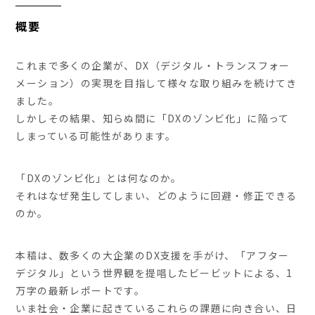
概要
これまで多くの企業が、DX（デジタル・トランスフォー
メーション）の実現を目指して様々な取り組みを続けてき
ました。
しかしその結果、知らぬ間に「DXのゾンビ化」に陥って
しまっている可能性があります。
「DXのゾンビ化」とは何なのか。
それはなぜ発生してしまい、どのように回避・修正できる
のか。
本稿は、数多くの大企業のDX支援を手がけ、「アフター
デジタル」という世界観を提唱したビービットによる、1
万字の最新レポートです。
いま社会・企業に起きているこれらの課題に向き合い、日