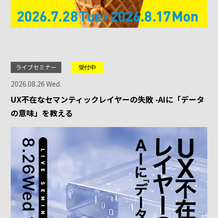
ライブセミナー
受付中
2026.08.26 Wed.
UX不在なセマンティックレイヤーの失敗 -AIに「データ
の意味」を教える