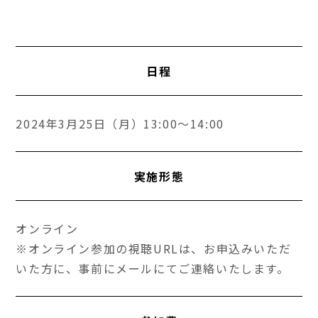
日程
2024年3月25日（月）13:00～14:00
実施形態
オンライン
※オンライン参加の視聴URLは、お申込みいただ
いた方に、事前にメールにてご連絡いたします。