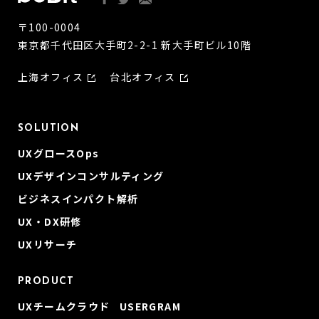
〒100-0004
東京都千代田区大手町2-2-1 新大手町ビル10階
上海オフィス
台北オフィス
SOLUTION
UXグロースOps
UXデザインコンサルティング
ビジネスインパクト解析
UX・DX研修
UXリサーチ
PRODUCT
UXチームクラウド USERGRAM