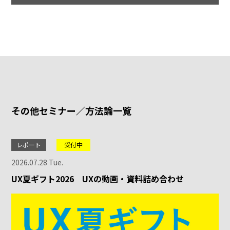
その他セミナー／方法論一覧
レポート
受付中
2026.07.28 Tue.
UX夏ギフト2026 UXの動画・資料詰め合わせ