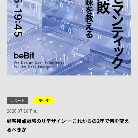
レポート
受付中
2026.07.16 Thu.
顧客接点戦略のリデザイン ーこれからの2年で何を変え
るべきか