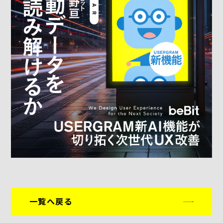
一覧へ戻る