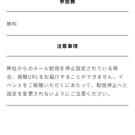
参加費
無料
注意事項
弊社からのメール配信を停止設定されている場
合、視聴URLをお届けすることができません。イ
ベントをご視聴いただくにあたって、配信停止へと
設定を変更されないようにご注意ください。