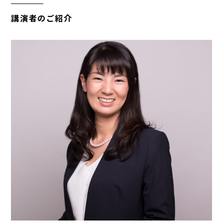
講演者のご紹介