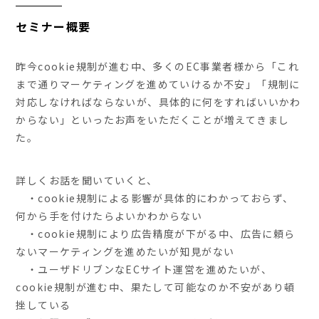
セミナー概要
昨今cookie規制が進む中、多くのEC事業者様から「これ
まで通りマーケティングを進めていけるか不安」「規制に
対応しなければならないが、具体的に何をすればいいかわ
からない」といったお声をいただくことが増えてきまし
た。
詳しくお話を聞いていくと、
・cookie規制による影響が具体的にわかっておらず、
何から手を付けたらよいかわからない
・cookie規制により広告精度が下がる中、広告に頼ら
ないマーケティングを進めたいが知見がない
・ユーザドリブンなECサイト運営を進めたいが、
cookie規制が進む中、果たして可能なのか不安があり頓
挫している