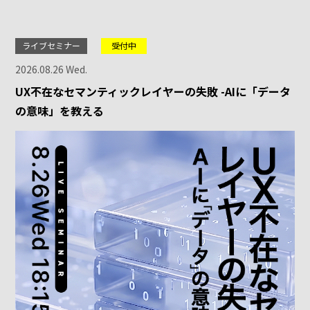
ライブセミナー
受付中
2026.08.26 Wed.
UX不在なセマンティックレイヤーの失敗 -AIに「データ
の意味」を教える