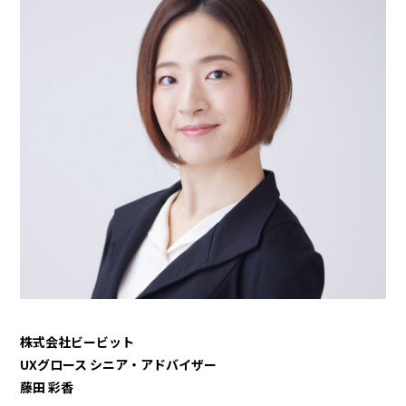
株式会社ビービット
UXグロース シニア・アドバイザー
藤田 彩香