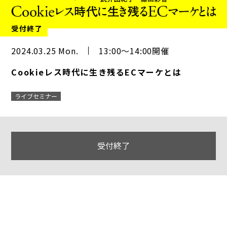
受付終了
2024.03.25 Mon.
13:00～14:00開催
Cookieレス時代に生き残るECマーケとは
ライブセミナー
受付終了