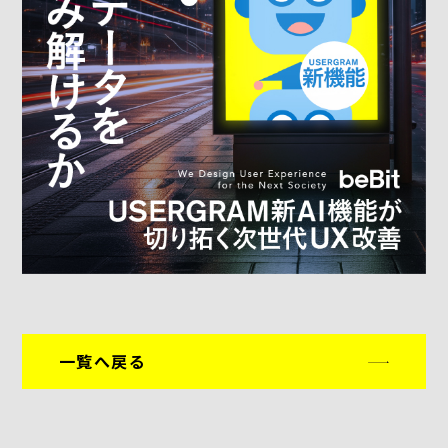
一覧へ戻る