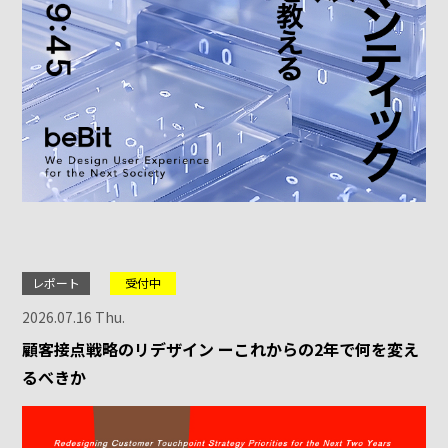
レポート
受付中
2026.07.16 Thu.
顧客接点戦略のリデザイン ーこれからの2年で何を変え
るべきか