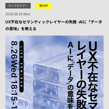
ライブセミナー
受付中
2026.08.26 Wed.
UX不在なセマンティックレイヤーの失敗 -AIに「データ
の意味」を教える