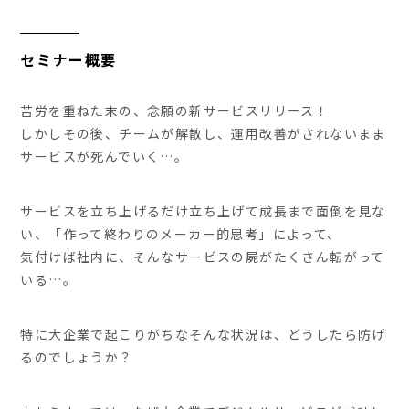
セミナー概要
苦労を重ねた末の、念願の新サービスリリース！
しかしその後、チームが解散し、運用改善がされないまま
サービスが死んでいく…。
サービスを立ち上げるだけ立ち上げて成長まで面倒を見な
い、「作って終わりのメーカー的思考」によって、
気付けば社内に、そんなサービスの屍がたくさん転がって
いる…。
特に大企業で起こりがちなそんな状況は、どうしたら防げ
るのでしょうか？