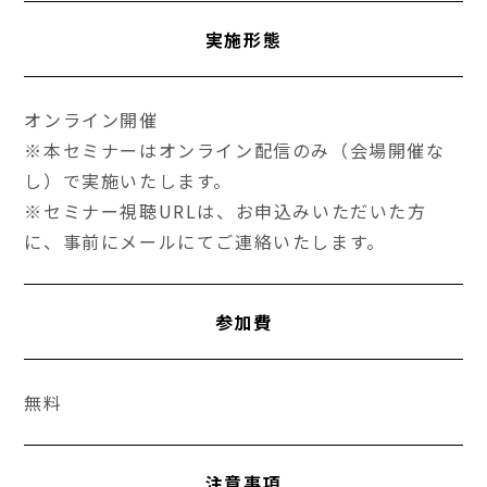
実施形態
オンライン開催
※本セミナーはオンライン配信のみ（会場開催な
し）で実施いたします。
※セミナー視聴URLは、お申込みいただいた方
に、事前にメールにてご連絡いたします。
参加費
無料
注意事項