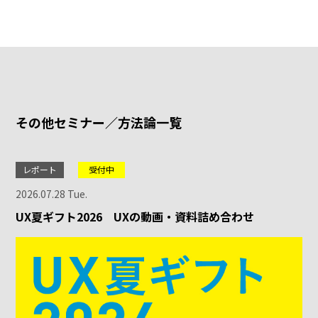
その他セミナー／方法論一覧
レポート
受付中
2026.07.28 Tue.
UX夏ギフト2026 UXの動画・資料詰め合わせ