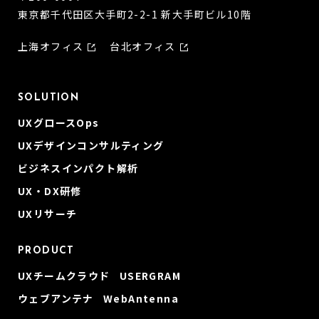
東京都千代田区大手町2-2-1 新大手町ビル10階
上海オフィス
台北オフィス
SOLUTION
UXグロースOps
UXデザインコンサルティング
ビジネスインパクト解析
UX・DX研修
UXリサーチ
PRODUCT
UXチームクラウド USERGRAM
ウェブアンテナ WebAntenna