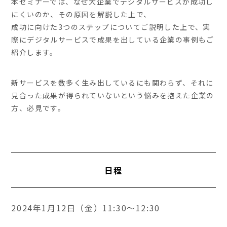
本セミナーでは、なぜ大企業でデジタルサービスが成功し
にくいのか、その原因を解説した上で、
成功に向けた3つのステップについてご説明した上で、実
際にデジタルサービスで成果を出している企業の事例もご
紹介します。
新サービスを数多く生み出しているにも関わらず、それに
見合った成果が得られていないという悩みを抱えた企業の
方、必見です。
日程
2024年1月12日（金）11:30～12:30