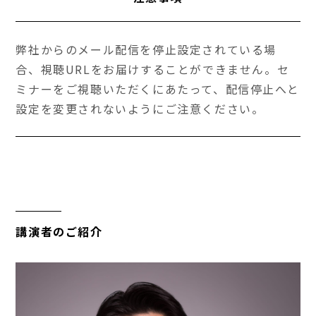
弊社からのメール配信を停止設定されている場
合、視聴URLをお届けすることができません。セ
ミナーをご視聴いただくにあたって、配信停止へと
設定を変更されないようにご注意ください。
講演者のご紹介