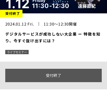
受付終了
2024.01.12 Fri.
11:30～12:30開催
デジタルサービスが成功しない大企業 ー 特徴を知
り、今すぐ抜け出すには？
ライブセミナー
受付終了