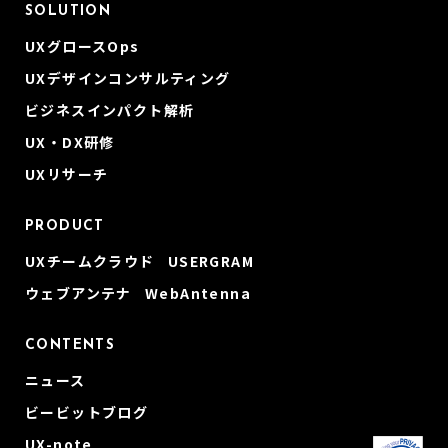
SOLUTION
UXグロースOps
UXデザインコンサルティング
ビジネスインパクト解析
UX・DX研修
UXリサーチ
PRODUCT
UXチームクラウド USERGRAM
ウェブアンテナ WebAntenna
CONTENTS
ニュース
ビービットブログ
UX-note