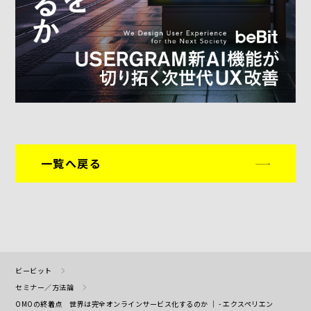
一覧へ戻る
ビービット
セミナー／方法論
OMOの終着点 世界は完全オンラインサービス化するのか ｜ - エクスペリエン