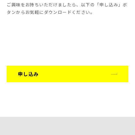
ご興味をお持ちいただけましたら、以下の「申し込み」ボ
タンからお気軽にダウンロードください。
申し込み