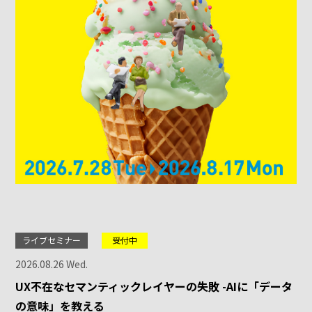
ライブセミナー
受付中
2026.08.26 Wed.
UX不在なセマンティックレイヤーの失敗 -AIに「データ
の意味」を教える