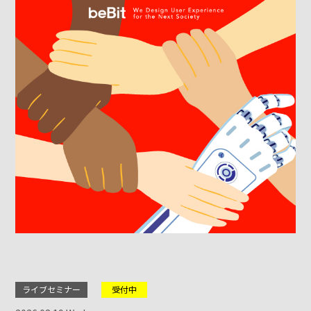
ライブセミナー
受付中