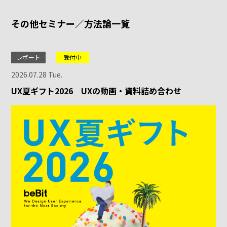
その他セミナー／方法論一覧
レポート
受付中
2026.07.28 Tue.
UX夏ギフト2026 UXの動画・資料詰め合わせ