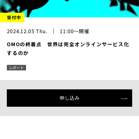
受付中
2024.12.05 Thu.
11:00～開催
OMOの終着点 世界は完全オンラインサービス化
するのか
レポート
申し込み