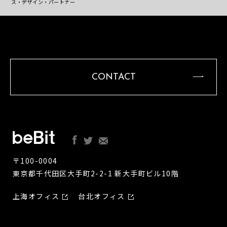
ス・デザイン・パートナー
CONTACT
〒100-0004
東京都千代田区大手町2-2-1 新大手町ビル10階
上海オフィス
台北オフィス