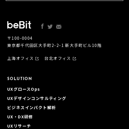
〒100-0004
東京都千代田区大手町2-2-1 新大手町ビル10階
上海オフィス
台北オフィス
SOLUTION
UXグロースOps
UXデザインコンサルティング
ビジネスインパクト解析
UX・DX研修
UXリサーチ