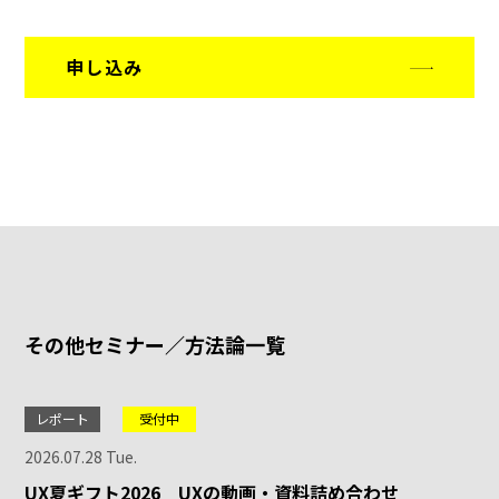
申し込み
その他セミナー／方法論一覧
レポート
受付中
2026.07.28 Tue.
UX夏ギフト2026 UXの動画・資料詰め合わせ