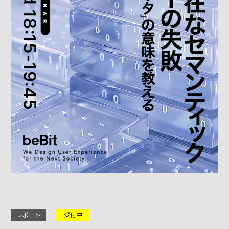
レポート
受付中