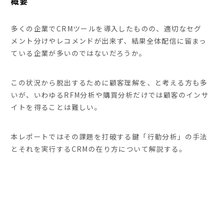
概要
多くの企業でCRMツールを導入したものの、適切なセグ
メント分けやレコメンドが出来ず、結果全体配信に留まっ
ている企業が多いのではないだろうか。
この状況から脱出するために顧客理解を、と考える方も多
いが、いわゆるRFM分析や購買分析だけでは顧客のインサ
イトを得ることは難しい。
本レポートではその課題を打破する鍵「行動分析」の手法
とそれを実行するCRMの在り方について解説する。