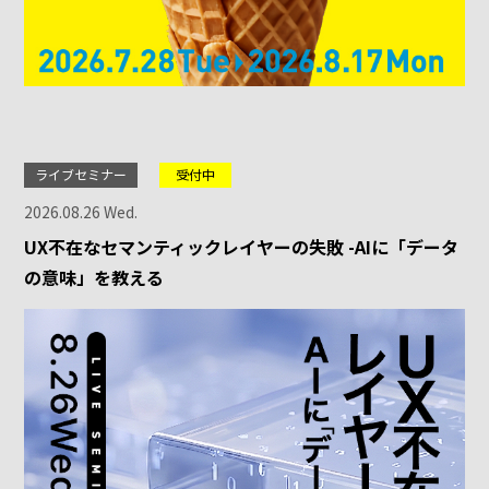
ライブセミナー
受付中
2026.08.26 Wed.
UX不在なセマンティックレイヤーの失敗 -AIに「データ
の意味」を教える