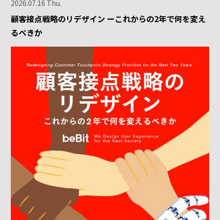
2026.07.16 Thu.
顧客接点戦略のリデザイン ーこれからの2年で何を変え
るべきか