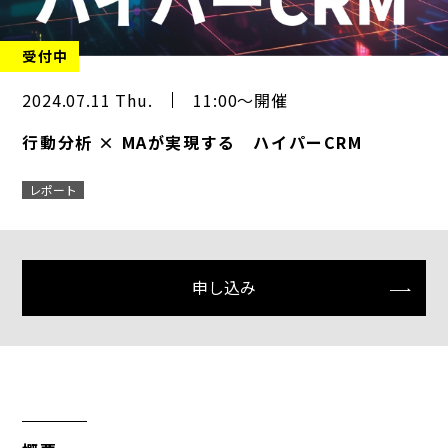
受付中
2024.07.11 Thu.
11:00～開催
行動分析 × MAが実現する ハイパーCRM
レポート
申し込み