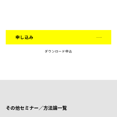
申し込み
ダウンロード申込
その他セミナー／方法論一覧