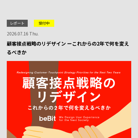
レポート
受付中
2026.07.16 Thu.
顧客接点戦略のリデザイン ーこれからの2年で何を変え
るべきか