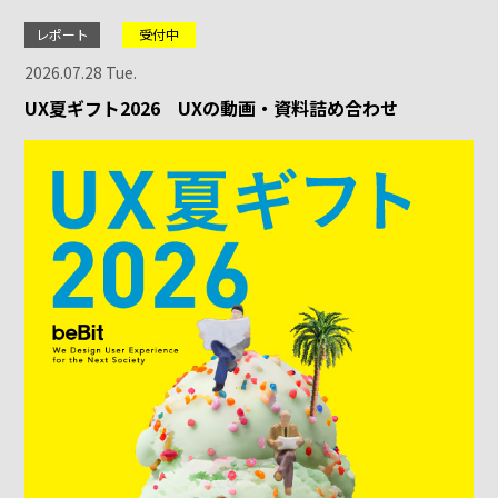
レポート
受付中
2026.07.28 Tue.
UX夏ギフト2026 UXの動画・資料詰め合わせ