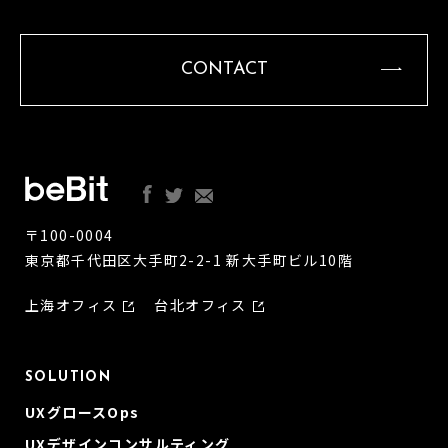
CONTACT
〒100-0004
東京都千代田区大手町2-2-1 新大手町ビル10階
上海オフィス
台北オフィス
SOLUTION
UXグロースOps
UXデザインコンサルティング