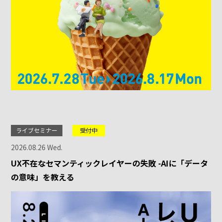
ライブセミナー
受付中
2026.08.26 Wed.
UX不在なセマンティックレイヤーの失敗 -AIに「データ
の意味」を教える