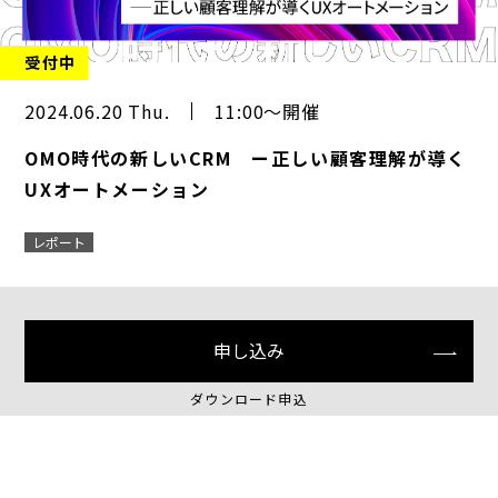
受付中
2024.06.20 Thu.
11:00～開催
OMO時代の新しいCRM ー正しい顧客理解が導く
UXオートメーション
レポート
申し込み
ダウンロード申込