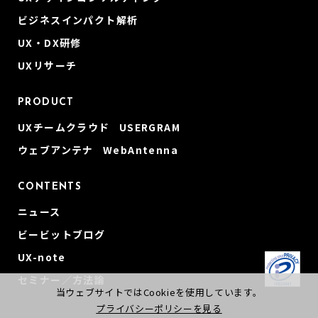
ビジネスインパクト解析
UX・DX研修
UXリサーチ
PRODUCT
UXチームクラウド USERGRAM
ウェブアンテナ WebAntenna
CONTENTS
ニュース
ビービットブログ
UX-note
セミナー／方法論
当ウェブサイトではCookieを使用しています。
プライバシーポリシーを見る