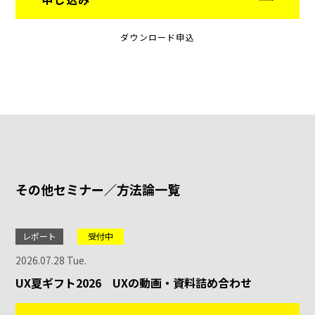
ダウンロード申込
その他セミナー／方法論一覧
レポート
受付中
2026.07.28 Tue.
UX夏ギフト2026 UXの動画・資料詰め合わせ