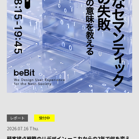
レポート
受付中
2026.07.16 Thu.
顧客接点戦略のリデザイン ーこれからの2年で何を変え