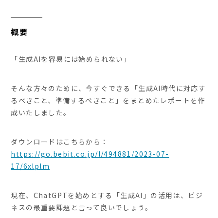
概要
「生成AIを容易には始められない」
そんな方々のために、今すぐできる「生成AI時代に対応す
るべきこと、準備するべきこと」をまとめたレポートを作
成いたしました。
ダウンロードはこちらから：
https://go.bebit.co.jp/l/494881/2023-07-
17/6xlplm
現在、ChatGPTを始めとする「生成AI」の活用は、ビジ
ネスの最重要課題と言って良いでしょう。