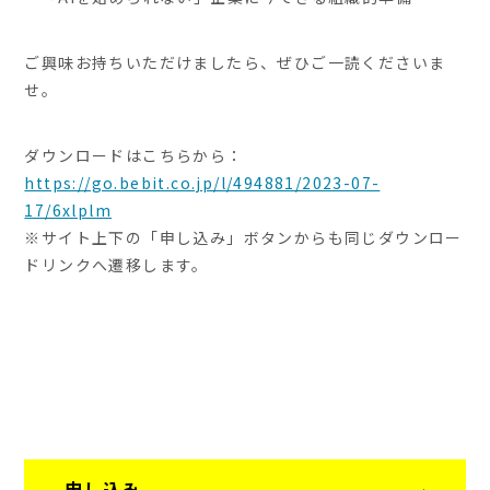
ご興味お持ちいただけましたら、ぜひご一読くださいま
せ。
ダウンロードはこちらから：
https://go.bebit.co.jp/l/494881/2023-07-
17/6xlplm
※サイト上下の「申し込み」ボタンからも同じダウンロー
ドリンクへ遷移します。
申し込み