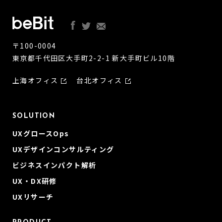
〒100-0004
東京都千代田区大手町2-2-1 新大手町ビル10階
上海オフィス
台北オフィス
SOLUTION
UXグロースOps
UXデザインコンサルティング
ビジネスインパクト解析
UX・DX研修
UXリサーチ