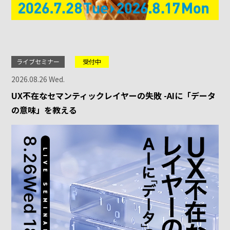
ライブセミナー
受付中
2026.08.26 Wed.
UX不在なセマンティックレイヤーの失敗 -AIに「データ
の意味」を教える