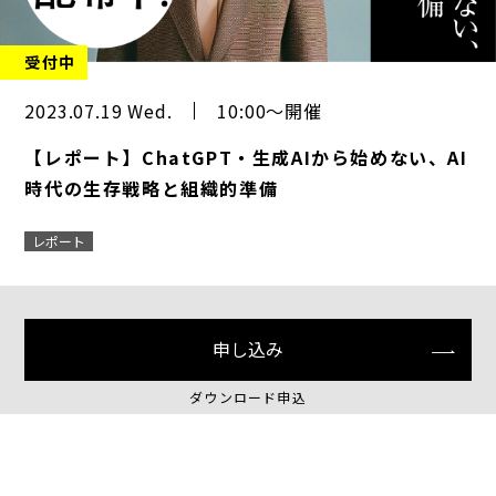
受付中
2023.07.19 Wed.
10:00～開催
【レポート】ChatGPT・生成AIから始めない、AI
時代の生存戦略と組織的準備
レポート
申し込み
ダウンロード申込