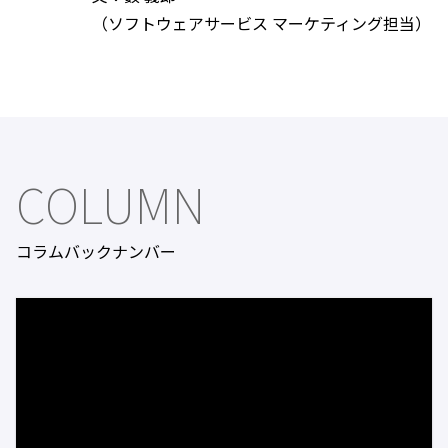
（ソフトウェアサービス マーケティング担当）
COLUMN
コラムバックナンバー