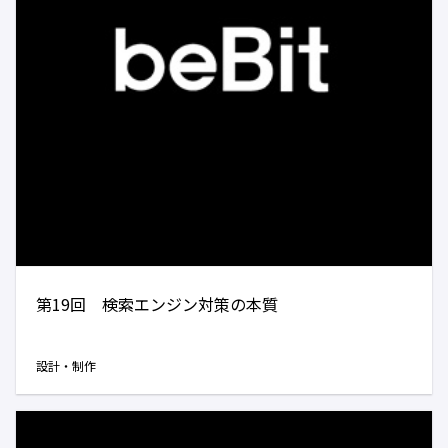
第19回 検索エンジン対策の本質
設計・制作