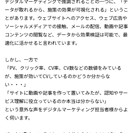
デジタルマーケティングで強調されることの一つに、「デ
ータが取れるから、施策の効果が可視化される」というこ
とがあります。ウェブサイトへのアクセス、ウェブ広告や
ソーシャルメディアでの接触、メールの配信、動画や記事
コンテンツの閲覧など、データから効果検証は可能で、最
適化に活かせると言われています。
しかし、一方で
「PV、クリック率、CV率、CV数などの数値をみている
が、施策が効いてCVしているのかどうか分からな
い・・・」
「サイトに動画や記事を作って置いてみたが、認知やサー
ビス理解に役立っているのか本当は分からない」
という意外な声をデジタルマーケティング担当者様からよ
く伺います。