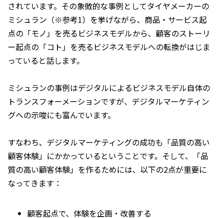
されています。その象徴的な事例としてタイヤメーカーの
ミシュラン（※参考1）を挙げながら、商品・サービス起
点の「モノ」を売るビジネスモデルから、顧客のストーリ
ー起点の「コト」を売るビジネスモデルへの転換がはじま
っていると話します。
ミシュランの事例はデジタルによるビジネスモデル自体の
トランスフォーメーションですが、デジタルマーケティン
グへの示唆にも富んでいます。
すなわち、デジタルマーケティングの成功も「品質の高い
顧客体験」にかかっているということです。そして、「品
質の高い顧客体験」を作るためには、以下の2点が重要に
なってきます：
顧客起点で、体験を企画・改善する