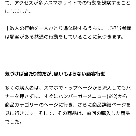
て、アクセスが多いスマホサイトでの行動を観察すること
にしました。
十数人の行動を一人ひとり追体験するうちに、ご担当者様
は顧客がある共通の行動をしていることに気づきます。
気づけば当たり前だが、思いもよらない顧客行動
多くの購入者は、スマホでトップページから流入してもバ
ナーを押さずに、すぐにハンバーガーメニュー(※2)から
商品カテゴリーのページに行き、さらに商品詳細ページを
見に行きます。そして、その商品は、前回の購入した商品
でした。