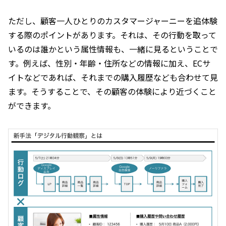
ただし、顧客一人ひとりのカスタマージャーニーを追体験
する際のポイントがあります。それは、その行動を取って
いるのは誰かという属性情報も、一緒に見るということで
す。例えば、性別・年齢・住所などの情報に加え、ECサ
イトなどであれば、それまでの購入履歴なども合わせて見
ます。そうすることで、その顧客の体験により近づくこと
ができます。