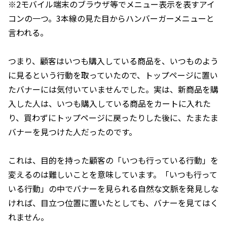
※2モバイル端末のブラウザ等でメニュー表示を表すアイ
コンの一つ。3本線の見た目からハンバーガーメニューと
言われる。
つまり、顧客はいつも購入している商品を、いつものよう
に見るという行動を取っていたので、トップページに置い
たバナーには気付いていませんでした。実は、新商品を購
入した人は、いつも購入している商品をカートに入れた
り、買わずにトップページに戻ったりした後に、たまたま
バナーを見つけた人だったのです。
これは、目的を持った顧客の「いつも行っている行動」を
変えるのは難しいことを意味しています。「いつも行って
いる行動」の中でバナーを見られる自然な文脈を発見しな
ければ、目立つ位置に置いたとしても、バナーを見てはく
れません。