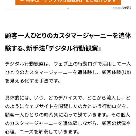
顧客一人ひとりのカスタマージャーニーを追体
験する、新手法「デジタル行動観察」
デジタル行動観察は、ウェブ上の行動ログで活用して一人
ひとりのカスタマージャーニーを追体験し、顧客体験(UX)
を見える化する手法です。
具体的には、いつ、どのデバイスで、どこから流入し、ど
のようにウェブサイトを閲覧したのかという行動ログを、
顧客一人ひとりの時系列に沿って観ていきます。その個人
のカスタマージャーニーを追体験しながら、顧客の状況や
心理、ニーズを解釈していきます。