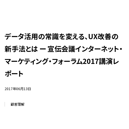
データ活用の常識を変える、UX改善の
新手法とは ー 宣伝会議インターネット・
マーケティング・フォーラム2017講演レ
ポート
2017年06月13日
顧客理解