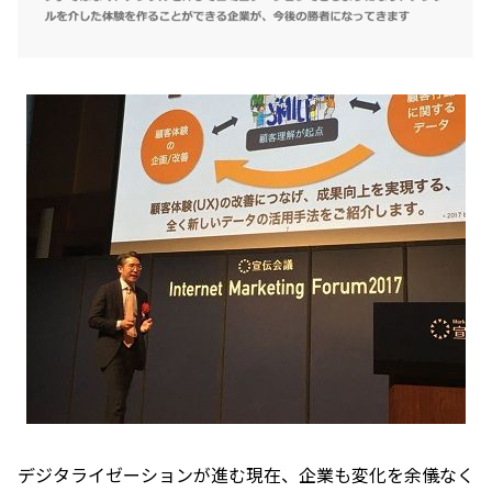
デジタライゼーションが進む現在、企業も変化を余儀なく