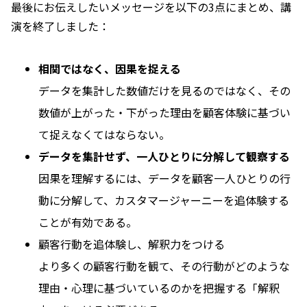
最後にお伝えしたいメッセージを以下の3点にまとめ、講
演を終了しました：
相関ではなく、因果を捉える
データを集計した数値だけを見るのではなく、その
数値が上がった・下がった理由を顧客体験に基づい
て捉えなくてはならない。
データを集計せず、一人ひとりに分解して観察する
因果を理解するには、データを顧客一人ひとりの行
動に分解して、カスタマージャーニーを追体験する
ことが有効である。
顧客行動を追体験し、解釈力をつける
より多くの顧客行動を観て、その行動がどのような
理由・心理に基づいているのかを把握する「解釈