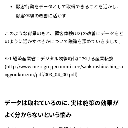
顧客行動をデータとして取得できることを活かし、
顧客体験の改善に活かす
このような背景のもと、顧客体験(UX)の改善にデータをど
のように活かすべきかについて議論を深めていきました。
※1 経済産業省：デジタル競争時代における産業転換
(http://www.meti.go.jp/committee/sankoushin/shin_sa
ngyoukouzou/pdf/003_04_00.pdf)
データは取れているのに、実は施策の効果が
よく分からないという悩み