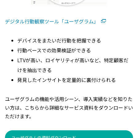
デジタル行動観察ツール「ユーザグラム」
デバイスをまたいだ行動を把握できる
行動ベースでの効果検証ができる
LTVが高い、ロイヤリティが高いなど、特定顧客だ
けを抽出できる
発見したインサイトを定量的に裏付けられる
ユーザグラムの機能や活用シーン、導入実績などを知りた
い方は、こちらから詳細なサービス資料をダウンロードい
ただけます。
ユーザグラムの資料ダウンロード