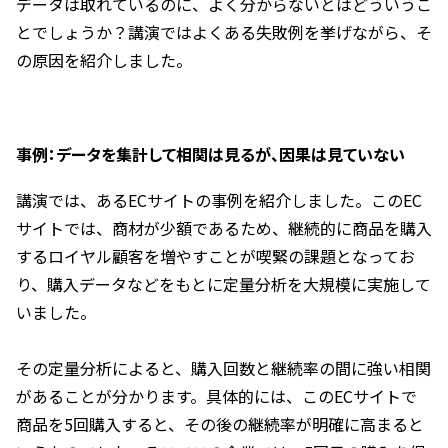
データは取れているのに、よく分からないとはどういうこ
とでしょうか？講演ではよくある失敗例を挙げながら、そ
の原因を紹介しました。
事例：データを集計して相関は見るが、因果は見ていない
講演では、あるECサイトの事例を紹介しました。このEC
サイトでは、商材が少額であるため、継続的に商品を購入
するロイヤル顧客を増やすことが喫緊の課題となってお
り、購入データなどをもとに定量分析を大規模に実施して
いました。
その定量分析によると、購入回数と継続率の間に強い相関
があることが分かります。具体的には、このECサイトで
商品を5回購入すると、その後の継続率が明確に高まると