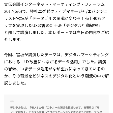
宣伝会議インターネット・マーケティング・フォーラム
2017(6/6)で、弊社エグゼクティブマネージャ/エバンジェ
リスト宮坂が『データ活用の常識が変わる！売上40％ア
ップを実現したUX改善の新手法「デジタル行動観察」』
と題して講演しました。本レポートでは当日の内容をご紹
介します。
今回、宮坂が講演したテーマは、デジタルマーケティング
における「UX改善につながるデータ活用」でした。講演
の冒頭、いまデータ活用がなぜ重要になってきているの
か、その背景をビジネスのデジタル化という潮流の中で解
説しました。