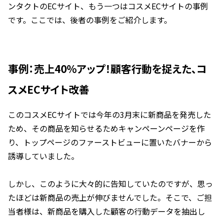
ンタクトのECサイト、もう一つはコスメECサイトの事例
です。ここでは、後者の事例をご紹介します。
事例：売上40％アップ！顧客行動を捉えた、コ
スメECサイト改善
このコスメECサイトでは今年の3月末に新商品を発売した
ため、その商品を知らせるためキャンペーンページを作
り、トップページのファーストビューに置いたバナーから
誘導していました。
しかし、このように大々的に告知していたのですが、思っ
たほどは新商品の売上が伸びませんでした。そこで、ご担
当者様は、新商品を購入した顧客の行動データを抽出し