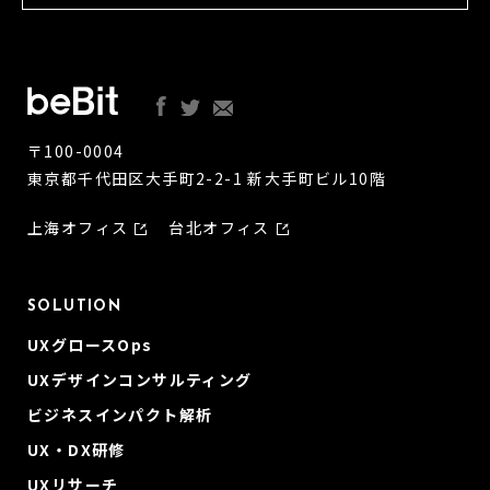
〒100-0004
東京都千代田区大手町2-2-1 新大手町ビル10階
上海オフィス
台北オフィス
SOLUTION
UXグロースOps
UXデザインコンサルティング
ビジネスインパクト解析
UX・DX研修
UXリサーチ