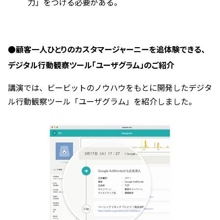
力」をつける必要がある。
●顧客一人ひとりのカスタマージャーニーを追体験できる、
デジタル行動観察ツール「ユーザグラム」のご紹介
講演では、ビービットのノウハウをもとに開発したデジタ
ル行動観察ツール「ユーザグラム」を紹介しました。