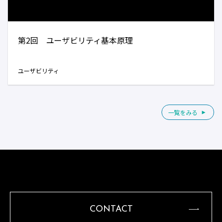
第2回 ユーザビリティ基本原理
ユーザビリティ
一覧をみる
CONTACT