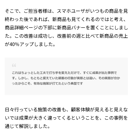
そこで、ご担当者様は、スマホユーザがいつもの商品を見
終わった後であれば、新商品も見てくれるのではと考え、
商品詳細ページの下部に新商品バナーを置くことにしまし
た。この改善は成功し、改善前の週と比べて新商品の売上
が40％アップしました。
日々行っている施策の改善も、顧客体験が見えると見えな
いでは成果が大きく違ってくるということを、この事例を
通じて解説しました。