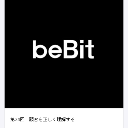
第24回 顧客を正しく理解する