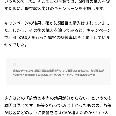
いうものでした。そこでこの企業では、5回目の購入を促
すために、既存顧客向けのキャンペーンを実施します。
キャンペーンの結果、確かに5回目の購入はされていまし
た。しかし、その後の購入を追ってみると、キャンペーン
で5回目の購入を行った顧客の継続率は全く向上していま
せんでした。
さきほどの「施策の本当の効果が分からない」というのも
原因は同じです。施策を行ってCVは上がったものの、施策
が顧客にどのように影響を与えCVが増えたのかという因