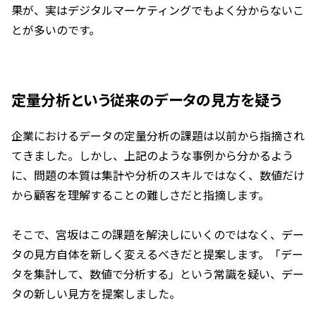
果が、実はデジタルマーケティングでもよく分からないこ
とが多いのです。
定量分析という従来のデータの見方を疑う
企業におけるデータの定量分析の課題は以前から指摘され
てきました。しかし、上記のような事例から分かるよう
に、問題の本質は集計や分析のスキルではなく、数値だけ
から顧客を理解することの難しさだと指摘します。
そこで、宮坂はこの課題を解決しにいくのではなく、デー
タの見方自体を新しく変えるべきだと提案します。「デー
タを集計して、数値で分析する」という常識を疑い、デー
タの新しい見方を提案しました。