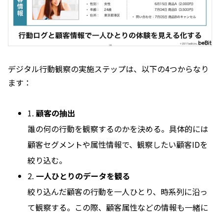
デジタル行動観察の実施ステップは、以下の4つからなり
ます：
1.
顧客の抽出
誰の何の行動を観察するのかを決める。具体的には
顧客セグメントや属性情報で、観察したい顧客IDを
絞り込む。
2.
一人ひとりのデータを観る
絞り込んだ顧客の行動を一人ひとり、時系列に沿っ
て観察する。この際、顧客属性などの情報も一緒に