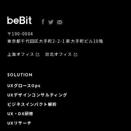
〒100-0004
東京都千代田区大手町2-2-1 新大手町ビル10階
上海オフィス
台北オフィス
SOLUTION
UXグロースOps
UXデザインコンサルティング
ビジネスインパクト解析
UX・DX研修
UXリサーチ