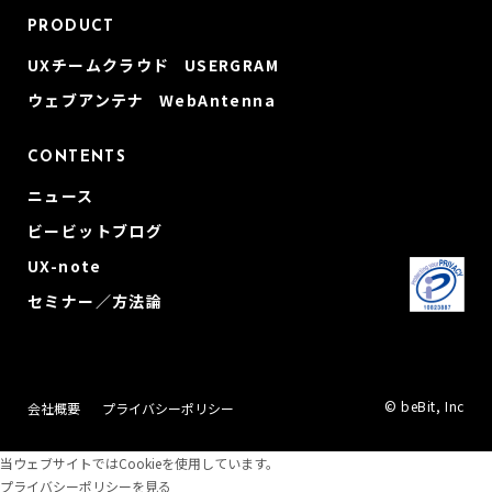
PRODUCT
UXチームクラウド USERGRAM
ウェブアンテナ WebAntenna
CONTENTS
ニュース
ビービットブログ
UX-note
セミナー／方法論
© beBit, Inc
会社概要
プライバシーポリシー
当ウェブサイトではCookieを使用しています。
プライバシーポリシーを見る