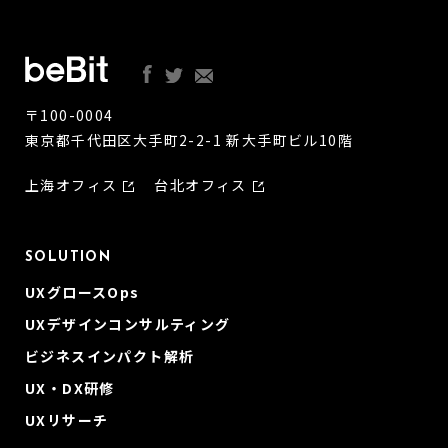
〒100-0004
東京都千代田区大手町2-2-1 新大手町ビル10階
上海オフィス
台北オフィス
SOLUTION
UXグロースOps
UXデザインコンサルティング
ビジネスインパクト解析
UX・DX研修
UXリサーチ