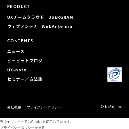
PRODUCT
UXチームクラウド USERGRAM
ウェブアンテナ WebAntenna
CONTENTS
ニュース
ビービットブログ
UX-note
セミナー／方法論
© beBit, Inc
会社概要
プライバシーポリシー
当ウェブサイトではCookieを使用しています。
プライバシーポリシーを見る