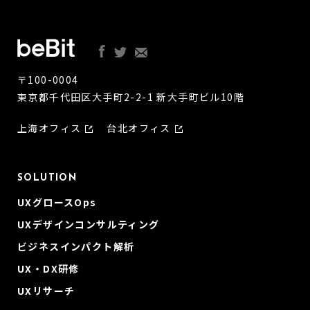
〒100-0004
東京都千代田区大手町2-2-1 新大手町ビル10階
上海オフィス
台北オフィス
SOLUTION
UXグロースOps
UXデザインコンサルティング
ビジネスインパクト解析
UX・DX研修
UXリサーチ