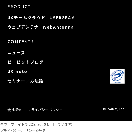
PRODUCT
UXチームクラウド USERGRAM
ウェブアンテナ WebAntenna
CONTENTS
ニュース
ビービットブログ
UX-note
セミナー／方法論
© beBit, Inc
会社概要
プライバシーポリシー
当ウェブサイトではCookieを使用しています。
プライバシーポリシーを見る