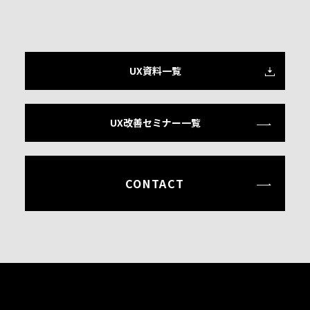
UX資料一覧
UX改善セミナー一覧
CONTACT