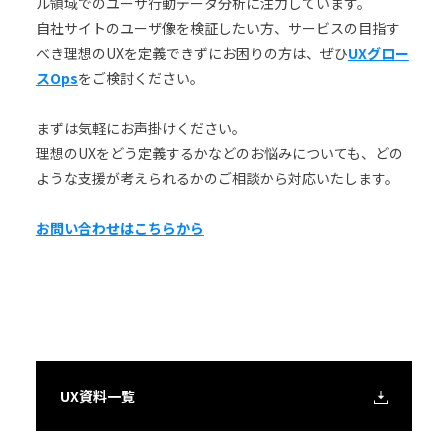
ル領域でのユーザ行動データ分析に注力しています。
自社サイトのユーザ像を検証したい方、サービスの目指す
べき理想のUXを定義できずにお困りの方は、ぜひ
UXグロー
スOps
をご検討ください。
まずは気軽にお声掛けください。
理想のUXをどう定義するかなどのお悩みについても、どの
ような支援が考えられるかのご相談から対応いたします。
お問い合わせはこちらから
UX資料一覧