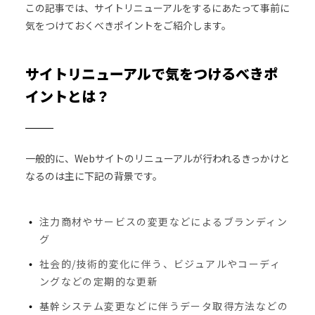
この記事では、サイトリニューアルをするにあたって事前に
気をつけておくべきポイントをご紹介します。
サイトリニューアルで気をつけるべきポ
イントとは？
一般的に、Webサイトのリニューアルが行われるきっかけと
なるのは主に下記の背景です。
注力商材やサービスの変更などによるブランディン
グ
社会的/技術的変化に伴う、ビジュアルやコーディ
ングなどの定期的な更新
基幹システム変更などに伴うデータ取得方法などの