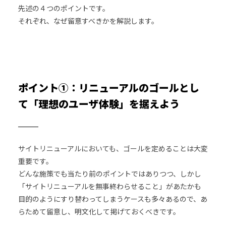
先述の４つのポイントです。
それぞれ、なぜ留意すべきかを解説します。
ポイント①：リニューアルのゴールとし
て「理想のユーザ体験」を据えよう
サイトリニューアルにおいても、ゴールを定めることは大変
重要です。
どんな施策でも当たり前のポイントではありつつ、しかし
「サイトリニューアルを無事終わらせること」があたかも
目的のようにすり替わってしまうケースも多々あるので、あ
らためて留意し、明文化して掲げておくべきです。