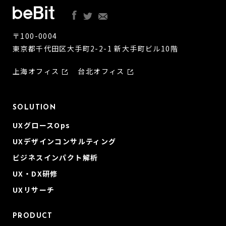
〒100-0004
東京都千代田区大手町2-2-1 新大手町ビル10階
上海オフィス
台北オフィス
SOLUTION
UXグロースOps
UXデザインコンサルティング
ビジネスインパクト解析
UX・DX研修
UXリサーチ
PRODUCT