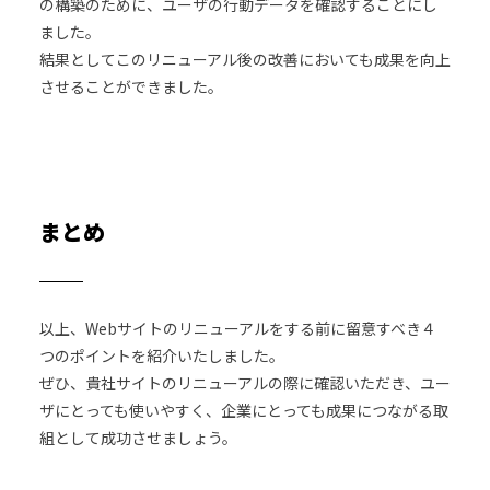
の構築のために、ユーザの行動データを確認することにし
ました。
結果としてこのリニューアル後の改善においても成果を向上
させることができました。
まとめ
以上、Webサイトのリニューアルをする前に留意すべき４
つのポイントを紹介いたしました。
ぜひ、貴社サイトのリニューアルの際に確認いただき、ユー
ザにとっても使いやすく、企業にとっても成果につながる取
組として成功させましょう。