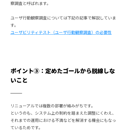
察調査と呼ばれます。
ユーザ行動観察調査については下記の記事で解説していま
す。
ユーザビリティテスト（ユーザ行動観察調査）の必要性
ポイント③：定めたゴールから脱線しな
いこと
リニューアルでは複数の部署が絡みがちです。
というのも、システム上の制約を踏まえた調整にくわえ、
それまでの運用における不満などを解消する機会にもなっ
ているためです。