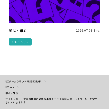
学ぶ・知る
2026.07.09 Thu.
UXドリル
UXチームクラウド USERGRAM
UXnote
学ぶ・知る
サイトリニューアル責任者に必要な事前チェック項目４点 ～「ゴール」を定め
きれていますか？