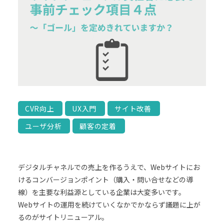
CVR向上
UX入門
サイト改善
ユーザ分析
顧客の定着
デジタルチャネルでの売上を作るうえで、Webサイトにお
けるコンバージョンポイント（購入・問い合せなどの導
線）を主要な利益源としている企業は大変多いです。
Webサイトの運用を続けていくなかでかならず議題に上が
るのがサイトリニューアル。