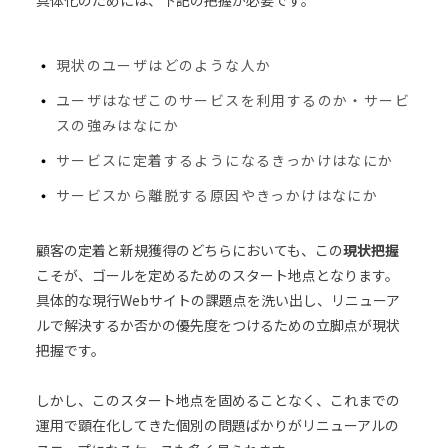
現状のユーザはどのような人か
ユーザはなぜこのサービスを利用するのか・サービ
スの強みはなにか
サービスに定着するようになるきっかけはなにか
サービスから離脱する原因やきっかけはなにか
顧客の定着と新規獲得のどちらにおいても、この
現状把握
こそが、ゴールを定めるためのスタート地点となります。
具体的な現行Webサイトの課題点を洗い出し、リニューア
ルで解決するか否かの優先度をつけるための立脚点が現状
把握です。
しかし、このスタート地点を固めることなく、これまでの
運用で顕在化してきた個別の問題ばかりがリニューアルの