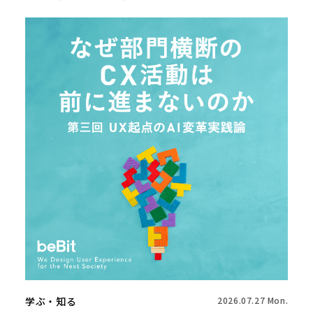
学ぶ・知る
2026.07.27 Mon.