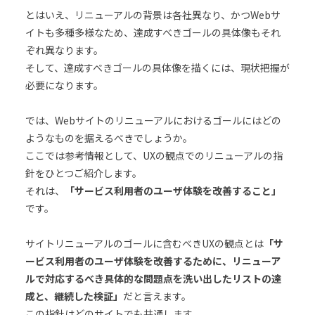
とはいえ、リニューアルの背景は各社異なり、かつWebサ
イトも多種多様なため、達成すべきゴールの具体像もそれ
ぞれ異なります。
そして、達成すべきゴールの具体像を描くには、現状把握が
必要になります。
では、Webサイトのリニューアルにおけるゴールにはどの
ようなものを据えるべきでしょうか。
ここでは参考情報として、UXの観点でのリニューアルの指
針をひとつご紹介します。
それは、
「サービス利用者のユーザ体験を改善すること」
です。
サイトリニューアルのゴールに含むべきUXの観点とは
「サ
ービス利用者のユーザ体験を改善するために、リニューア
ルで対応するべき具体的な問題点を洗い出したリストの達
成と、継続した検証」
だと言えます。
この指針はどのサイトでも共通します。