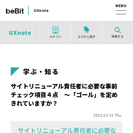
UXnote
検索する
タグから探す
カテゴリ
学ぶ・知る
サイトリニューアル責任者に必要な事前
チェック項目４点 ～「ゴール」を定め
きれていますか？
2022.03.31 Thu.