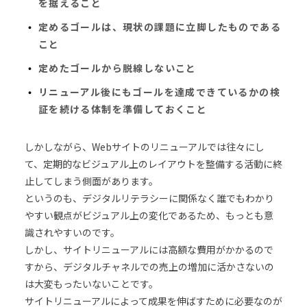
を据えること
定めるゴールは、現状の課題に立脚したものである
こと
定めたゴールから脱線しないこと
リニューアル後にもゴールを達成できているかの検
証を続ける体制を準備しておくこと
しかしながら、Webサイトのリニューアルでは往々にし
て、定期的なビジュアル上のレイアウトを整備する活動に終
止してしまう側面があります。
というのも、デジタルリテラシーに関係なく誰でもわかり
やすい観点がビジュアル上の変化であるため、もっとも意
識されやすいのです。
しかし、サイトリニューアルには高額な費用がかかるので
すから、デジタルチャネルでの売上の増加に活かさないの
は大変もったいないことです。
サイトリニューアルによって成果を伸ばすために必要なのが