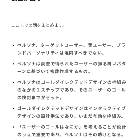
ここまでの話をまとめます。
ペルソナ、ターゲットユーザー、実ユーザー、ブラ
ンドパーソナリティは混同すべきでない。
ペルソナは調査で得られたユーザーの振る舞いパタ
ーンに基づいて複数作成するもの。
ペルソナはゴールダイレクテッドデザインの枠組み
のなかの１ステップであり、そのユーザーのゴール
の検討までがセット。
ゴールダイレクテッドデザインはインタラクティブ
デザインの設計手法であり、いまだ有効な枠組み。
「ユーザーのゴールはなにか」を考えることが設計
のうえで重要であり、ペルソナはその助けとなる。