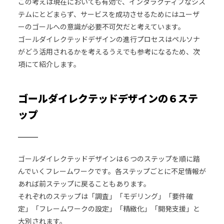
この考えは現在においても有効で、インタラクティブなシス
テムにとどまらず、サービスを成功させるためにはユーザ
ーのゴールへの意識が必要不可欠だと考えています。
ゴールダイレクテッドデザインの進行プロセスはペルソナ
がどう活用されるかを考えるうえでも参考になるため、次
項にて紹介します。
ゴールダイレクテッドデザインの６ステ
ップ
ゴールダイレクテッドデザインは６つのステップを順に踏
んでいくフレームワークです。各ステップごとに不足情報が
あれば前ステップに戻ることもあります。
それぞれのステップは「調査」「モデリング」「要件確
定」「フレームワークの設定」「精緻化」「開発支援」と
大別されます。