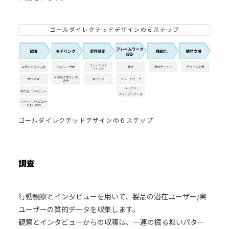
ゴールダイレクテッドデザインの６ステップ
調査
行動観察とインタビューを用いて、製品の潜在ユーザー/実
ユーザーの質的データを収集します。
観察とインタビューからの収穫は、一連の振る舞いパター