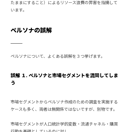
たままにすること）によるリソース浪費の弊害を指摘して
います。
ペルソナの誤解
ペルソナについて、よくある誤解を３つ挙げます。
誤解 １. ペルソナと市場セグメントを混同してしま
う
市場セグメントからペルソナ作成のための調査を実施する
ケースも多く、両者は無関係ではないですが、別物です。
市場セグメントが人口統計学的変数・流通チャネル・購買
行動を基礎としているのに対し、