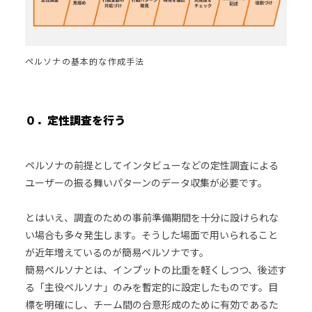
ペルソナの基本的な作成手法
０．定性調査を行う
ペルソナの前提としてインタビューなどの定性調査による
ユーザーの振る舞いパターンのデータ収集が必要です。
とはいえ、調査のための事前準備期間を十分に設けられな
い場合も多々発生します。そうした場面で用いられること
が近年増えているのが簡易ペルソナです。
簡易ペルソナとは、インプットの比重を軽くしつつ、後述す
る「主役ペルソナ」のみを暫定的に設定したものです。目
標を明確にし、チーム間の合意形成のために有効であるた