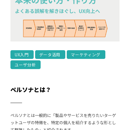
UX入門
データ活用
マーケティング
ユーザ分析
ペルソナとは？
ペルソナとは一般的に「製品やサービスを売りたいターゲ
ットユーザの特徴を、特定の個人を紹介するような形とし
て整理したもの」と紹介されます。