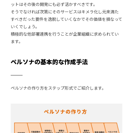
ットはその後の開発にも必ず活かすべきです。
そうでなければ次第にそのサービスはキメラ化し元来満た
すべきだった要件を逸脱していくなかでその価値を損なって
いくでしょう。
積極的な他部署連携を行うことが企業組織に求められてい
ます。
ペルソナの基本的な作成手法
ペルソナの作り方をステップ形式でご紹介します。