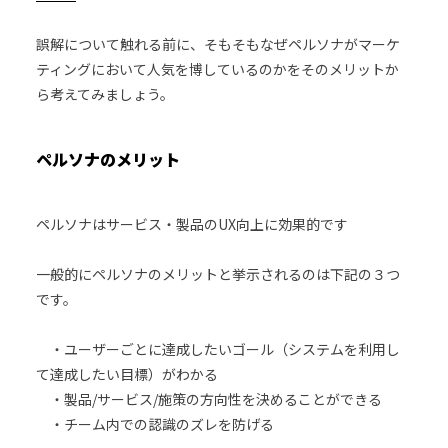
誤解について触れる前に、そもそもなぜペルソナがマーケ
ティングにおいて人気を博しているのかをそのメリットか
ら考えてみましょう。
ペルソナのメリット
ペルソナはサービス・製品のUX向上に効果的です
一般的にペルソナのメリットと挙示されるのは下記の３つ
です。
・ユーザーごとに達成したいゴール（システムを利用し
て達成したい目標）がわかる
・製品/サービス/施策の方向性を決めることができる
・チーム内での認識のズレを防げる