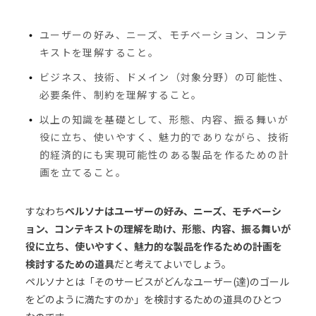
ユーザーの好み、ニーズ、モチベーション、コンテ
キストを理解すること。
ビジネス、技術、ドメイン（対象分野）の可能性、
必要条件、制約を理解すること。
以上の知識を基礎として、形態、内容、振る舞いが
役に立ち、使いやすく、魅力的でありながら、技術
的経済的にも実現可能性のある製品を作るための計
画を立てること。
すなわち
ペルソナはユーザーの好み、ニーズ、モチベーシ
ョン、コンテキストの理解を助け、形態、内容、振る舞いが
役に立ち、使いやすく、魅力的な製品を作るための計画を
検討するための道具
だと考えてよいでしょう。
ペルソナとは「そのサービスがどんなユーザー(達)のゴール
をどのように満たすのか」を検討するための道具のひとつ