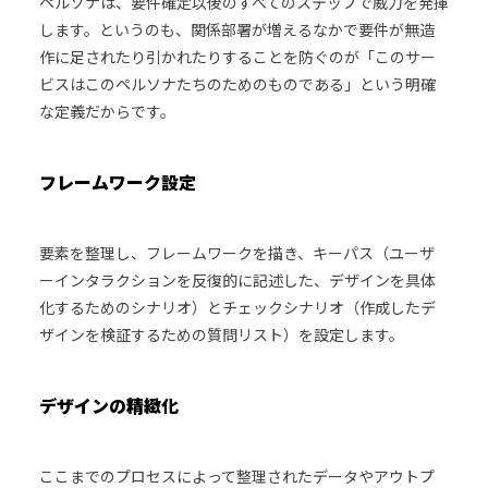
ペルソナは、要件確定以後のすべてのステップで威力を発揮
します。というのも、関係部署が増えるなかで要件が無造
作に足されたり引かれたりすることを防ぐのが「このサー
ビスはこのペルソナたちのためのものである」という明確
な定義だからです。
フレームワーク設定
要素を整理し、フレームワークを描き、キーパス（ユーザ
ーインタラクションを反復的に記述した、デザインを具体
化するためのシナリオ）とチェックシナリオ（作成したデ
ザインを検証するための質問リスト）を設定します。
デザインの精緻化
ここまでのプロセスによって整理されたデータやアウトプ