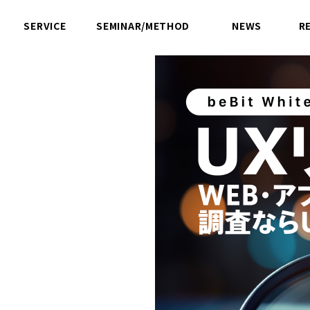
SERVICE
SEMINAR/METHOD
NEWS
R
サービス
セミナー／方法論
ニュース