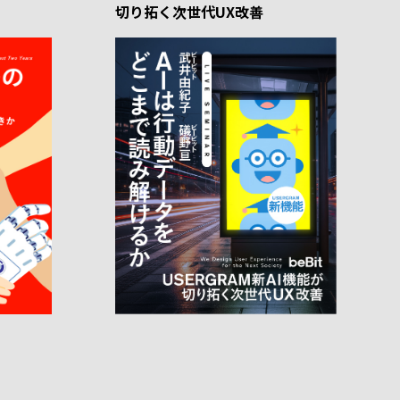
切り拓く次世代UX改善