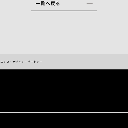
一覧へ戻る
スペリエンス・デザイン・パートナー