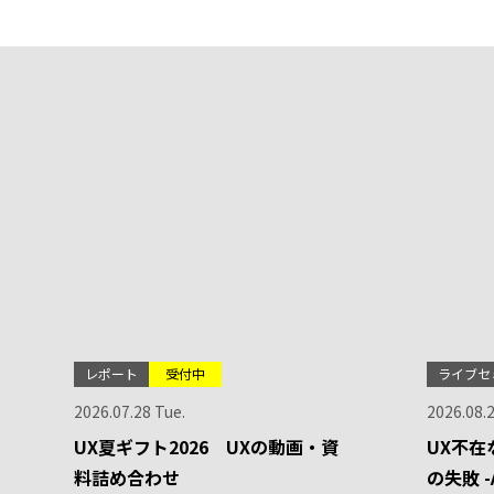
レポート
受付中
ライブセ
2026.07.28 Tue.
2026.08.
UX夏ギフト2026 UXの動画・資
UX不在
料詰め合わせ
の失敗 