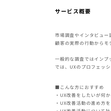
サービス概要
市場調査やインタビュー
顧客の実際の行動からモ
一般的な調査ではインプ
では、UXのプロフェッ
■こんな方におすすめ
・UX改善をしたいが何
・UX改善活動の進め方
・UX改善活動について