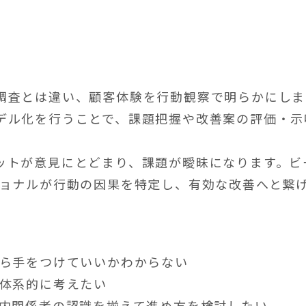
調査とは違い、顧客体験を行動観察で明らかにしま
デル化を行うことで、課題把握や改善案の評価・示
ットが意見にとどまり、課題が曖昧になります。ビ
ショナルが行動の因果を特定し、有効な改善へと繋
から手をつけていいかわからない
を体系的に考えたい
社内関係者の認識を揃えて進め方を検討したい