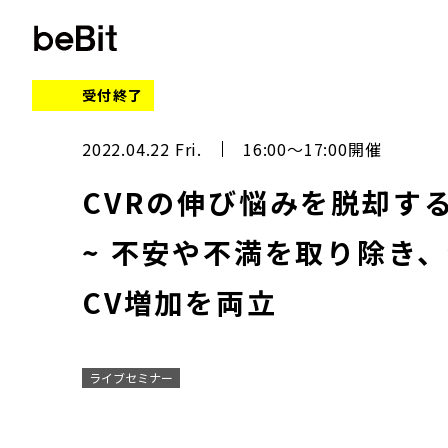
受付終了
2022.04.22 Fri.
16:00～17:00開催
CVRの伸び悩みを脱却する
~ 不安や不満を取り除き
CV増加を両立
ライブセミナー