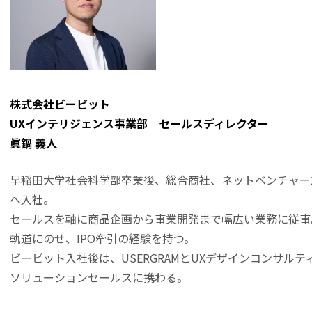
株式会社ビービット
UXインテリジェンス事業部 セールスディレクター
眞鍋 義人
早稲田大学社会科学部卒業後、総合商社、ネットベンチャー
へ入社。
セールスを軸に商品企画から事業開発まで幅広い業務に従事
軌道にのせ、IPO牽引の経験を持つ。
ビービット入社後は、USERGRAMとUXデザインコンサル
ソリューションセールスに携わる。