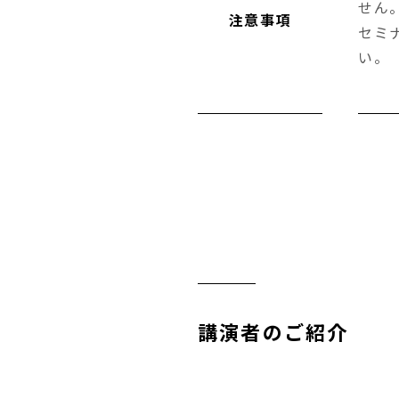
せん
注意事項
セミ
い。
講演者のご紹介