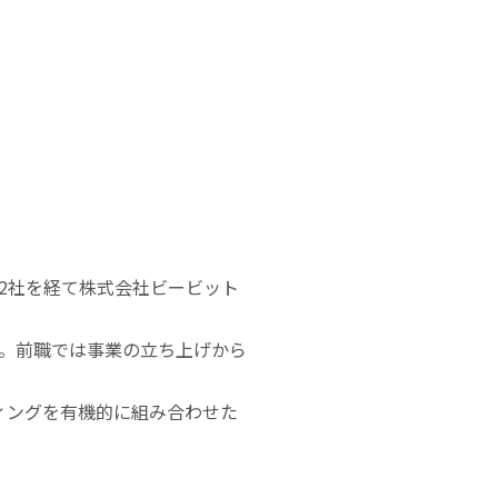
2社を経て株式会社ビービット
。前職では事業の立ち上げから
ティングを有機的に組み合わせた