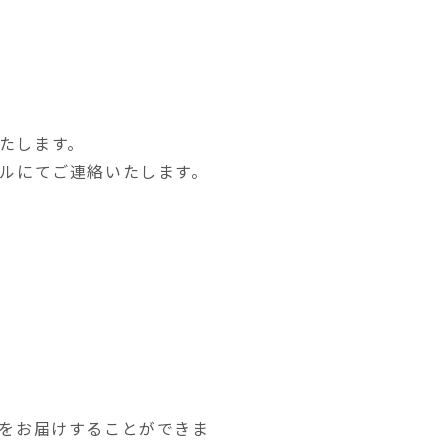
たします。
ールにてご連絡いたします。
Lをお届けすることができま