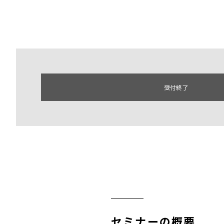
受付終了
セミナーの概要