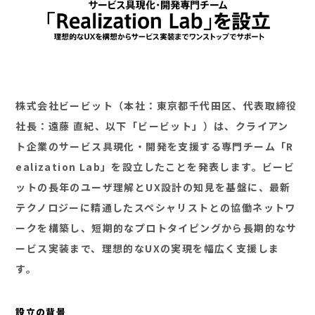
株式会社ビービット（本社：東京都千代田区、代表取締役
社長：遠藤 直紀、以下「ビービット」）は、クライアン
ト企業のサービス具現化・開発を支援する専門チーム「R
ealization Lab」を設立したことを発表します。ビービ
ットの長年のユーザ理解とUX設計の知見を基盤に、最新
テクノロジーに精通したスペシャリストとの協働ネットワ
ークを構築し、短期的なプロトタイピングから長期的なサ
ービス実装まで、理想的なUXの実現を幅広く支援しま
す。
設立の背景