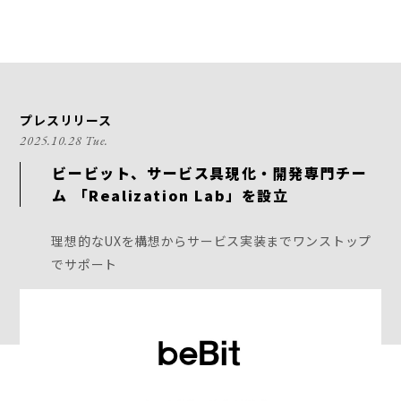
プレスリリース
2025.10.28 Tue.
ビービット、サービス具現化・開発専門チー
ム 「Realization Lab」を設立
理想的なUXを構想からサービス実装までワンストップ
でサポート