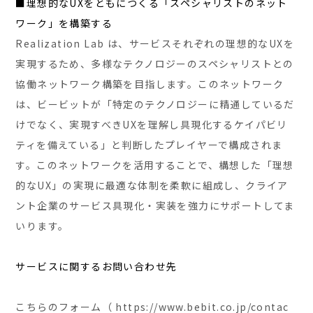
■理想的なUXをともにつくる「スペシャリストのネット
ワーク」を構築する
Realization Lab は、サービスそれぞれの理想的なUXを
実現するため、多様なテクノロジーのスペシャリストとの
協働ネットワーク構築を目指します。このネットワーク
は、ビービットが「特定のテクノロジーに精通しているだ
けでなく、実現すべきUXを理解し具現化するケイパビリ
ティを備えている」と判断したプレイヤーで構成されま
す。このネットワークを活用することで、構想した「理想
的なUX」の実現に最適な体制を柔軟に組成し、クライア
ント企業のサービス具現化・実装を強力にサポートしてま
いります。
サービスに関するお問い合わせ先
こちらのフォーム（ https://www.bebit.co.jp/contac