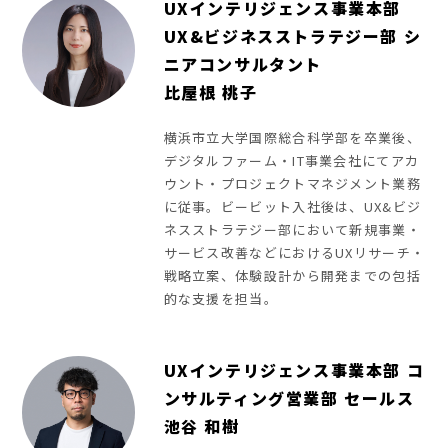
UXインテリジェンス事業本部
UX&ビジネスストラテジー部 シ
ニアコンサルタント
比屋根 桃子
横浜市立大学国際総合科学部を卒業後、
デジタルファーム・IT事業会社にてアカ
ウント・プロジェクトマネジメント業務
に従事。ビービット入社後は、UX&ビジ
ネスストラテジー部において新規事業・
サービス改善などにおけるUXリサーチ・
戦略立案、体験設計から開発までの包括
的な支援を担当。
UXインテリジェンス事業本部 コ
ンサルティング営業部 セールス
池谷 和樹