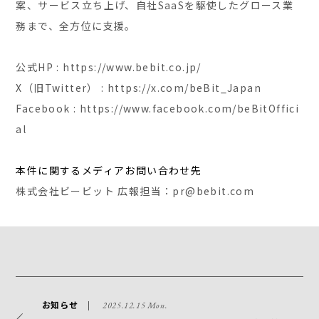
案、サービス立ち上げ、自社SaaSを駆使したグロース業
務まで、全方位に支援。
公式HP : https://www.bebit.co.jp/
X（旧Twitter） : https://x.com/beBit_Japan
Facebook : https://www.facebook.com/beBitOffici
al
本件に関するメディアお問い合わせ先
株式会社ビービット 広報担当：pr@bebit.com
お知らせ
2025.12.15 Mon.