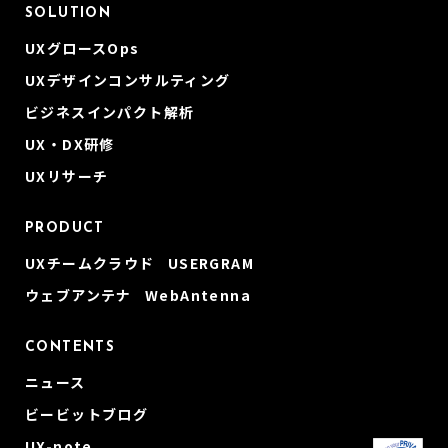
SOLUTION
UXグロースOps
UXデザインコンサルティング
ビジネスインパクト解析
UX・DX研修
UXリサーチ
PRODUCT
UXチームクラウド USERGRAM
ウェブアンテナ WebAntenna
CONTENTS
ニュース
ビービットブログ
UX-note