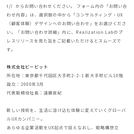
t/）からお問い合わせください。 フォーム内の「お問い合
わせ内容」は、選択肢の中から「コンサルティング・UX
（顧客体験）デザインへのお問い合わせ」をお選びくださ
い。「お問い合わせ詳細」内に、Realization Labのプ
レスリリースを見た旨をご記載いただけるとスムーズで
す。
株式会社ビービット
所在地：東京都千代田区大手町2-2-1 新大手町ビル10階
設立：2000年3月
代表取締役社長：遠藤直紀
新しい技術を、生活に溶け込む体験に変えていくグローバ
ルUXカンパニー。
あらゆる企業活動をUX起点で捉えなおし、戦略構想立