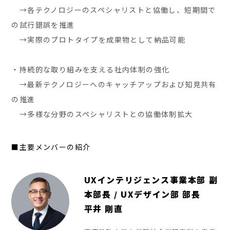
→各テクノロジーのスペシャリストと協働し、短期間で
の試行錯誤を推進
→実際のプロトタイプを成果物として納品可能
・持続的な取り組みを支える社内体制の強化
→最新テクノロジーへのキャッチアップおよび知見共有
の推進
→多様な分野のスペシャリストとの協働体制拡大
■主要メンバーの紹介
UXインテリジェンス事業本部 副
本部長 / UXデザイン部 部長
平井 剛直