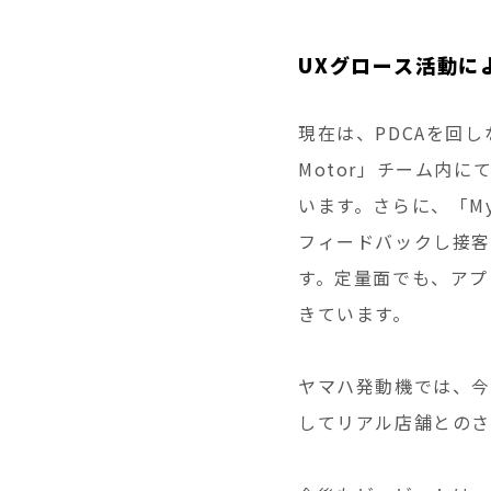
UXグロース活動に
現在は、PDCAを回し
Motor」チーム内
います。さらに、「My
フィードバックし接客
す。定量面でも、アプ
きています。
ヤマハ発動機では、今後「M
してリアル店舗とのさ