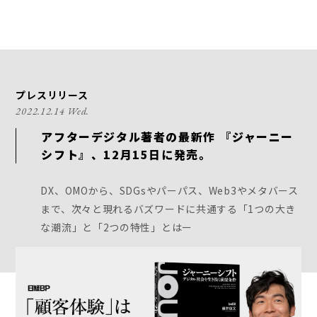
プレスリリース
2022.12.14 Wed.
アフターデジタル著者の最新作 『ジャーニー
シフト』、12月15日に発売。
DX、OMOから、SDGsやパーパス、Web3やメタバース
まで、次々と現れるバズワードに共通する「1つの大き
な潮流」と「2つの特性」とはー