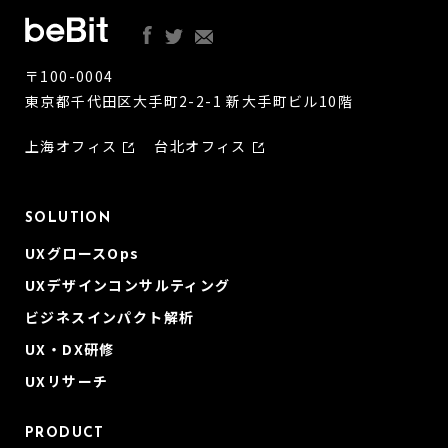
〒100-0004
東京都千代田区大手町2-2-1 新大手町ビル10階
上海オフィス
台北オフィス
SOLUTION
UXグロースOps
UXデザインコンサルティング
ビジネスインパクト解析
UX・DX研修
UXリサーチ
PRODUCT