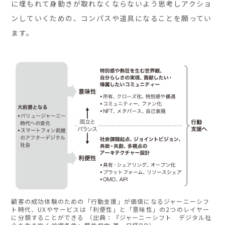
に埋もれて身動きが取れなくならないよう思考しアクショ
ンしていくための、コンパスや道具になることを願ってい
ます。
顧客の成功体験のための「行動支援」が価値になるジャーニーシフ
ト時代、UXやサービスは「利便性」と「意味性」の2つのレイヤー
に分類することができる （出典：『ジャーニーシフト デジタル社