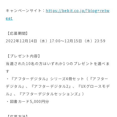
キャンペーンサイト：
https://bebit.co.jp/?blog=retw
eet
【応募期間】
2022年12月14日（水）17:00～12月15日（木）23:59
【プレゼント内容】
当選された10名の方はいずれか1つのプレゼントを選べま
す
・『アフターデジタル』シリーズ4冊セット（『アフター
デジタル』、『アフターデジタル2』、『UXグロースモデ
ル』、『アフターデジタルセッションズ』）
・図書カード5,000円分
【応募方法】