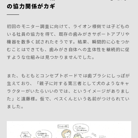
の協力関係がカギ
初回のモニター調査に向けて、ライオン様側では子どもの
いる社員の協力を得て、既存の歯みがきサポートアプリや
機器を数多く試されたそうです。結果、瞬間的に心をつか
むことはできても、歯みがき自体への主体性を継続的に促
すような仕組みは見つかりませんでした。
また、もともとコンセプトボードでは歯ブラシにしっぽが
生えており、「親子に対する第三者として犬のようなキャ
ラクターがいたらいいのでは、というイメージがありまし
た」と遠藤様。仮で、ぺスくんという名前がつけられてい
ました。