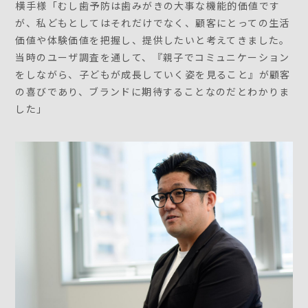
横手様「むし歯予防は歯みがきの大事な機能的価値です
が、私どもとしてはそれだけでなく、顧客にとっての生活
価値や体験価値を把握し、提供したいと考えてきました。
当時のユーザ調査を通して、『親子でコミュニケーション
をしながら、子どもが成長していく姿を見ること』が顧客
の喜びであり、ブランドに期待することなのだとわかりま
した」