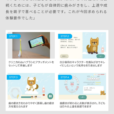
続くためには、子どもが自律的に歯みがきをし、上達や成
長を親子で喜べることが必要です。これが今回求められる
体験要件でした」