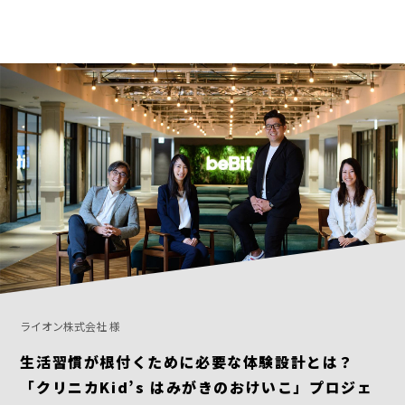
ライオン株式会社 様
生活習慣が根付くために必要な体験設計とは？
「クリニカKid’s はみがきのおけいこ」プロジェ