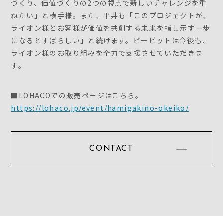
づくり、価値づくりの2つの視点で新しいチャレンジを重
ねたい」と横手様。また、平井も「このプロジェクトが、
ライオン様とお客様が価値を共創する未来を指し示す一歩
になるとすばらしい」と続けます。ビービットは今後も、
ライオン様のお取り組みを全力で支援させていただきま
す。
■LOHACOでの販売ページはこちら。
https://lohaco.jp/event/hamigakino-okeiko/
CONTACT