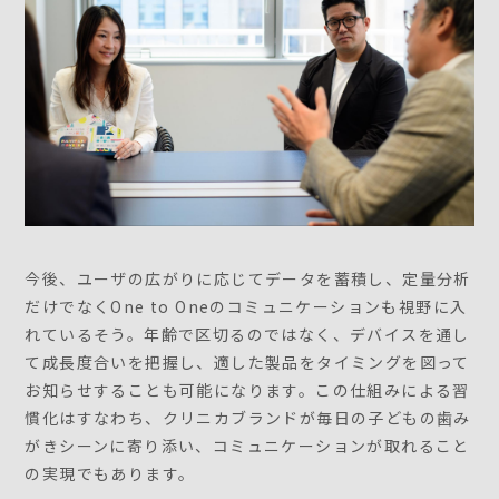
今後、ユーザの広がりに応じてデータを蓄積し、定量分析
だけでなくOne to Oneのコミュニケーションも視野に入
れているそう。年齢で区切るのではなく、デバイスを通し
て成長度合いを把握し、適した製品をタイミングを図って
お知らせすることも可能になります。この仕組みによる習
慣化はすなわち、クリニカブランドが毎日の子どもの歯み
がきシーンに寄り添い、コミュニケーションが取れること
の実現でもあります。