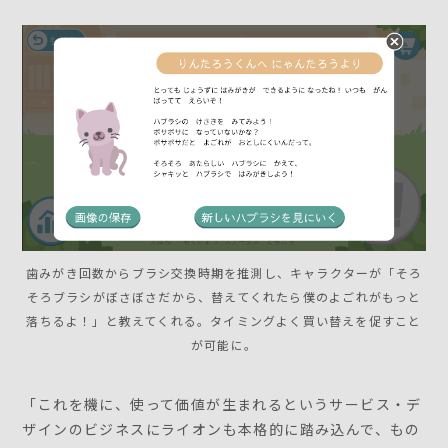
歯みがき回数からブラシ交換時期を推測し、キャラクターが「そろ
そろブラシがぼさぼさだから、替えてくれたら僕のよごれがもっと
落ちるよ！」と教えてくれる。タイミングよく買い替えを促すこと
が可能に。
「これを機に、使って価値が生まれるというサービス・デ
ザインのビジネスにライオンも本格的に踏み込んで、もの