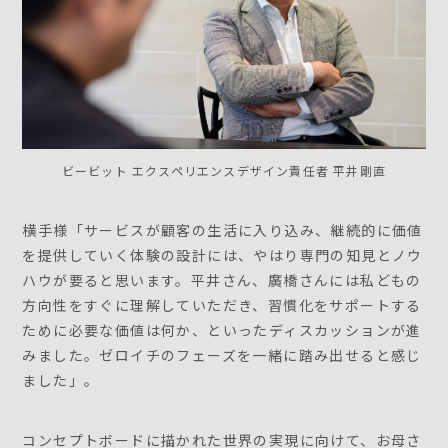
ビービット エクスペリエンスデザイン責任者 平井剛直
横手様「サービスが顧客の生活に入り込み、継続的に価値
を提供していく体験の設計には、やはり専門の知見とノウ
ハウが要ると思います。平井さん、廣橋さんには私どもの
方向性をすぐに理解していただき、習慣化をサポートする
ために必要な価値は何か、といったディスカッションが進
みました。ゼロイチのフェーズを一緒に踏み出せると感じ
ました」。
コンセプトボードに描かれた世界の実現に向けて、お母さ