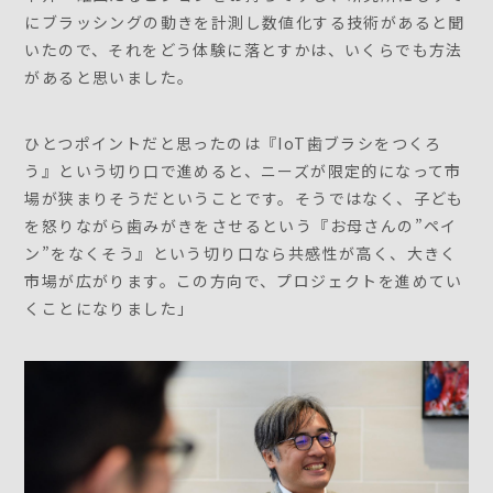
にブラッシングの動きを計測し数値化する技術があると聞
いたので、それをどう体験に落とすかは、いくらでも方法
があると思いました。
ひとつポイントだと思ったのは『IoT歯ブラシをつくろ
う』という切り口で進めると、ニーズが限定的になって市
場が狭まりそうだということです。そうではなく、子ども
を怒りながら歯みがきをさせるという『お母さんの”ペイ
ン”をなくそう』という切り口なら共感性が高く、大きく
市場が広がります。この方向で、プロジェクトを進めてい
くことになりました」