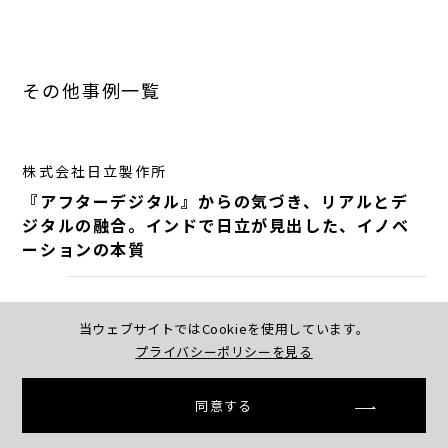
その他事例一覧
株式会社日立製作所
『アフターデジタル』からの気づき、リアルとデ
ジタルの融合。インドで日立が見出した、イノベ
ーションの本質
当ウェブサイトではCookieを使用しています。
プライバシーポリシーを見る
同意する