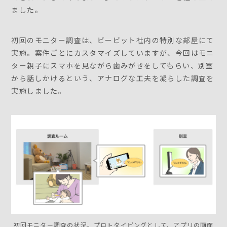
ました。
初回のモニター調査は、ビービット社内の特別な部屋にて
実施。案件ごとにカスタマイズしていますが、今回はモニ
ター親子にスマホを見ながら歯みがきをしてもらい、別室
から話しかけるという、アナログな工夫を凝らした調査を
実施しました。
初回モニター調査の状況。プロトタイピングとして、アプリの画面