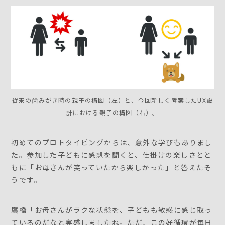
従来の歯みがき時の親子の構図（左）と、今回新しく考案したUX設
計における親子の構図（右）。
初めてのプロトタイピングからは、意外な学びもありまし
た。参加した子どもに感想を聞くと、仕掛けの楽しさとと
もに「お母さんが笑っていたから楽しかった」と答えたそ
うです。
廣橋「お母さんがラクな状態を、子どもも敏感に感じ取っ
ているのだなと実感しましたね。ただ、この好循環が毎日