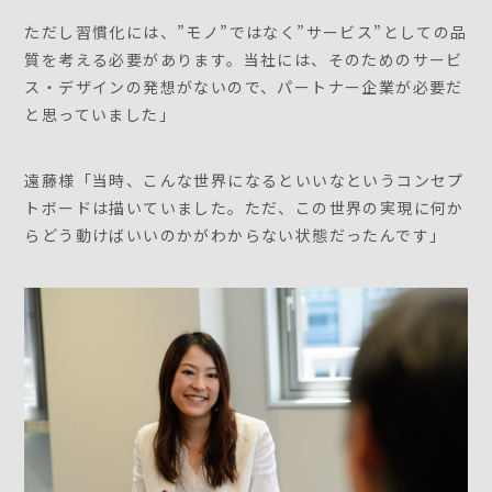
ただし習慣化には、”モノ”ではなく”サービス”としての品
質を考える必要があります。当社には、そのためのサービ
ス・デザインの発想がないので、パートナー企業が必要だ
と思っていました」
遠藤様「当時、こんな世界になるといいなというコンセプ
トボードは描いていました。ただ、この世界の実現に何か
らどう動けばいいのかがわからない状態だったんです」