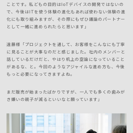
ことです。私どもの目的はIoTデバイスの開発ではないの
で、今後はITを使う体験の進化もあれば使わない体験の進
化にも取り組みますが、その際にもぜひ議論のパートナー
として一緒に進められたらと思います」
遠藤様「プロジェクトを通して、お客様をこんなにも丁寧
に見ることが大事なのだと感じました。社内のメンバーと
話しているだけだと、やはり机上の空論になっていること
があるな、と。今回のようなアジャイルな進め方も、今後
もっと必要になってきますよね。
まだ販売が始まったばかりですが、一人でも多くの歯みが
き嫌いの親子が減るといいなと願っています」