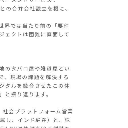
」との合弁会社設立を機に、
世界では当たり前の「要件
ジェクトは困難に直面して
地のタバコ屋や雑貨屋とい
で、現場の課題を解決する
ジタルを融合させたこの体
」と振り返ります。
 社会プラットフォーム営業
所属し、インド駐在）と、株