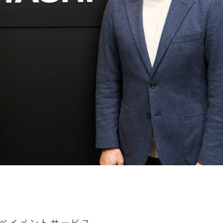
ペイメントサービス。