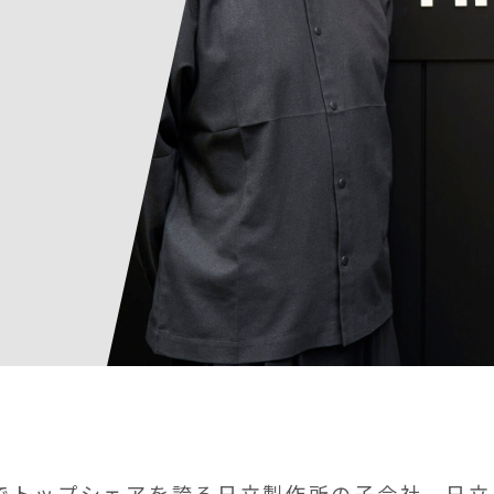
でトップシェアを誇る日立製作所の子会社、日立