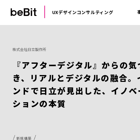
UXデザインコンサルティング
株式会社日立製作所
『アフターデジタル』からの気
き、リアルとデジタルの融合。
ンドで日立が見出した、イノベ
ションの本質
新規構築