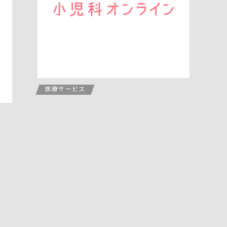
医療サービス