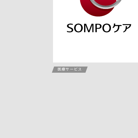
医療サービス