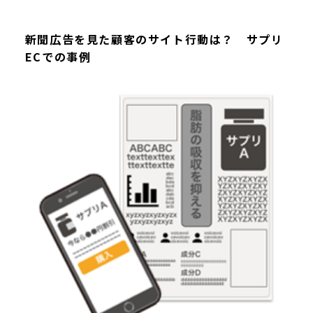
新聞広告を見た顧客のサイト行動は？ サプリ
ECでの事例