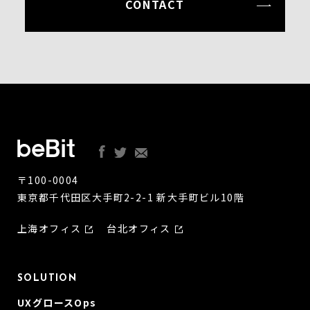
CONTACT
〒100-0004
東京都千代田区大手町2-2-1 新大手町ビル10階
上海オフィス
台北オフィス
SOLUTION
UXグロースOps