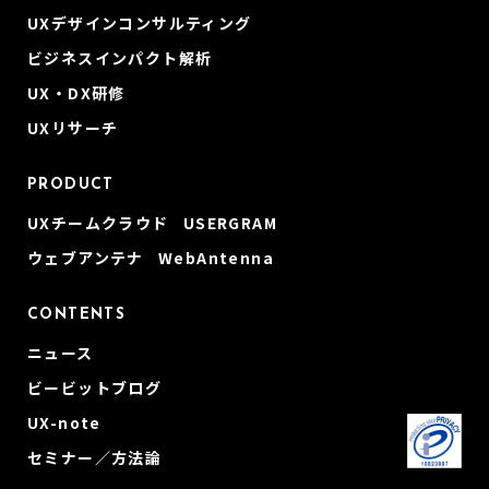
UXデザインコンサルティング
ビジネスインパクト解析
UX・DX研修
UXリサーチ
PRODUCT
UXチームクラウド USERGRAM
ウェブアンテナ WebAntenna
CONTENTS
ニュース
ビービットブログ
UX-note
セミナー／方法論